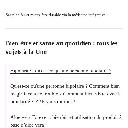
Santé de fer et mieux-être durable via la médecine intégrative
Bien-être et santé au quotidien : tous les
sujets à la Une
Bipolarité : qu'est-ce qu'une personne bipolaire ?
Qu'est-ce qu'une personne bipolaire ? Comment bien
réagir face à ce trouble ? Comment bien vivre avec la
bipolarité ? PBE vous dit tout !
Aloe vera Forever : bienfait et utilisation du produit à
base d’aloe vera