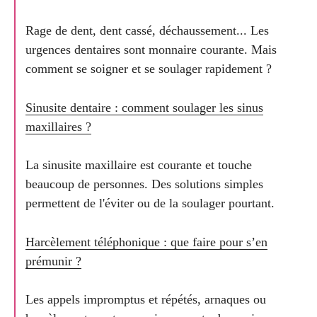
Rage de dent, dent cassé, déchaussement... Les
urgences dentaires sont monnaire courante. Mais
comment se soigner et se soulager rapidement ?
Sinusite dentaire : comment soulager les sinus
maxillaires ?
La sinusite maxillaire est courante et touche
beaucoup de personnes. Des solutions simples
permettent de l'éviter ou de la soulager pourtant.
Harcèlement téléphonique : que faire pour s’en
prémunir ?
Les appels impromptus et répétés, arnaques ou