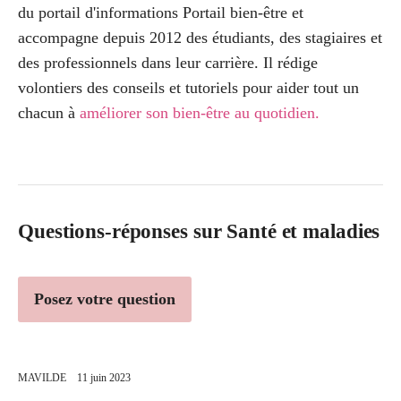
du portail d'informations Portail bien-être et
accompagne depuis 2012 des étudiants, des stagiaires et
des professionnels dans leur carrière. Il rédige
volontiers des conseils et tutoriels pour aider tout un
chacun à
améliorer son bien-être au quotidien
.
Questions-réponses sur Santé et maladies
Posez votre question
MAVILDE
11 juin 2023