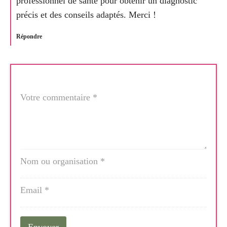
professionnel de santé pour obtenir un diagnostic
précis et des conseils adaptés. Merci !
Répondre