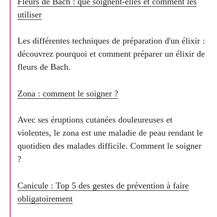
Fleurs de Bach : que soignent-elles et comment les
utiliser
Les différentes techniques de préparation d'un élixir :
découvrez pourquoi et comment préparer un élixir de
fleurs de Bach.
Zona : comment le soigner ?
Avec ses éruptions cutanées douleureuses et
violentes, le zona est une maladie de peau rendant le
quotidien des malades difficile. Comment le soigner
?
Canicule : Top 5 des gestes de prévention à faire
obligatoirement