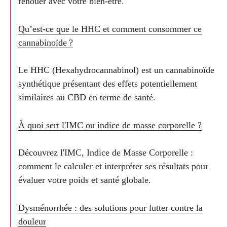
renouer avec votre bien-être.
Qu’est-ce que le HHC et comment consommer ce
cannabinoïde ?
Le HHC (Hexahydrocannabinol) est un cannabinoïde
synthétique présentant des effets potentiellement
similaires au CBD en terme de santé.
À quoi sert l'IMC ou indice de masse corporelle ?
Découvrez l'IMC, Indice de Masse Corporelle :
comment le calculer et interpréter ses résultats pour
évaluer votre poids et santé globale.
Dysménorrhée : des solutions pour lutter contre la
douleur