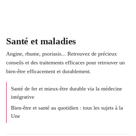
Santé et maladies
Angine, rhume, psoriasis... Retrouvez de précieux
conseils et des traitements efficaces pour retrouver un
bien-être efficacement et durablement.
Santé de fer et mieux-être durable via la médecine
intégrative
Bien-être et santé au quotidien : tous les sujets à la
Une