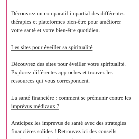
Découvrez un comparatif impartial des différentes
thérapies et plateformes bien-être pour améliorer
votre santé et votre bien-être quotidien.
Les sites pour éveiller sa spiritualité
Découvrez des sites pour éveiller votre spiritualité.
Explorez différentes approches et trouvez les
ressources qui vous correspondent.
La santé financière : comment se prémunir contre les
imprévus médicaux ?
Anticipez les imprévus de santé avec des stratégies
financières solides ! Retrouvez ici des conseils