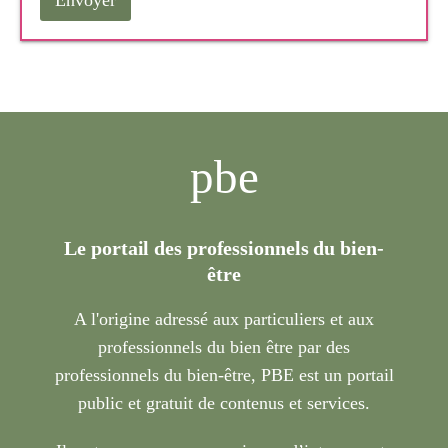
pbe
Le portail des professionnels du bien-
être
A l'origine adressé aux particuliers et aux
professionnels du bien être par des
professionnels du bien-être, PBE est un portail
public et gratuit de contenus et services.