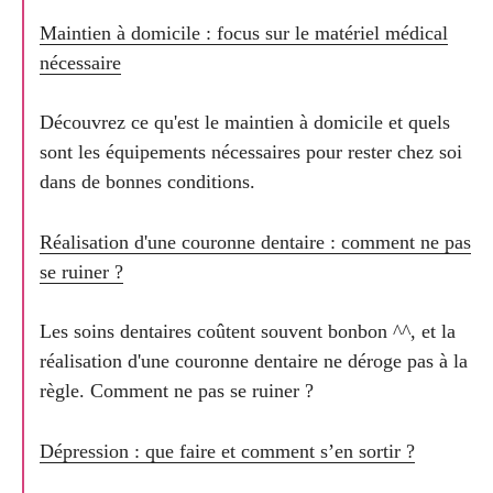
Maintien à domicile : focus sur le matériel médical
nécessaire
Découvrez ce qu'est le maintien à domicile et quels
sont les équipements nécessaires pour rester chez soi
dans de bonnes conditions.
Réalisation d'une couronne dentaire : comment ne pas
se ruiner ?
Les soins dentaires coûtent souvent bonbon ^^, et la
réalisation d'une couronne dentaire ne déroge pas à la
règle. Comment ne pas se ruiner ?
Dépression : que faire et comment s’en sortir ?