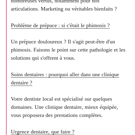
nombreuses vertus, notamment pour nos
articulations. Marketing ou véritables bienfaits ?
Problème de prépuce : si c'était le phimosis ?
Un prépuce douloureux ? Il s'agit peut-être d'un
phimosis. Faisons le point sur cette pathologie et les
solutions qui s'offrent à vous.
Soins dentaires : pourquoi aller dans une clinique
dentaire ?
Votre dentiste local est spécialisé sur quelques
domaines. Une clinique dentaire, mieux équipée,
vous proposera des prestations complètes.
Urgence dentaire, que faire ?