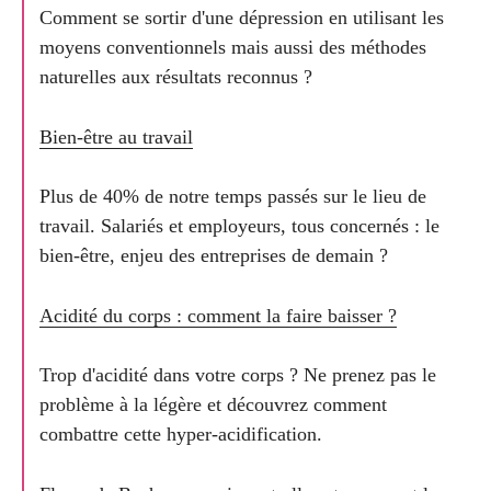
Comment se sortir d'une dépression en utilisant les
moyens conventionnels mais aussi des méthodes
naturelles aux résultats reconnus ?
Bien-être au travail
Plus de 40% de notre temps passés sur le lieu de
travail. Salariés et employeurs, tous concernés : le
bien-être, enjeu des entreprises de demain ?
Acidité du corps : comment la faire baisser ?
Trop d'acidité dans votre corps ? Ne prenez pas le
problème à la légère et découvrez comment
combattre cette hyper-acidification.