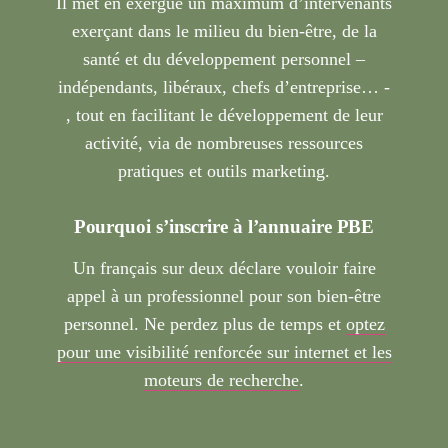
Il met en exergue un maximum d’intervenants
exerçant dans le milieu du bien-être, de la
santé et du développement personnel –
indépendants, libéraux, chefs d’entreprise… -
, tout en facilitant le développement de leur
activité, via de nombreuses ressources
pratiques et outils marketing.
Pourquoi s’inscrire à l’annuaire PBE
Un français sur deux déclare vouloir faire
appel à un professionnel pour son bien-être
personnel. Ne perdez plus de temps et
optez
pour une visibilité renforcée sur internet et les
moteurs de recherche
.