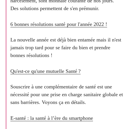
harcèlement, sont monnaie courante de nos jours.
Des solutions permettent de s'en prémunir.
6 bonnes résolutions santé pour l'année 2022 !
La nouvelle année est déjà bien entamée mais il n'est
jamais trop tard pour se faire du bien et prendre
bonnes résolutions !
Qu'est-ce qu'une mutuelle Santé ?
Souscrire à une complémentaire de santé est une
nécessité pour une prise en charge sanitaire globale et
sans barrières. Voyons ça en détails.
E-santé : la santé à l’ère du smartphone