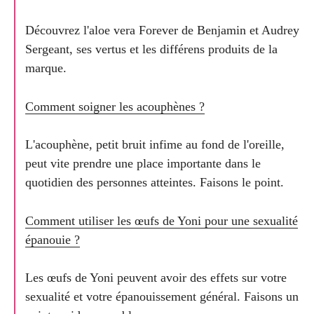
Découvrez l'aloe vera Forever de Benjamin et Audrey
Sergeant, ses vertus et les différens produits de la
marque.
Comment soigner les acouphènes ?
L'acouphène, petit bruit infime au fond de l'oreille,
peut vite prendre une place importante dans le
quotidien des personnes atteintes. Faisons le point.
Comment utiliser les œufs de Yoni pour une sexualité
épanouie ?
Les œufs de Yoni peuvent avoir des effets sur votre
sexualité et votre épanouissement général. Faisons un