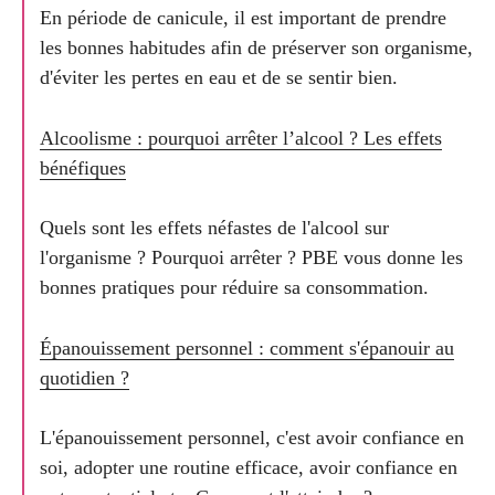
En période de canicule, il est important de prendre
les bonnes habitudes afin de préserver son organisme,
d'éviter les pertes en eau et de se sentir bien.
Alcoolisme : pourquoi arrêter l’alcool ? Les effets
bénéfiques
Quels sont les effets néfastes de l'alcool sur
l'organisme ? Pourquoi arrêter ? PBE vous donne les
bonnes pratiques pour réduire sa consommation.
Épanouissement personnel : comment s'épanouir au
quotidien ?
L'épanouissement personnel, c'est avoir confiance en
soi, adopter une routine efficace, avoir confiance en