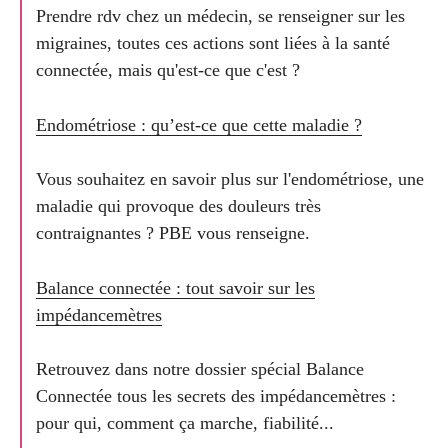
Prendre rdv chez un médecin, se renseigner sur les
migraines, toutes ces actions sont liées à la santé
connectée, mais qu'est-ce que c'est ?
Endométriose : qu’est-ce que cette maladie ?
Vous souhaitez en savoir plus sur l'endométriose, une
maladie qui provoque des douleurs très
contraignantes ? PBE vous renseigne.
Balance connectée : tout savoir sur les
impédancemètres
Retrouvez dans notre dossier spécial Balance
Connectée tous les secrets des impédancemètres :
pour qui, comment ça marche, fiabilité...