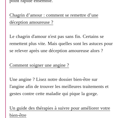
point rapide ensemble.
Chagrin d’amour : comment se remettre d’une
déception amoureuse ?
Le chagrin d'amour n'est pas sans fin. Certains se
remettent plus vite. Mais quelles sont les astuces pour
se relever après une déception amoureuse alors ?
Comment soigner une angine ?
Une angine ? Lisez notre dossier bien-être sur
l'angine afin de trouver les meilleures traitements et
gestes contre cette maladie qui pique la gorge.
Un guide des thérapies à suivre pour améliorer votre
bien-être