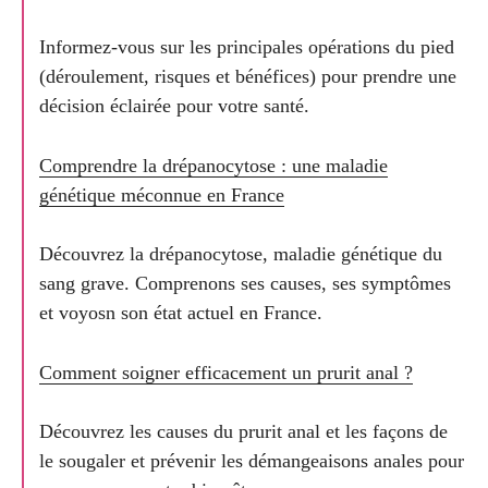
Informez-vous sur les principales opérations du pied
(déroulement, risques et bénéfices) pour prendre une
décision éclairée pour votre santé.
Comprendre la drépanocytose : une maladie
génétique méconnue en France
Découvrez la drépanocytose, maladie génétique du
sang grave. Comprenons ses causes, ses symptômes
et voyosn son état actuel en France.
Comment soigner efficacement un prurit anal ?
Découvrez les causes du prurit anal et les façons de
le sougaler et prévenir les démangeaisons anales pour