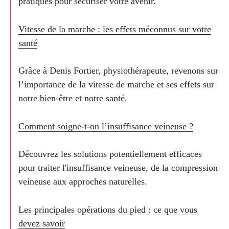
pratiques pour sécuriser votre avenir.
Vitesse de la marche : les effets méconnus sur votre
santé
Grâce à Denis Fortier, physiothérapeute, revenons sur
l’importance de la vitesse de marche et ses effets sur
notre bien-être et notre santé.
Comment soigne-t-on l’insuffisance veineuse ?
Découvrez les solutions potentiellement efficaces
pour traiter l'insuffisance veineuse, de la compression
veineuse aux approches naturelles.
Les principales opérations du pied : ce que vous
devez savoir