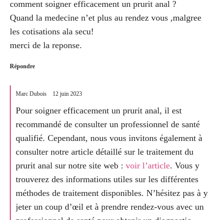
comment soigner efficacement un prurit anal ?
Quand la medecine n’et plus au rendez vous ,malgree
les cotisations ala secu!
merci de la reponse.
Répondre
Marc Dubois
12 juin 2023
Pour soigner efficacement un prurit anal, il est
recommandé de consulter un professionnel de santé
qualifié. Cependant, nous vous invitons également à
consulter notre article détaillé sur le traitement du
prurit anal sur notre site web :
voir l’article
. Vous y
trouverez des informations utiles sur les différentes
méthodes de traitement disponibles. N’hésitez pas à y
jeter un coup d’œil et à prendre rendez-vous avec un