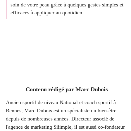
soin de votre peau grâce à quelques gestes simples et
efficaces à appliquer au quotidien.
Contenu rédigé par
Marc Dubois
Ancien sportif de niveau National et coach sportif à
Rennes, Marc Dubois est un spécialiste du bien-être
depuis de nombreuses années. Directeur associé de
l'agence de marketing Siiimple, il est aussi co-fondateur