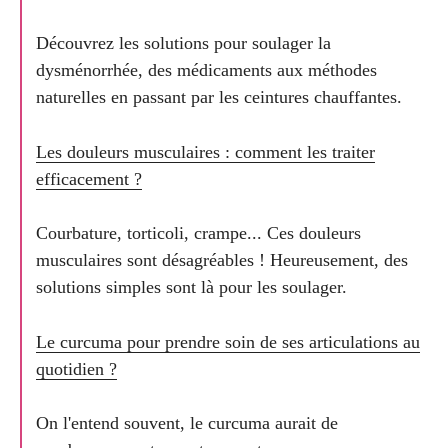
Découvrez les solutions pour soulager la
dysménorrhée, des médicaments aux méthodes
naturelles en passant par les ceintures chauffantes.
Les douleurs musculaires : comment les traiter
efficacement ?
Courbature, torticoli, crampe... Ces douleurs
musculaires sont désagréables ! Heureusement, des
solutions simples sont là pour les soulager.
Le curcuma pour prendre soin de ses articulations au
quotidien ?
On l'entend souvent, le curcuma aurait de