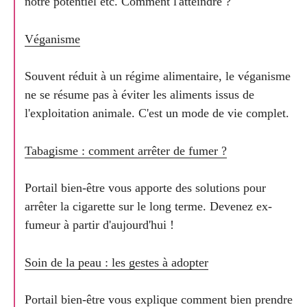
notre potentiel etc. Comment l'atteindre ?
Véganisme
Souvent réduit à un régime alimentaire, le véganisme
ne se résume pas à éviter les aliments issus de
l'exploitation animale. C'est un mode de vie complet.
Tabagisme : comment arrêter de fumer ?
Portail bien-être vous apporte des solutions pour
arrêter la cigarette sur le long terme. Devenez ex-
fumeur à partir d'aujourd'hui !
Soin de la peau : les gestes à adopter
Portail bien-être vous explique comment bien prendre