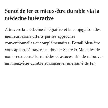
Santé de fer et mieux-être durable via la
médecine intégrative
A travers la médecine intégrative et la conjugaison des
meilleurs soins offerts par les approches
conventionnelles et complémentaires, Portail bien-être
vous apporte à travers ce dossier Santé & Maladies de
nombreux conseils, remèdes et astuces afin de retrouver
un mieux-être durable et conserver une santé de fer.