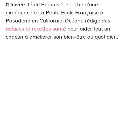
l'Université de Rennes 2 et riche d'une
expérience à La Petite Ecole Française à
Pasadena en Californie, Océane rédige des
astuces et recettes santé
pour aider tout un
chacun à améliorer son bien-être au quotidien.