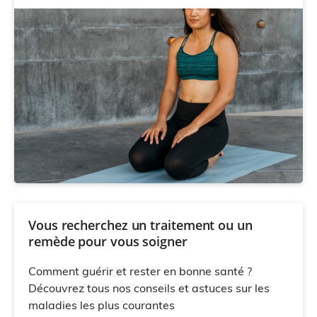
Vous recherchez un traitement ou un
remède pour vous soigner
Comment guérir et rester en bonne santé ?
Découvrez tous nos conseils et astuces sur les
maladies les plus courantes