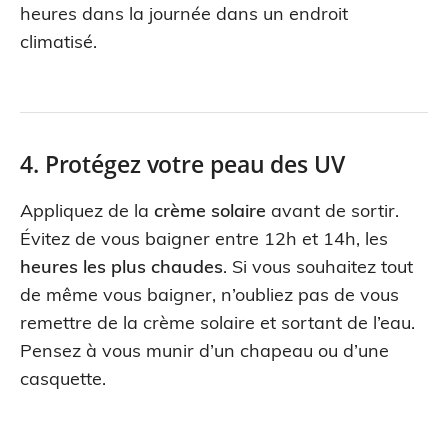
heures dans la journée dans un endroit
climatisé.
4. Protégez votre peau des UV
Appliquez de la
crème solaire
avant de sortir.
Évitez de vous baigner entre 12h et 14h, les
heures les plus chaudes
. Si vous souhaitez tout
de même vous baigner, n’oubliez pas de vous
remettre de la crème solaire et sortant de l’eau.
Pensez à vous munir d’un chapeau ou d’une
casquette.