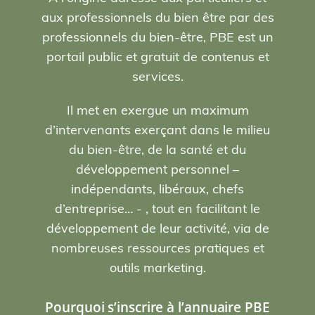
aux professionnels du bien être par des
professionnels du bien-être, PBE est un
portail public et gratuit de contenus et
services.
Il met en exergue un maximum
d’intervenants exerçant dans le milieu
du bien-être, de la santé et du
développement personnel –
indépendants, libéraux, chefs
d’entreprise… - , tout en facilitant le
développement de leur activité, via de
nombreuses ressources pratiques et
outils marketing.
Pourquoi s’inscrire à l’annuaire PBE