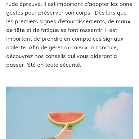
rude épreuve. Il est important d’adopter les bons
gestes pour préserver son corps. Dès lors que
les premiers signes d’étourdissements, de
maux
de tête
et de fatigue se font ressentir, il est
important de prendre en compte ces signaux
d’alerte. Afin de gérer au mieux la canicule,
découvrez nos conseils qui vous aideront à
passer l’été en toute sécurité.