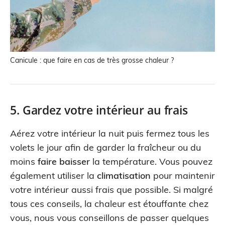
Canicule : que faire en cas de très grosse chaleur ?
5. Gardez votre intérieur au frais
Aérez votre intérieur la nuit puis fermez tous les
volets le jour afin de garder la fraîcheur ou du
moins
faire baisser
la température. Vous pouvez
également utiliser la
climatisation
pour maintenir
votre intérieur aussi frais que possible. Si malgré
tous ces conseils, la chaleur est étouffante chez
vous, nous vous conseillons de passer quelques