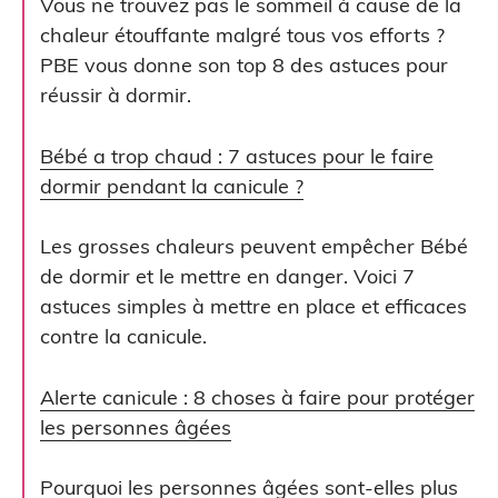
Vous ne trouvez pas le sommeil à cause de la
chaleur étouffante malgré tous vos efforts ?
PBE vous donne son top 8 des astuces pour
réussir à dormir.
Bébé a trop chaud : 7 astuces pour le faire
dormir pendant la canicule ?
Les grosses chaleurs peuvent empêcher Bébé
de dormir et le mettre en danger. Voici 7
astuces simples à mettre en place et efficaces
contre la canicule.
Alerte canicule : 8 choses à faire pour protéger
les personnes âgées
Pourquoi les personnes âgées sont-elles plus