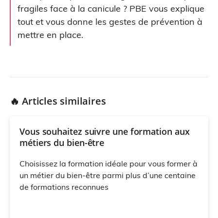
fragiles face à la canicule ? PBE vous explique
tout et vous donne les gestes de prévention à
mettre en place.
🔥 Articles similaires
Vous souhaitez suivre une formation aux
métiers du bien-être
Choisissez la formation idéale pour vous former à
un métier du bien-être parmi plus d’une centaine
de formations reconnues