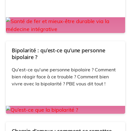
Bipolarité : qu’est-ce qu’une personne
bipolaire ?
Qu'est-ce qu'une personne bipolaire ? Comment
bien réagir face à ce trouble ? Comment bien
vivre avec la bipolarité ? PBE vous dit tout !