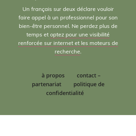
Un français sur deux déclare vouloir
faire appel à un professionnel pour son
bien-être personnel. Ne perdez plus de
temps et
optez pour une visibilité
renforcée sur internet et les moteurs de
recherche
.
à propos
contact –
partenariat
politique de
confidentialité