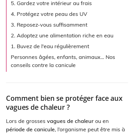
5. Gardez votre intérieur au frais
4. Protégez votre peau des UV
3. Reposez-vous suffisamment
2. Adoptez une alimentation riche en eau
1. Buvez de l'eau régulièrement
Personnes âgées, enfants, animaux... Nos
conseils contre la canicule
Comment bien se protéger face aux
vagues de chaleur ?
Lors de grosses
vagues de chaleur
ou en
période de canicule
, l’organisme peut être mis à