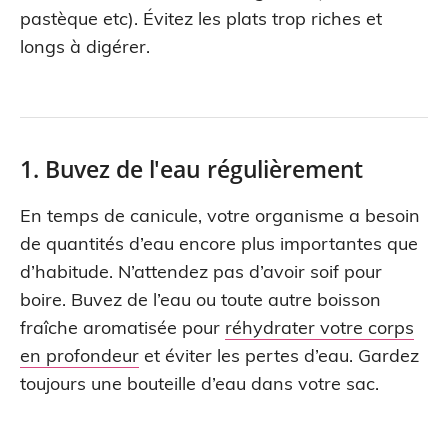
pastèque etc). Évitez les plats trop riches et
longs à digérer.
1. Buvez de l'eau régulièrement
En temps de canicule, votre organisme a besoin
de quantités d’eau encore plus importantes que
d’habitude. N’attendez pas d’avoir soif pour
boire. Buvez de l’eau ou toute autre boisson
fraîche aromatisée pour
réhydrater votre corps
en profondeur
et éviter les pertes d’eau. Gardez
toujours une bouteille d’eau dans votre sac.