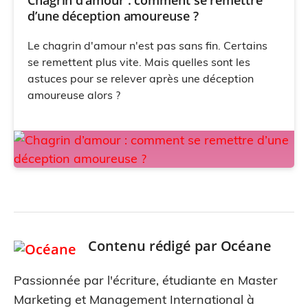
Chagrin d’amour : comment se remettre
d’une déception amoureuse ?
Le chagrin d'amour n'est pas sans fin. Certains
se remettent plus vite. Mais quelles sont les
astuces pour se relever après une déception
amoureuse alors ?
Contenu rédigé par
Océane
Passionnée par l'écriture, étudiante en Master
Marketing et Management International à