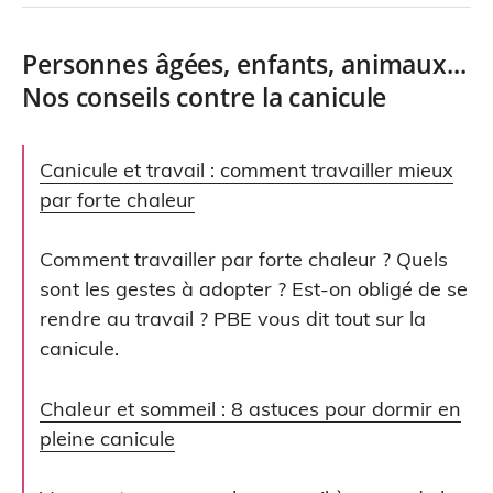
Personnes âgées, enfants, animaux...
Nos conseils contre la canicule
Canicule et travail : comment travailler mieux
par forte chaleur
Comment travailler par forte chaleur ? Quels
sont les gestes à adopter ? Est-on obligé de se
rendre au travail ? PBE vous dit tout sur la
canicule.
Chaleur et sommeil : 8 astuces pour dormir en
pleine canicule