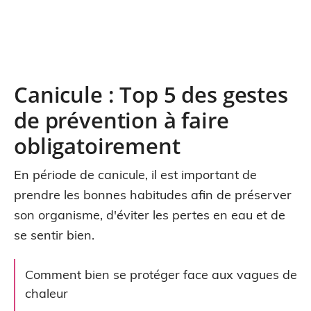
Canicule : Top 5 des gestes
de prévention à faire
obligatoirement
En période de canicule, il est important de
prendre les bonnes habitudes afin de préserver
son organisme, d'éviter les pertes en eau et de
se sentir bien.
Comment bien se protéger face aux vagues de
chaleur