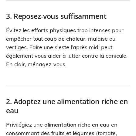
3. Reposez-vous suffisamment
Évitez les
efforts physiques
trop intenses pour
empêcher tout
coup de chaleur
, malaise ou
vertiges. Faire une sieste l’après midi peut
également vous aider à lutter contre la canicule.
En clair, ménagez-vous.
2. Adoptez une alimentation riche en
eau
Privilégiez une
alimentation riche en eau
en
consommant des
fruits et légumes
(tomate,