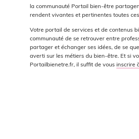
la communauté Portail bien-être partagent 
rendent vivantes et pertinentes toutes ces 
Votre portail de services et de contenus bi
communauté de se retrouver entre professi
partager et échanger ses idées, de se que
averti sur les métiers du bien-être. Et si
Portailbienetre.fr, il suffit de vous
inscrire