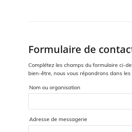
Formulaire de contac
Complétez les champs du formulaire ci-des
bien-être, nous vous répondrons dans les p
Nom ou organisation
Adresse de messagerie