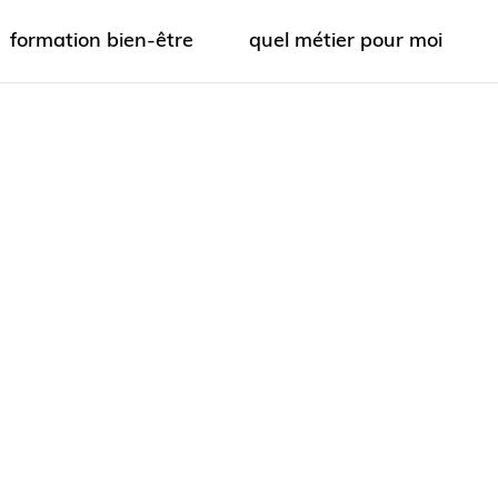
formation bien-être
quel métier pour moi