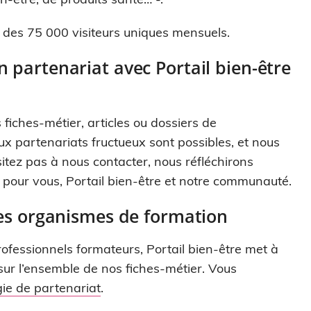
x des 75 000 visiteurs uniques mensuels.
 partenariat avec Portail bien-être
 fiches-métier, articles ou dossiers de
 partenariats fructueux sont possibles, et nous
itez pas à nous contacter, nous réfléchirons
 pour vous, Portail bien-être et notre communauté.
 les organismes de formation
ofessionnels formateurs, Portail bien-être met à
sur l’ensemble de nos fiches-métier. Vous
gie de partenariat
.