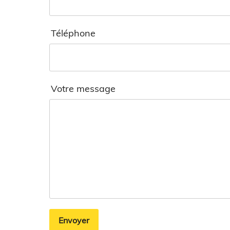
Téléphone
Votre message