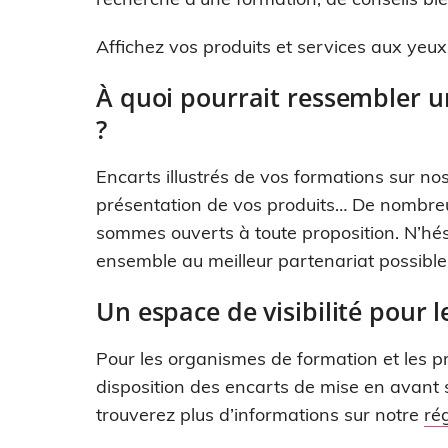
Affichez vos produits et services aux yeu
À quoi pourrait ressembler un
?
Encarts illustrés de vos formations sur nos
présentation de vos produits… De nombreux
sommes ouverts à toute proposition. N’hés
ensemble au meilleur partenariat possible
Un espace de visibilité pour
Pour les organismes de formation et les pr
disposition des encarts de mise en avant 
trouverez plus d’informations sur notre
ré