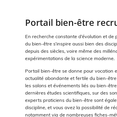
Portail bien-être rec
En recherche constante d’évolution et de 
du bien-être s’inspire aussi bien des discip
depuis des siècles, voire même des millén
expérimentations de la science moderne.
Portail bien-être se donne pour vocation et
actualité abondante et fertile du bien-être 
les salons et événements liés au bien-être, 
dernières études scientifiques, sur des 
experts praticiens du bien-être sont égale
discipline, et vous avez la possibilité de r
notamment via de nombreuses fiches-méti