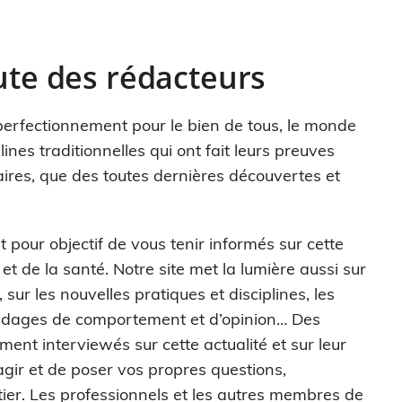
rute des rédacteurs
perfectionnement pour le bien de tous, le monde
lines traditionnelles qui ont fait leurs preuves
aires, que des toutes dernières découvertes et
 pour objectif de vous tenir informés sur cette
et de la santé. Notre site met la lumière aussi sur
sur les nouvelles pratiques et disciplines, les
sondages de comportement et d’opinion… Des
ment interviewés sur cette actualité et sur leur
éagir et de poser vos propres questions,
er. Les professionnels et les autres membres de