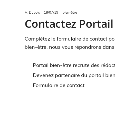
M. Dubois
18/07/19
bien-être
Contactez Portail
Complétez le formulaire de contact pou
bien-être, nous vous répondrons dans l
Portail bien-être recrute des rédac
Devenez partenaire du portail bien
Formulaire de contact