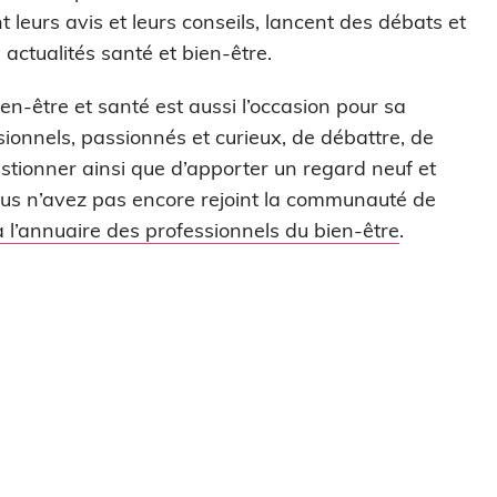
leurs avis et leurs conseils, lancent des débats et
actualités santé et bien-être.
en-être et santé est aussi l’occasion pour sa
onnels, passionnés et curieux, de débattre, de
stionner ainsi que d’apporter un regard neuf et
 vous n’avez pas encore rejoint la communauté de
 à l’annuaire des professionnels du bien-être
.