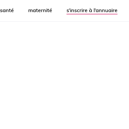
santé
maternité
s’inscrire à l’annuaire