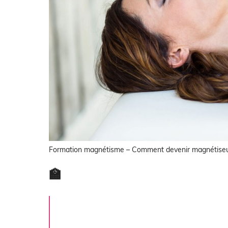
Formation magnétisme – Comment devenir magnétiseu
🏫