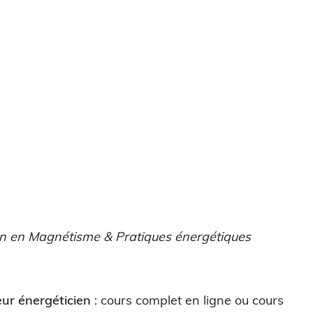
n en Magnétisme & Pratiques énergétiques
ur énergéticien
: cours complet en ligne ou cours