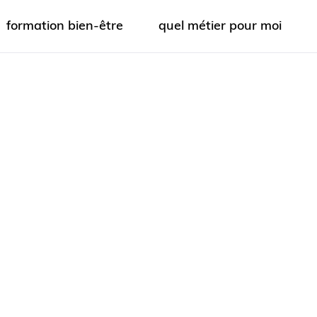
formation bien-être
quel métier pour moi