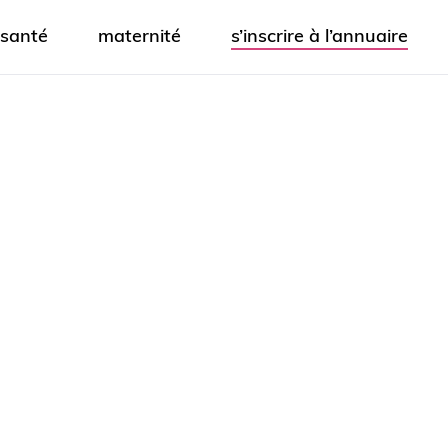
santé
maternité
s’inscrire à l’annuaire