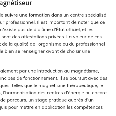
agnétiseur
 de
suivre une formation
dans un centre spécialisé
 professionnel. Il est important de noter que
ce
l n’existe pas de diplôme d’État officiel, et les
ns sont des attestations privées. La valeur de ces
t de la qualité de l’organisme ou du professionnel
de bien se renseigner avant de choisir une
alement par une introduction au magnétisme,
rincipes de fonctionnement. Il se poursuit avec des
ques, telles que le magnétisme thérapeutique, le
 l’harmonisation des centres d’énergie ou encore
n de parcours, un stage pratique auprès d’un
quis pour mettre en application les compétences