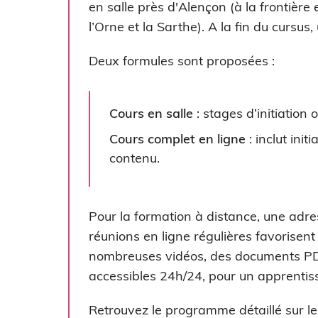
en salle près d'Alençon (à la frontière
l’Orne et la Sarthe). A la fin du cursus,
Deux formules sont proposées :
Cours en salle
: stages d’initiation
Cours complet en ligne
: inclut ini
contenu.
Pour la formation à distance, une adre
réunions en ligne régulières favorise
nombreuses vidéos, des documents PDF
accessibles 24h/24, pour un apprenti
Retrouvez le programme détaillé sur le