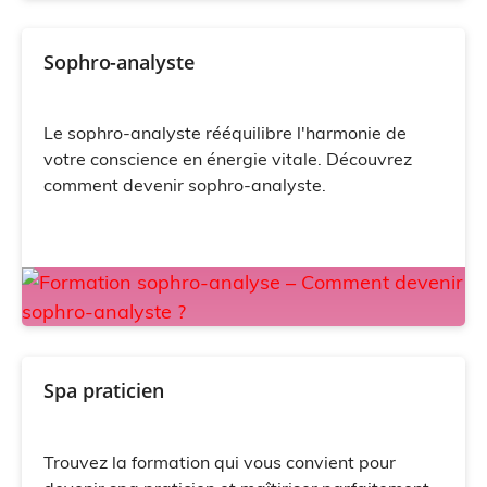
Sophro-analyste
Le sophro-analyste rééquilibre l'harmonie de
votre conscience en énergie vitale. Découvrez
comment devenir sophro-analyste.
Spa praticien
Trouvez la formation qui vous convient pour