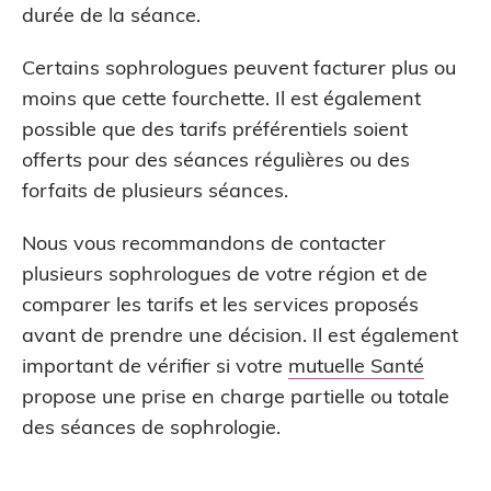
durée de la séance.
Certains sophrologues peuvent facturer plus ou
moins que cette fourchette. Il est également
possible que des tarifs préférentiels soient
offerts pour des séances régulières ou des
forfaits de plusieurs séances.
Nous vous recommandons de contacter
plusieurs sophrologues de votre région et de
comparer les tarifs et les services proposés
avant de prendre une décision. Il est également
important de vérifier si votre
mutuelle Santé
propose une prise en charge partielle ou totale
des séances de sophrologie.