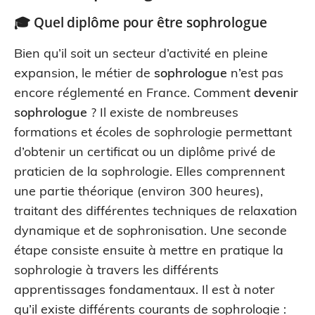
🎓 Quel diplôme pour être
sophrologue
Bien qu’il soit un secteur d’activité en pleine
expansion, le métier de
sophrologue
n’est pas
encore réglementé en France. Comment
devenir
sophrologue
? Il existe de nombreuses
formations et écoles de sophrologie permettant
d’obtenir un certificat ou un diplôme privé de
praticien de la sophrologie. Elles comprennent
une partie théorique (environ 300 heures),
traitant des différentes techniques de relaxation
dynamique et de sophronisation. Une seconde
étape consiste ensuite à mettre en pratique la
sophrologie à travers les différents
apprentissages fondamentaux. Il est à noter
qu’il existe différents courants de sophrologie :