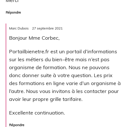
Merci
Répondre
Marc Dubois
27 septembre 2021
Bonjour Mme Corbec,
Portailbienetre.fr est un portail d’informations
sur les métiers du bien-être mais n’est pas
organisme de formation. Nous ne pouvons
donc donner suite à votre question. Les prix
des formations en ligne varie d’un organisme à
l’autre. Nous vous invitons à les contacter pour
avoir leur propre grille tarifaire.
Excellente continuation.
Répondre