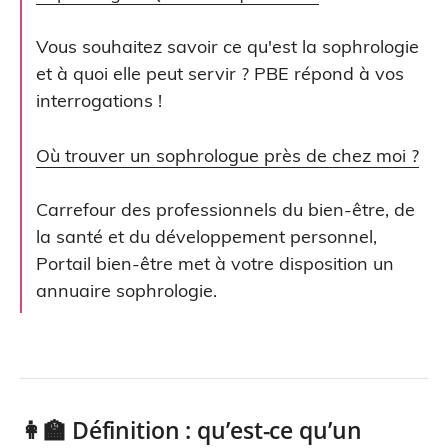
Vous souhaitez savoir ce qu'est la sophrologie
et à quoi elle peut servir ? PBE répond à vos
interrogations !
Où trouver un sophrologue près de chez moi ?
Carrefour des professionnels du bien-être, de
la santé et du développement personnel,
Portail bien-être met à votre disposition un
annuaire sophrologie.
👩‍🏫 Définition : qu’est-ce qu’un