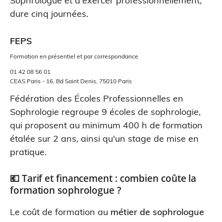
Sophrologue et d'exercer professionnellement,
dure cinq journées.
FEPS
Formation en présentiel et par correspondance
01 42 08 56 01
CEAS Paris - 16, Bd Saint Denis, 75010 Paris
Fédération des Écoles Professionnelles en
Sophrologie regroupe 9 écoles de sophrologie,
qui proposent au minimum 400 h de formation
étalée sur 2 ans, ainsi qu'un stage de mise en
pratique.
💶 Tarif et financement : combien coûte la
formation sophrologue ?
Le coût de formation au
métier de sophrologue