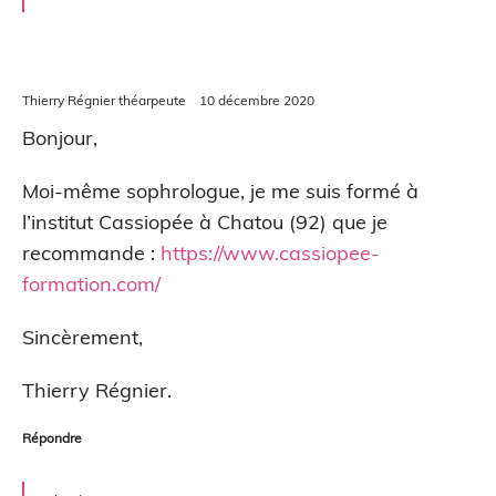
Thierry Régnier théarpeute
10 décembre 2020
Bonjour,
Moi-même sophrologue, je me suis formé à
l’institut Cassiopée à Chatou (92) que je
recommande :
https://www.cassiopee-
formation.com/
Sincèrement,
Thierry Régnier.
Répondre