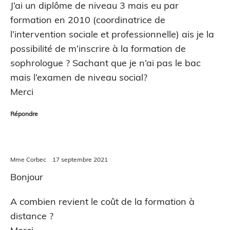
J’ai un diplôme de niveau 3 mais eu par
formation en 2010 (coordinatrice de
l’intervention sociale et professionnelle) ais je la
possibilité de m’inscrire à la formation de
sophrologue ? Sachant que je n’ai pas le bac
mais l’examen de niveau social?
Merci
Répondre
Mme Corbec
17 septembre 2021
Bonjour
A combien revient le coût de la formation à
distance ?