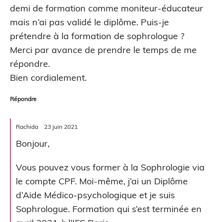
demi de formation comme moniteur-éducateur
mais n’ai pas validé le diplôme. Puis-je
prétendre à la formation de sophrologue ?
Merci par avance de prendre le temps de me
répondre.
Bien cordialement.
Répondre
Rachida
23 juin 2021
Bonjour,
Vous pouvez vous former à la Sophrologie via
le compte CPF. Moi-même, j’ai un Diplôme
d’Aide Médico-psychologique et je suis
Sophrologue. Formation qui s’est terminée en