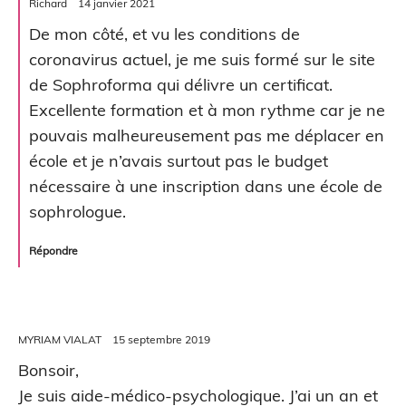
Richard
14 janvier 2021
De mon côté, et vu les conditions de
coronavirus actuel, je me suis formé sur le site
de Sophroforma qui délivre un certificat.
Excellente formation et à mon rythme car je ne
pouvais malheureusement pas me déplacer en
école et je n’avais surtout pas le budget
nécessaire à une inscription dans une école de
sophrologue.
Répondre
MYRIAM VIALAT
15 septembre 2019
Bonsoir,
Je suis aide-médico-psychologique. J’ai un an et