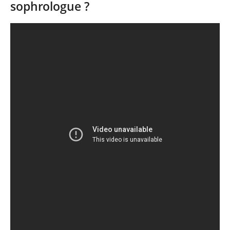
sophrologue ?