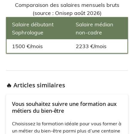
Comparaison des salaires mensuels bruts
(source : Onisep août 2026)
Salaire débutant
Salaire médian
Sophrologue
non-cadre
1500 €/mois
2233 €/mois
🔥 Articles similaires
Vous souhaitez suivre une formation aux
métiers du bien-être
Choisissez la formation idéale pour vous former à
un métier du bien-être parmi plus d’une centaine