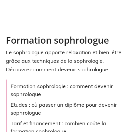
Formation sophrologue
Le sophrologue apporte relaxation et bien-être
grâce aux techniques de la sophrologie.
Découvrez comment devenir sophrologue.
Formation sophrologie : comment devenir
sophrologue
Etudes : où passer un diplôme pour devenir
sophrologue
Tarif et financement : combien coûte la
formation sophrologue