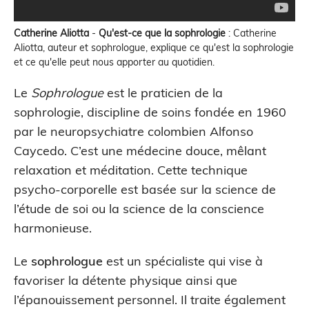
Catherine Aliotta
-
Qu'est-ce que la sophrologie
:
Catherine
Aliotta, auteur et sophrologue, explique ce qu'est la sophrologie
et ce qu'elle peut nous apporter au quotidien.
Le
Sophrologue
est le praticien de la
sophrologie, discipline de soins fondée en 1960
par le neuropsychiatre colombien Alfonso
Caycedo. C’est une médecine douce, mêlant
relaxation et méditation. Cette technique
psycho-corporelle est basée sur la science de
l’étude de soi ou la science de la conscience
harmonieuse.
Le
sophrologue
est un spécialiste qui vise à
favoriser la détente physique ainsi que
l’épanouissement personnel. Il traite également