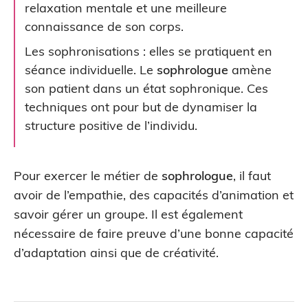
relaxation mentale et une meilleure
connaissance de son corps.
Les sophronisations : elles se pratiquent en
séance individuelle. Le
sophrologue
amène
son patient dans un état sophronique. Ces
techniques ont pour but de dynamiser la
structure positive de l’individu.
Pour exercer le métier de
sophrologue
, il faut
avoir de l’empathie, des capacités d’animation et
savoir gérer un groupe. Il est également
nécessaire de faire preuve d’une bonne capacité
d’adaptation ainsi que de créativité.