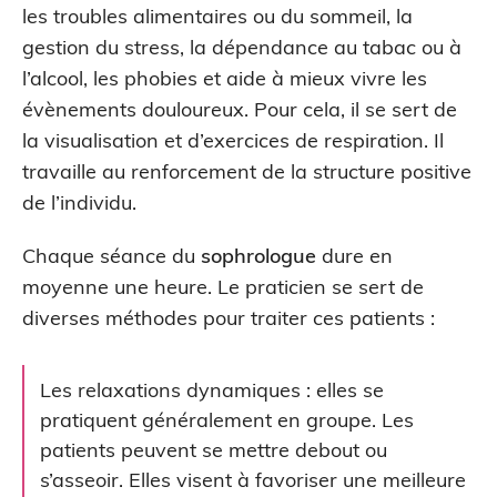
les troubles alimentaires ou du sommeil, la
gestion du stress, la dépendance au tabac ou à
l’alcool, les phobies et aide à mieux vivre les
évènements douloureux. Pour cela, il se sert de
la visualisation et d’exercices de respiration. Il
travaille au renforcement de la structure positive
de l’individu.
Chaque séance du
sophrologue
dure en
moyenne une heure. Le praticien se sert de
diverses méthodes pour traiter ces patients :
Les relaxations dynamiques : elles se
pratiquent généralement en groupe. Les
patients peuvent se mettre debout ou
s’asseoir. Elles visent à favoriser une meilleure