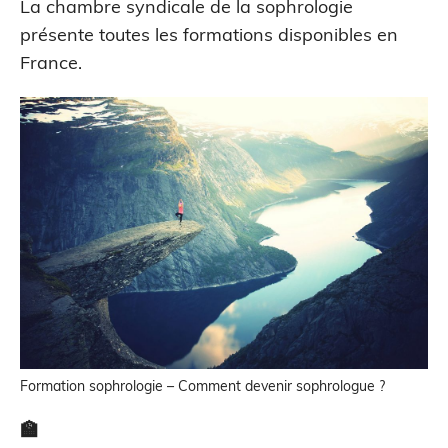
La chambre syndicale de la sophrologie
présente toutes les formations disponibles en
France.
Formation sophrologie – Comment devenir sophrologue ?
🏫