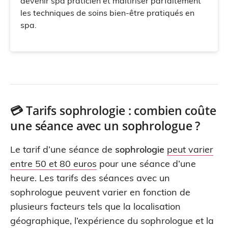
devenir spa praticien et maîtiriser parfaitement
les techniques de soins bien-être pratiqués en
spa.
💳 Tarifs sophrologie : combien coûte
une séance avec un sophrologue ?
Le tarif d’une séance de
sophrologie
peut varier
entre 50 et 80 euros
pour une séance d’une
heure. Les tarifs des séances avec un
sophrologue peuvent varier en fonction de
plusieurs facteurs tels que la localisation
géographique, l’expérience du sophrologue et la