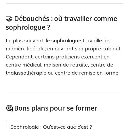
🤝 Débouchés : où travailler comme
sophrologue ?
Le plus souvent, le
sophrologue
travaille de
manière libérale, en ouvrant son propre cabinet.
Cependant, certains praticiens exercent en
centre médical, maison de retraite, centre de
thalassothérapie ou centre de remise en forme.
🤔 Bons plans pour se former
Sophrologie : Qu’est-ce que c’est ?