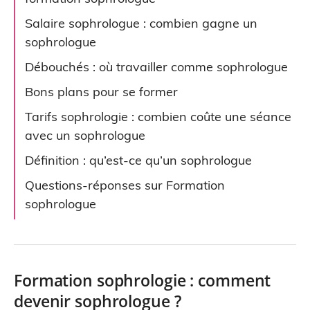
Salaire sophrologue : combien gagne un
sophrologue
Débouchés : où travailler comme sophrologue
Bons plans pour se former
Tarifs sophrologie : combien coûte une séance
avec un sophrologue
Définition : qu’est-ce qu’un sophrologue
Questions-réponses sur Formation
sophrologue
Formation sophrologie : comment
devenir sophrologue ?