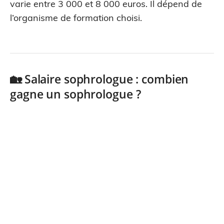
varie entre 3 000 et 8 000 euros. Il dépend de
l’organisme de formation choisi.
🏡 Salaire sophrologue : combien
gagne un sophrologue ?