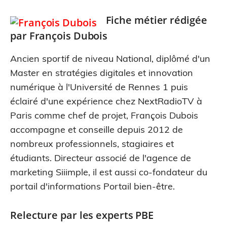
Fiche métier rédigée
par
François Dubois
Ancien sportif de niveau National, diplômé d'un
Master en stratégies digitales et innovation
numérique à l'Université de Rennes 1 puis
éclairé d'une expérience chez NextRadioTV à
Paris comme chef de projet, François Dubois
accompagne et conseille depuis 2012 de
nombreux professionnels, stagiaires et
étudiants. Directeur associé de l'agence de
marketing Siiimple, il est aussi co-fondateur du
portail d'informations Portail bien-être.
Relecture par les experts PBE