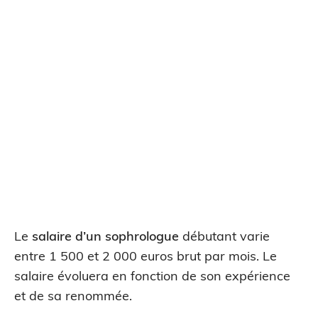
Le
salaire d’un sophrologue
débutant varie
entre 1 500 et 2 000 euros brut par mois. Le
salaire évoluera en fonction de son expérience
et de sa renommée.