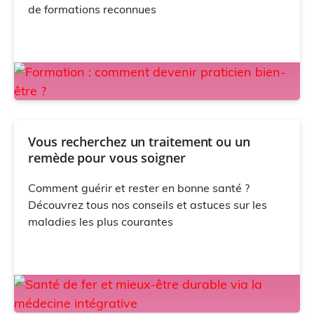
de formations reconnues
Vous recherchez un traitement ou un
remède pour vous soigner
Comment guérir et rester en bonne santé ?
Découvrez tous nos conseils et astuces sur les
maladies les plus courantes