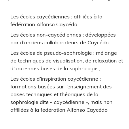
Les écoles caycédiennes : affiliées à la
fédération Alfonso Caycédo
Les écoles non-caycédiennes : développées
par d’anciens collaborateurs de Caycédo
Les écoles de pseudo-sophrologie : mélange
de techniques de visualisation, de relaxation et
d’anciennes bases de la sophrologie ;
Les écoles d’inspiration caycédienne :
formations basées sur l’enseignement des
bases techniques et théoriques de la
sophrologie dite « caycédienne », mais non
affiliées à la fédération Alfonso Caycédo.