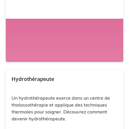
Hydrothérapeute
Un hydrothérapeute exerce dans un centre de
thalassothérapie et applique des techniques
thermales pour soigner. Découvrez comment
devenir hydrothérapeute.