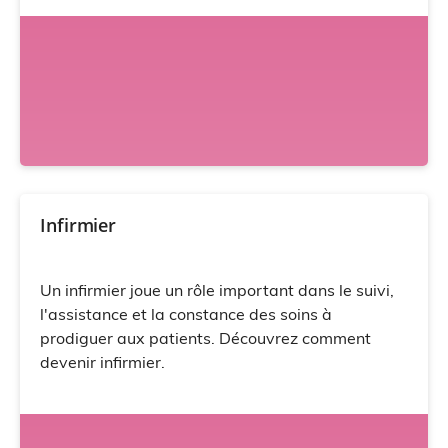
Infirmier
Un infirmier joue un rôle important dans le suivi,
l'assistance et la constance des soins à
prodiguer aux patients. Découvrez comment
devenir infirmier.