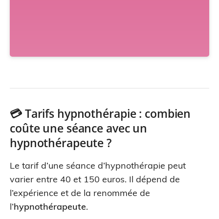
💳 Tarifs hypnothérapie : combien
coûte une séance avec un
hypnothérapeute ?
Le tarif d’une séance d’hypnothérapie peut
varier entre 40 et 150 euros. Il dépend de
l’expérience et de la renommée de
l’
hypnothérapeute
.