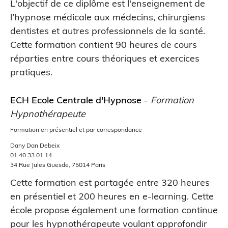
L'objectif de ce diplôme est l'enseignement de
l’hypnose médicale aux médecins, chirurgiens
dentistes et autres professionnels de la santé.
Cette formation contient 90 heures de cours
réparties entre cours théoriques et exercices
pratiques.
ECH Ecole Centrale d'Hypnose
-
Formation
Hypnothérapeute
Formation en présentiel et par correspondance
Dany Dan Debeix
01 40 33 01 14
34 Rue Jules Guesde, 75014 Paris
Cette formation est partagée entre 320 heures
en présentiel et 200 heures en e-learning. Cette
école propose également une formation continue
pour les hypnothérapeute voulant approfondir