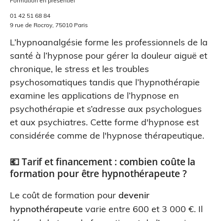
Formation en présentiel
01 42 51 68 84
9 rue de Rocroy, 75010 Paris
L’hypnoanalgésie forme les professionnels de la
santé à l’hypnose pour gérer la douleur aiguë et
chronique, le stress et les troubles
psychosomatiques tandis que l’hypnothérapie
examine les applications de l’hypnose en
psychothérapie et s’adresse aux psychologues
et aux psychiatres. Cette forme d'hypnose est
considérée comme de l'hypnose thérapeutique.
💶 Tarif et financement : combien coûte la
formation pour être hypnothérapeute ?
Le coût de formation pour
devenir
hypnothérapeute
varie entre 600 et 3 000 €. Il