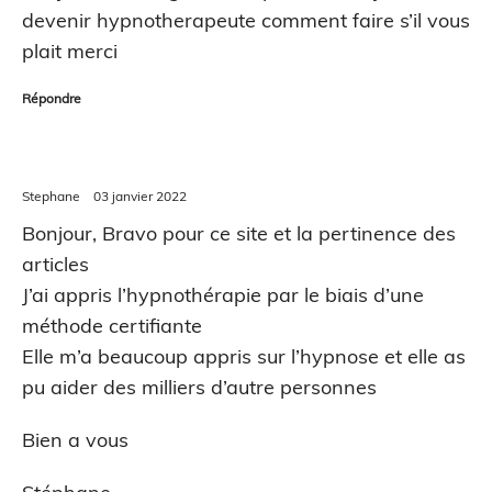
devenir hypnotherapeute comment faire s’il vous
plait merci
Répondre
Stephane
03 janvier 2022
Bonjour, Bravo pour ce site et la pertinence des
articles
J’ai appris l’hypnothérapie par le biais d’une
méthode certifiante
Elle m’a beaucoup appris sur l’hypnose et elle as
pu aider des milliers d’autre personnes
Bien a vous