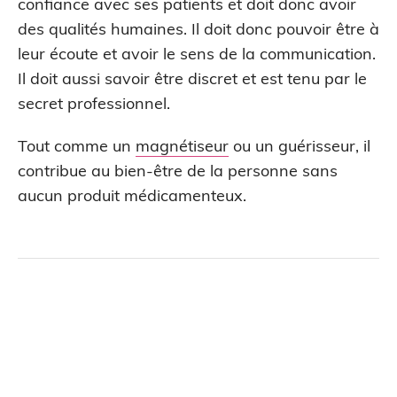
confiance avec ses patients et doit donc avoir
des qualités humaines. Il doit donc pouvoir être à
leur écoute et avoir le sens de la communication.
Il doit aussi savoir être discret et est tenu par le
secret professionnel.
Tout comme un
magnétiseur
ou un guérisseur, il
contribue au bien-être de la personne sans
aucun produit médicamenteux.