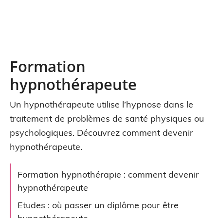
Formation
hypnothérapeute
Un hypnothérapeute utilise l’hypnose dans le
traitement de problèmes de santé physiques ou
psychologiques. Découvrez comment devenir
hypnothérapeute.
Formation hypnothérapie : comment devenir
hypnothérapeute
Etudes : où passer un diplôme pour être