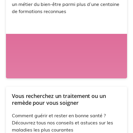
un métier du bien-être parmi plus d’une centaine
de formations reconnues
Vous recherchez un traitement ou un
remède pour vous soigner
Comment guérir et rester en bonne santé ?
Découvrez tous nos conseils et astuces sur les
maladies les plus courantes