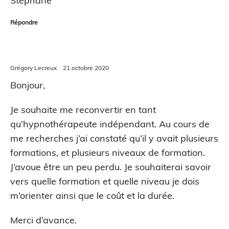
Stéphane
Répondre
Grégory Lecreux
21 octobre 2020
Bonjour,
Je souhaite me reconvertir en tant
qu’hypnothérapeute indépendant. Au cours de
me recherches j’ai constaté qu’il y avait plusieurs
formations, et plusieurs niveaux de formation.
J’avoue être un peu perdu. Je souhaiterai savoir
vers quelle formation et quelle niveau je dois
m’orienter ainsi que le coût et la durée.
Merci d’avance.