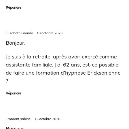
Répondre
Elisabeth Grando
18 octobre 2020
Bonjour,
Je suis à la retraite, après avoir exercé comme
assistante familiale. J’ai 62 ans, est-ce possible
de faire une formation d’hypnose Ericksonienne
?
Répondre
Fromont sabine
12 octobre 2020
Bonjour,