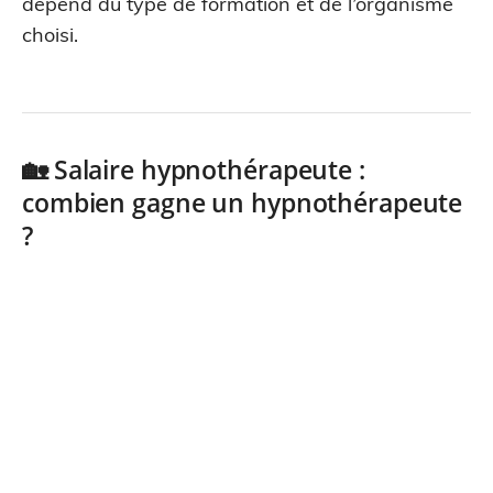
dépend du type de formation et de l’organisme
choisi.
🏡 Salaire hypnothérapeute :
combien gagne un hypnothérapeute
?