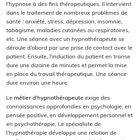
l’hypnose à des fins thérapeutiques. Il intervient
dans le traitement de nombreux problèmes de
santé : anxiété, stress, dépression, insomnie,
tabagisme, maladies cutanées ou respiratoires,
etc. Une séance avec un hypnothérapeute se
déroule d’abord par une prise de contact avec le
patient. Ensuite, l’induction du patient en transe
dure une dizaine de minutes et permet la mise
en place du travail thérapeutique. Une séance
dure environ une heure.
Le
métier d’hypnothérapeute
exige des
connaissances approfondies en psychologie, en
pensée positive, en développement personnel et
en psychothérapie. Le spécialiste de
l’hypnothérapie développe une relation de