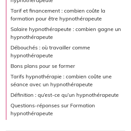
hypnothérapeute
Tarif et financement : combien coûte la
formation pour être hypnothérapeute
Salaire hypnothérapeute : combien gagne un
hypnothérapeute
Débouchés : où travailler comme
hypnothérapeute
Bons plans pour se former
Tarifs hypnothérapie : combien coûte une
séance avec un hypnothérapeute
Définition : qu’est-ce qu’un hypnothérapeute
Questions-réponses sur Formation
hypnothérapeute