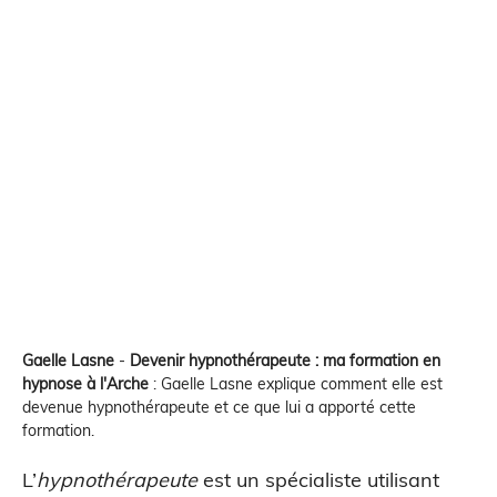
Gaelle Lasne
-
Devenir hypnothérapeute : ma formation en
hypnose à l'Arche
:
Gaelle Lasne explique comment elle est
devenue hypnothérapeute et ce que lui a apporté cette
formation.
L’
hypnothérapeute
est un spécialiste utilisant