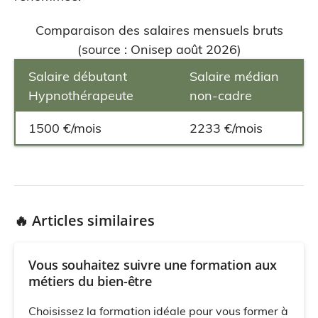
Comparaison des salaires mensuels bruts
(source : Onisep août 2026)
Salaire débutant
Salaire médian
Hypnothérapeute
non-cadre
1500 €/mois
2233 €/mois
🔥 Articles similaires
Vous souhaitez suivre une formation aux
métiers du bien-être
Choisissez la formation idéale pour vous former à