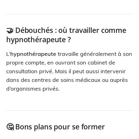
🤝 Débouchés : où travailler comme
hypnothérapeute ?
L’
hypnothérapeute
travaille généralement à son
propre compte, en ouvrant son cabinet de
consultation privé. Mais il peut aussi intervenir
dans des centres de soins médicaux ou auprès
d’organismes privés.
🤔 Bons plans pour se former