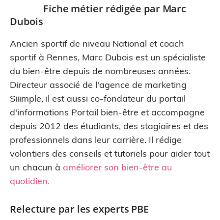
Fiche métier rédigée par
Marc
Dubois
Ancien sportif de niveau National et coach
sportif à Rennes, Marc Dubois est un spécialiste
du bien-être depuis de nombreuses années.
Directeur associé de l'agence de marketing
Siiimple, il est aussi co-fondateur du portail
d'informations Portail bien-être et accompagne
depuis 2012 des étudiants, des stagiaires et des
professionnels dans leur carrière. Il rédige
volontiers des conseils et tutoriels pour aider tout
un chacun à
améliorer son bien-être au
quotidien
.
Relecture par les experts PBE