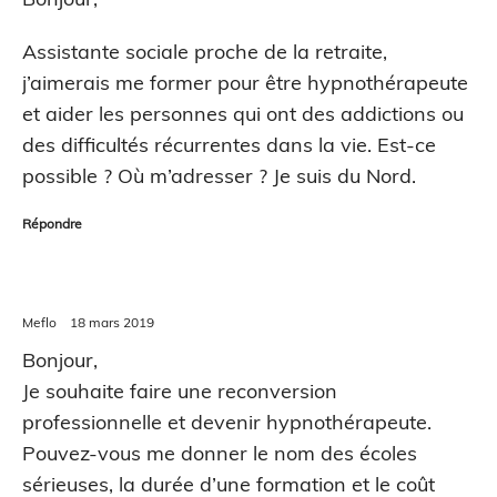
Assistante sociale proche de la retraite,
j’aimerais me former pour être hypnothérapeute
et aider les personnes qui ont des addictions ou
des difficultés récurrentes dans la vie. Est-ce
possible ? Où m’adresser ? Je suis du Nord.
Répondre
Meflo
18 mars 2019
Bonjour,
Je souhaite faire une reconversion
professionnelle et devenir hypnothérapeute.
Pouvez-vous me donner le nom des écoles
sérieuses, la durée d’une formation et le coût