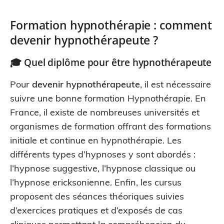
Formation hypnothérapie : comment
devenir hypnothérapeute ?
🎓 Quel diplôme pour être
hypnothérapeute
Pour
devenir hypnothérapeute
, il est nécessaire
suivre une bonne formation Hypnothérapie. En
France, il existe de nombreuses universités et
organismes de formation offrant des formations
initiale et continue en hypnothérapie. Les
différents types d’hypnoses y sont abordés :
l’hypnose suggestive, l’hypnose classique ou
l’hypnose ericksonienne. Enfin, les cursus
proposent des séances théoriques suivies
d’exercices pratiques et d’exposés de cas