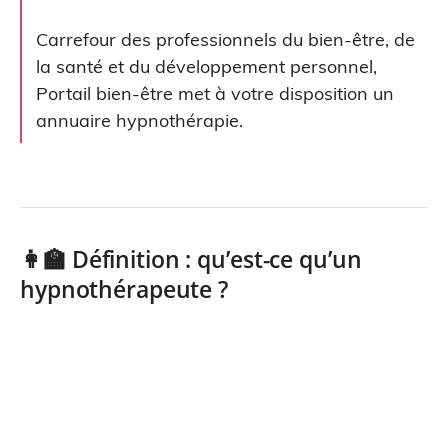
Carrefour des professionnels du bien-être, de
la santé et du développement personnel,
Portail bien-être met à votre disposition un
annuaire hypnothérapie.
👩‍🏫 Définition : qu’est-ce qu’un
hypnothérapeute ?