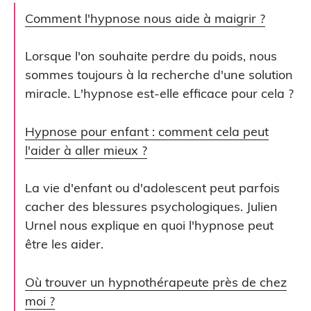
Comment l'hypnose nous aide à maigrir ?
Lorsque l'on souhaite perdre du poids, nous
sommes toujours à la recherche d'une solution
miracle. L'hypnose est-elle efficace pour cela ?
Hypnose pour enfant : comment cela peut
l'aider à aller mieux ?
La vie d'enfant ou d'adolescent peut parfois
cacher des blessures psychologiques. Julien
Urnel nous explique en quoi l'hypnose peut
être les aider.
Où trouver un hypnothérapeute près de chez
moi ?