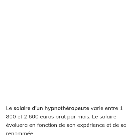
Le
salaire d’un hypnothérapeute
varie entre 1
800 et 2 600 euros brut par mois. Le salaire
évoluera en fonction de son expérience et de sa
renommée.