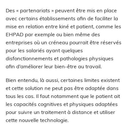
Des « partenariats » peuvent être mis en place
avec certains établissements afin de faciliter la
mise en relation entre kiné et patient, comme les
EHPAD par exemple ou bien même des
entreprises où un créneau pourrait être réservés
pour les salariés ayant quelques
disfonctionnements et pathologies physiques
afin d’améliorer leur bien-être au travail.
Bien entendu, là aussi, certaines limites existent
et cette solution ne peut pas être adaptée dans
tous les cas. Il faut notamment que le patient ait
les capacités cognitives et physiques adaptées
pour suivre un traitement à distance et utiliser
cette nouvelle technologie.