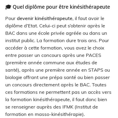
🎓 Quel diplôme pour être
kinésithérapeute
Pour
devenir kinésithérapeute
, il faut avoir le
diplôme d’Etat. Celui-ci peut s’obtenir après le
BAC dans une école privée agréée ou dans un
institut public. La formation dure trois ans. Pour
accéder à cette formation, vous avez le choix
entre passer un concours après une PACES
(première année commune aux études de
santé), après une première année en STAPS ou
biologie offrant une prépa santé ou bien passer
un concours directement après le BAC. Toutes
ces formations ne permettent pas un accès vers
la formation kinésithérapeute, il faut donc bien
se renseigner auprès des IFMK (Institut de
formation en masso-kinésithérapie).