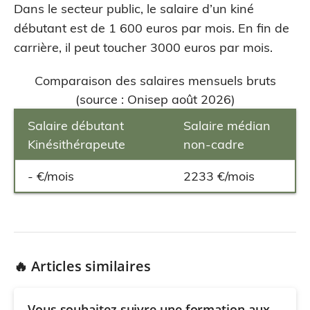
Dans le secteur public, le salaire d’un kiné
débutant est de 1 600 euros par mois. En fin de
carrière, il peut toucher 3000 euros par mois.
Comparaison des salaires mensuels bruts
(source : Onisep août 2026)
Salaire débutant
Salaire médian
Kinésithérapeute
non-cadre
- €/mois
2233 €/mois
🔥 Articles similaires
Vous souhaitez suivre une formation aux