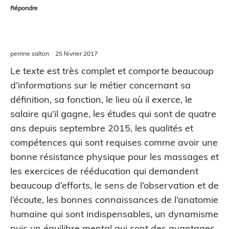
Répondre
perrine salton
25 février 2017
Le texte est très complet et comporte beaucoup
d’informations sur le métier concernant sa
définition, sa fonction, le lieu où il exerce, le
salaire qu’il gagne, les études qui sont de quatre
ans depuis septembre 2015, les qualités et
compétences qui sont requises comme avoir une
bonne résistance physique pour les massages et
les exercices de rééducation qui demandent
beaucoup d’efforts, le sens de l’observation et de
l’écoute, les bonnes connaissances de l’anatomie
humaine qui sont indispensables, un dynamisme
puis un équilibre mental qui sont des avantages