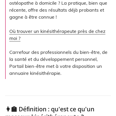
ostéopathe à domicile ? La pratique, bien que
récente, offre des résultats déjà probants et
gagne à être connue !
Où trouver un kinésithérapeute près de chez
moi ?
Carrefour des professionnels du bien-être, de
la santé et du développement personnel,
Portail bien-être met à votre disposition un
annuaire kinésithérapie.
👩‍🏫 Définition : qu'est ce qu'un