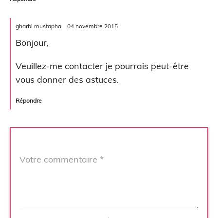
gharbi mustapha
04 novembre 2015
Bonjour,
Veuillez-me contacter je pourrais peut-être
vous donner des astuces.
Répondre