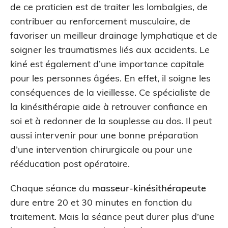
de ce praticien est de traiter les lombalgies, de
contribuer au renforcement musculaire, de
favoriser un meilleur drainage lymphatique et de
soigner les traumatismes liés aux accidents. Le
kiné est également d’une importance capitale
pour les personnes âgées. En effet, il soigne les
conséquences de la vieillesse. Ce spécialiste de
la kinésithérapie aide à retrouver confiance en
soi et à redonner de la souplesse au dos. Il peut
aussi intervenir pour une bonne préparation
d’une intervention chirurgicale ou pour une
rééducation post opératoire.
Chaque séance du
masseur-kinésithérapeute
dure entre 20 et 30 minutes en fonction du
traitement. Mais la séance peut durer plus d’une