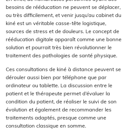
besoins de rééducation ne peuvent se déplacer,
ou très difficilement, et venir jusqu’au cabinet du
kiné est un véritable casse-tête logistique,
sources de stress et de douleurs. Le concept de
rééducation digitale apparaît comme une bonne
solution et pourrait très bien révolutionner le
traitement des pathologies de santé physique.
Ces consultations de kiné à distance peuvent se
dérouler aussi bien par téléphone que par
ordinateur ou tablette. La discussion entre le
patient et le thérapeute permet d’évaluer la
condition du patient, de réaliser le suivi de son
évolution et également de recommander les
traitements adaptés, presque comme une
consultation classique en somme.