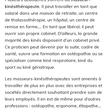
kinésithérapeute
. Il peut travailler en tant que
salarié dans une maison de retraite, un centre
de thalassothérapie, un hôpital, un centre de
remise en forme,… En tant que libéral, il peut
ouvrir son propre cabinet. D’ailleurs, la grande
majorité des kinés disposent d’un cabinet privé.
Ce praticien peut devenir par la suite, cadre de
santé, suivre une formation en ostéopathie ou se
spécialiser comme kiné respiratoire, kiné du
sport ou kiné gériatrique.
Les masseurs-kinésithérapeutes sont amenés à
travailler de plus en plus avec des entreprises et
sociétés directement souhaitant prendre soin de
leurs employés. Il en est de même pour d’autres
professions :
ostéopathe
,
ergonome
,
étiopathe
…