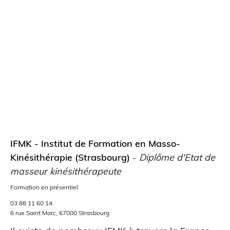
IFMK - Institut de Formation en Masso-
Kinésithérapie (Strasbourg)
-
Diplôme d'Etat de
masseur kinésithérapeute
Formation en présentiel
03 88 11 60 14
6 rue Saint Marc, 67000 Strasbourg