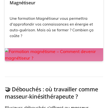
Magnétiseur
Une formation Magnétiseur vous permettra
d'approfondir vos connaissances en énergie et
auto-guérison. Mais où se former ? Combien ça
coûte ?
🤝 Débouchés : où travailler comme
masseur-kinésithérapeute ?
Plusieurs débouchés s’offrent au
masseur-