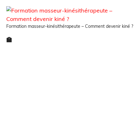
Formation masseur-kinésithérapeute – Comment devenir kiné ?
🏫