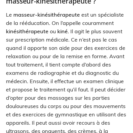
masseur-kinésithérapeute ?
Le
masseur-kinésithérapeute
est un spécialiste
de la rééducation. On l’appelle couramment
kinésithérapeute
ou
kiné
. Il agit le plus souvent
sur prescription médicale. Ce n’est pas le cas
quand il apporte son aide pour des exercices de
relaxation ou pour de la remise en forme. Avant
tout traitement, il tient compte d’abord des
examens de radiographie et du diagnostic du
médecin. Ensuite, il effectue un examen clinique
et propose le traitement qu’il faut. Il peut décider
d’opter pour des massages sur les parties
douloureuses du corps ou pour des mouvements
et des exercices de gymnastique en utilisant des
appareils. Il peut aussi avoir recours à des
ultrasons, des onguents, des crèmes, à la