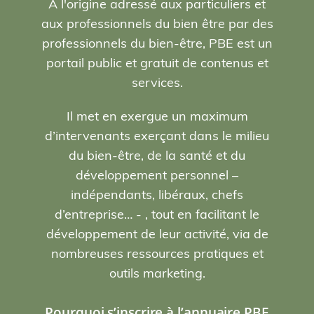
A l'origine adressé aux particuliers et
aux professionnels du bien être par des
professionnels du bien-être, PBE est un
portail public et gratuit de contenus et
services.
Il met en exergue un maximum
d’intervenants exerçant dans le milieu
du bien-être, de la santé et du
développement personnel –
indépendants, libéraux, chefs
d’entreprise… - , tout en facilitant le
développement de leur activité, via de
nombreuses ressources pratiques et
outils marketing.
Pourquoi s’inscrire à l’annuaire PBE