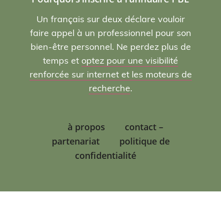
Un français sur deux déclare vouloir
faire appel à un professionnel pour son
bien-être personnel. Ne perdez plus de
temps et
optez pour une visibilité
renforcée sur internet et les moteurs de
recherche
.
à propos
contact –
partenariat
politique de
confidentialité