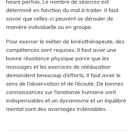
heure parfois. Le nombre de séances est
déterminé en fonction du mal à traiter. Il faut
savoir que celles-ci peuvent se dérouler de
manière individuelle ou en groupe.
Pour exercer le métier de kinésithérapeute, des
compétences sont requises. Il faut avoir une
bonne résistance physique parce que les
massages et les exercices de rééducation
demandent beaucoup d’efforts. Il faut avoir le
sens de l’observation et de l’écoute. De bonnes
connaissances sur l’anatomie humaine sont
indispensables et un dynamisme et un équilibre
mental sont des avantages indéniables.