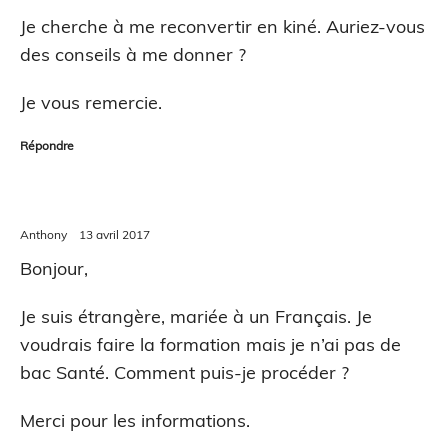
Je cherche à me reconvertir en kiné. Auriez-vous
des conseils à me donner ?
Je vous remercie.
Répondre
Anthony
13 avril 2017
Bonjour,
Je suis étrangère, mariée à un Français. Je
voudrais faire la formation mais je n’ai pas de
bac Santé. Comment puis-je procéder ?
Merci pour les informations.