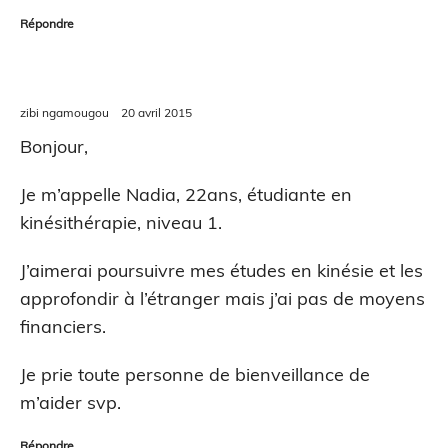
Répondre
zibi ngamougou
20 avril 2015
Bonjour,
Je m’appelle Nadia, 22ans, étudiante en
kinésithérapie, niveau 1.
J’aimerai poursuivre mes études en kinésie et les
approfondir à l’étranger mais j’ai pas de moyens
financiers.
Je prie toute personne de bienveillance de
m’aider svp.
Répondre