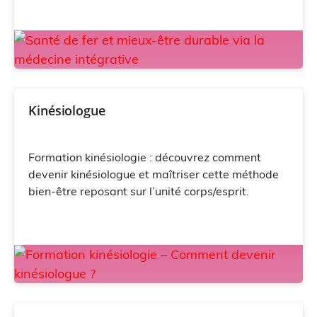
Kinésiologue
Formation kinésiologie : découvrez comment
devenir kinésiologue et maîtriser cette méthode
bien-être reposant sur l’unité corps/esprit.