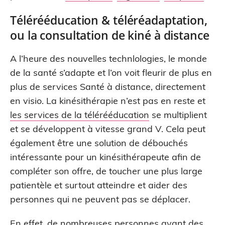
Télérééducation & téléréadaptation,
ou la consultation de kiné à distance
A l’heure des nouvelles technlologies, le monde
de la santé s’adapte et l’on voit fleurir de plus en
plus de services Santé à distance, directement
en visio. La kinésithérapie n’est pas en reste et
les services de la télérééducation
se multiplient
et se développent à vitesse grand V. Cela peut
également être une solution de débouchés
intéressante pour un kinésithérapeute afin de
compléter son offre, de toucher une plus large
patientèle et surtout atteindre et aider des
personnes qui ne peuvent pas se déplacer.
En effet, de nombreuses personnes ayant des