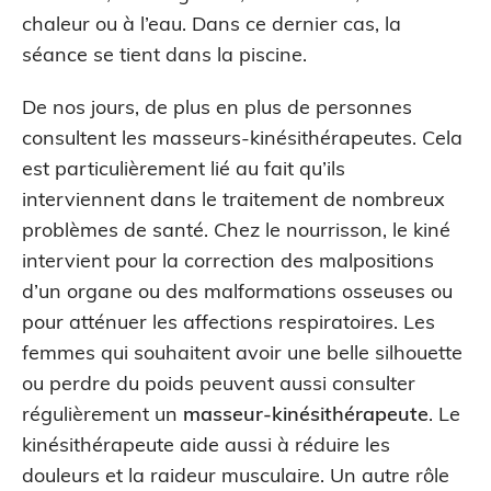
chaleur ou à l’eau. Dans ce dernier cas, la
séance se tient dans la piscine.
De nos jours, de plus en plus de personnes
consultent les masseurs-kinésithérapeutes. Cela
est particulièrement lié au fait qu’ils
interviennent dans le traitement de nombreux
problèmes de santé. Chez le nourrisson, le kiné
intervient pour la correction des malpositions
d’un organe ou des malformations osseuses ou
pour atténuer les affections respiratoires. Les
femmes qui souhaitent avoir une belle silhouette
ou perdre du poids peuvent aussi consulter
régulièrement un
masseur-kinésithérapeute
. Le
kinésithérapeute aide aussi à réduire les
douleurs et la raideur musculaire. Un autre rôle