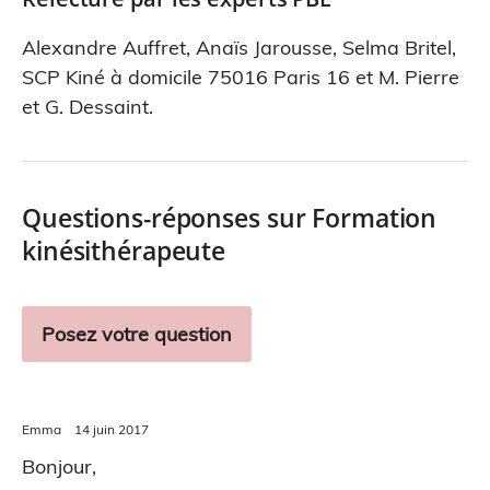
Alexandre Auffret
,
Anaïs Jarousse
,
Selma Britel
,
SCP Kiné à domicile 75016 Paris 16
et
M. Pierre
et G. Dessaint
.
Questions-réponses sur Formation
kinésithérapeute
Posez votre question
Emma
14 juin 2017
Bonjour,