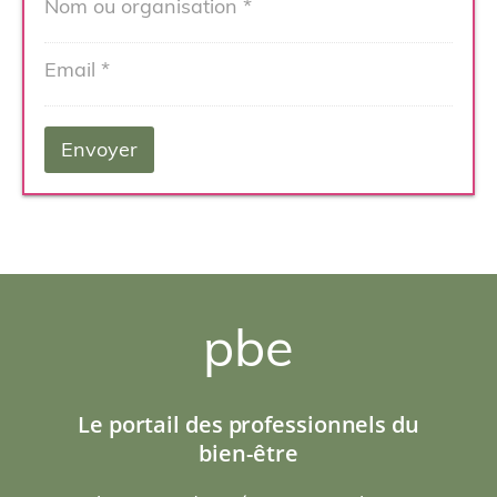
pbe
Le portail des professionnels du
bien-être