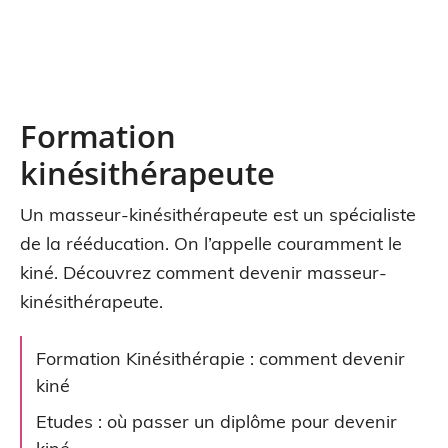
Formation
kinésithérapeute
Un masseur-kinésithérapeute est un spécialiste
de la rééducation. On l’appelle couramment le
kiné. Découvrez comment devenir masseur-
kinésithérapeute.
Formation Kinésithérapie : comment devenir
kiné
Etudes : où passer un diplôme pour devenir