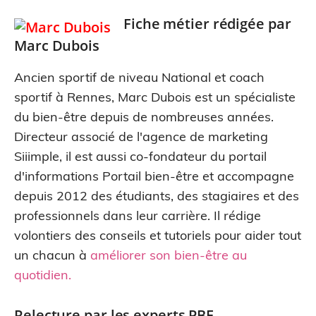
Fiche métier rédigée par
Marc Dubois
Ancien sportif de niveau National et coach
sportif à Rennes, Marc Dubois est un spécialiste
du bien-être depuis de nombreuses années.
Directeur associé de l'agence de marketing
Siiimple, il est aussi co-fondateur du portail
d'informations Portail bien-être et accompagne
depuis 2012 des étudiants, des stagiaires et des
professionnels dans leur carrière. Il rédige
volontiers des conseils et tutoriels pour aider tout
un chacun à
améliorer son bien-être au
quotidien
.
Relecture par les experts PBE