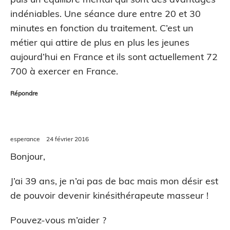
indéniables. Une séance dure entre 20 et 30
minutes en fonction du traitement. C’est un
métier qui attire de plus en plus les jeunes
aujourd’hui en France et ils sont actuellement 72
700 à exercer en France.
Répondre
esperance
24 février 2016
Bonjour,
J’ai 39 ans, je n’ai pas de bac mais mon désir est
de pouvoir devenir kinésithérapeute masseur !
Pouvez-vous m’aider ?