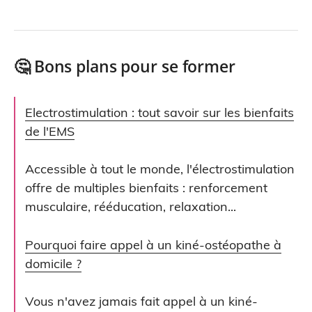
🤔 Bons plans pour se former
Electrostimulation : tout savoir sur les bienfaits
de l'EMS
Accessible à tout le monde, l'électrostimulation
offre de multiples bienfaits : renforcement
musculaire, rééducation, relaxation...
Pourquoi faire appel à un kiné-ostéopathe à
domicile ?
Vous n'avez jamais fait appel à un kiné-