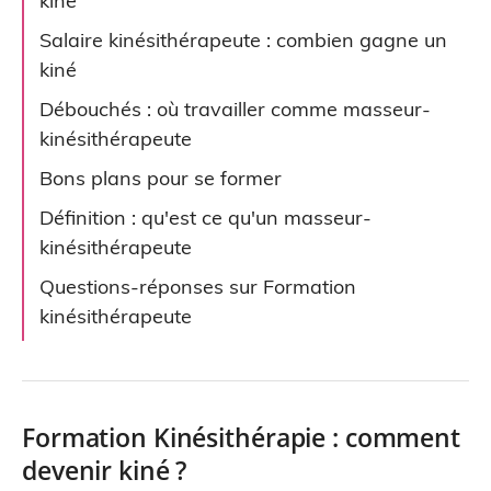
kiné
Salaire kinésithérapeute : combien gagne un
kiné
Débouchés : où travailler comme masseur-
kinésithérapeute
Bons plans pour se former
Définition : qu'est ce qu'un masseur-
kinésithérapeute
Questions-réponses sur Formation
kinésithérapeute
Formation Kinésithérapie : comment
devenir kiné ?