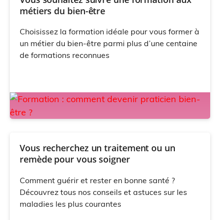
métiers du bien-être
Choisissez la formation idéale pour vous former à
un métier du bien-être parmi plus d’une centaine
de formations reconnues
Vous recherchez un traitement ou un
remède pour vous soigner
Comment guérir et rester en bonne santé ?
Découvrez tous nos conseils et astuces sur les
maladies les plus courantes