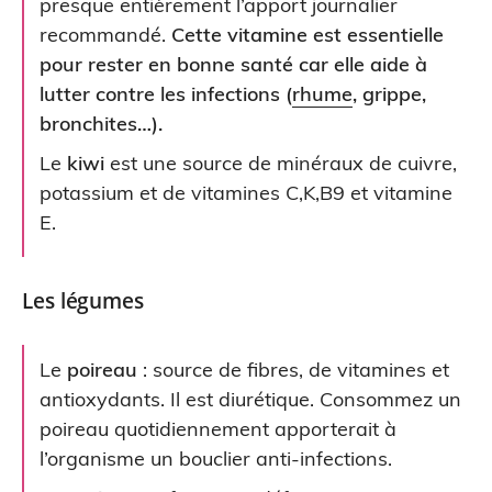
presque entièrement l’apport journalier
recommandé.
Cette vitamine est essentielle
pour rester en bonne santé car elle aide à
lutter contre les infections (
rhume
, grippe,
bronchites…).
Le
kiwi
est une source de minéraux de cuivre,
potassium et de vitamines C,K,B9 et vitamine
E.
Les légumes
Le
poireau
: source de fibres, de vitamines et
antioxydants. Il est diurétique. Consommez un
poireau quotidiennement apporterait à
l’organisme un bouclier anti-infections.