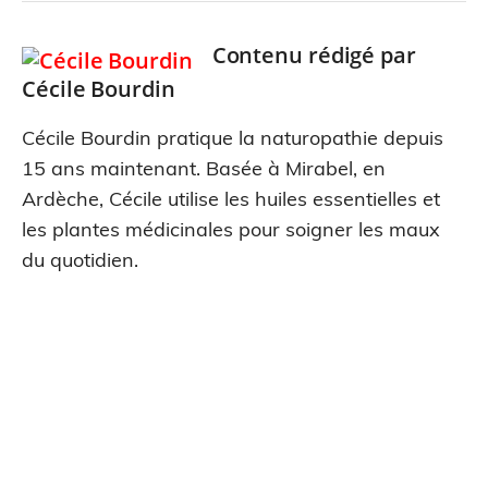
Contenu rédigé par
Cécile Bourdin
Cécile Bourdin pratique la naturopathie depuis
15 ans maintenant. Basée à Mirabel, en
Ardèche, Cécile utilise les huiles essentielles et
les plantes médicinales pour soigner les maux
du quotidien.