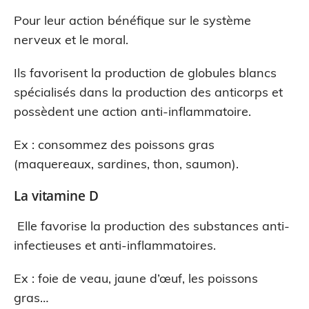
Pour leur action bénéfique sur le système
nerveux et le moral.
Ils favorisent la production de globules blancs
spécialisés dans la production des anticorps et
possèdent une action anti-inflammatoire.
Ex : consommez des poissons gras
(maquereaux, sardines, thon, saumon).
La vitamine D
Elle favorise la production des substances anti-
infectieuses et anti-inflammatoires.
Ex : foie de veau, jaune d’œuf, les poissons
gras…