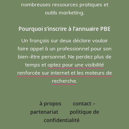
nombreuses ressources pratiques et
outils marketing.
Pourquoi s’inscrire à l’annuaire PBE
Un français sur deux déclare vouloir
faire appel à un professionnel pour son
bien-être personnel. Ne perdez plus de
temps et
optez pour une visibilité
renforcée sur internet et les moteurs de
recherche
.
à propos
contact –
partenariat
politique de
confidentialité