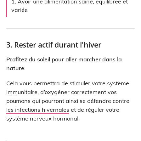
1. Avoir une alimentation saine, équilibrée et
variée
3. Rester actif durant l'hiver
Profitez du soleil pour aller marcher dans la
nature
.
Cela vous permettra de stimuler votre système
immunitaire, d’oxygéner correctement vos
poumons qui pourront ainsi se défendre contre
les infections hivernales
et de réguler votre
système nerveux hormonal.