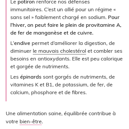
Le
potiron
renforce nos défenses
immunitaires. C’est un allié pour un régime «
sans sel » faiblement chargé en sodium.
Pour
l’hiver, on peut faire le plein de provitamine A,
de fer de manganèse et de cuivre.
L’
endive
permet d’améliorer la digestion, de
diminuer
le mauvais cholestérol
et combler ses
besoins en antioxydants. Elle est peu calorique
et gorgée de nutriments.
Les
épinards
sont gorgés de nutriments, de
vitamines K et B1, de potassium, de fer, de
calcium, phosphore et de fibres.
Une alimentation saine, équilibrée contribue à
votre
bien-être
.