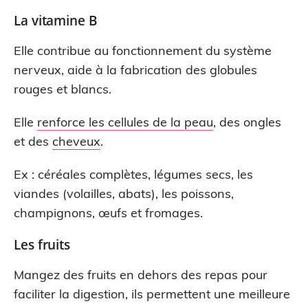
La vitamine B
Elle contribue au fonctionnement du système
nerveux, aide à la fabrication des globules
rouges et blancs.
Elle
renforce les cellules de la peau
, des ongles
et des
cheveux
.
Ex : céréales complètes, légumes secs, les
viandes (volailles, abats), les poissons,
champignons, œufs et fromages.
Les fruits
Mangez des fruits en dehors des repas pour
faciliter la digestion, ils permettent une meilleure