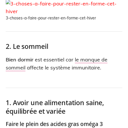
3-choses-a-faire-pour-rester-en-forme-cet-hiver
2. Le sommeil
Bien dormir
est essentiel car
le manque de
sommeil
affecte le système immunitaire.
1. Avoir une alimentation saine,
équilibrée et variée
Faire le plein des acides gras oméga 3