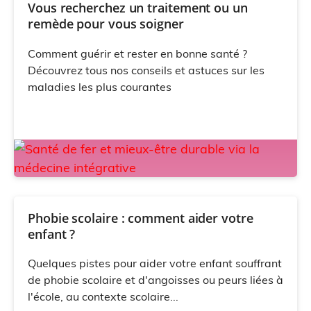
Vous recherchez un traitement ou un
remède pour vous soigner
Comment guérir et rester en bonne santé ?
Découvrez tous nos conseils et astuces sur les
maladies les plus courantes
Phobie scolaire : comment aider votre
enfant ?
Quelques pistes pour aider votre enfant souffrant
de phobie scolaire et d'angoisses ou peurs liées à
l'école, au contexte scolaire...