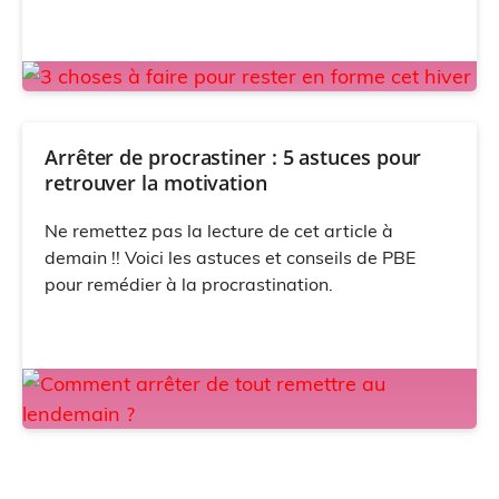
Arrêter de procrastiner : 5 astuces pour
retrouver la motivation
Ne remettez pas la lecture de cet article à
demain !! Voici les astuces et conseils de PBE
pour remédier à la procrastination.