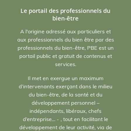
Le portail des professionnels du
bien-être
A l'origine adressé aux particuliers et
aux professionnels du bien être par des
professionnels du bien-être, PBE est un
portail public et gratuit de contenus et
services.
Il met en exergue un maximum
d’intervenants exerçant dans le milieu
du bien-être, de la santé et du
développement personnel –
indépendants, libéraux, chefs
d’entreprise… - , tout en facilitant le
développement de leur activité, via de