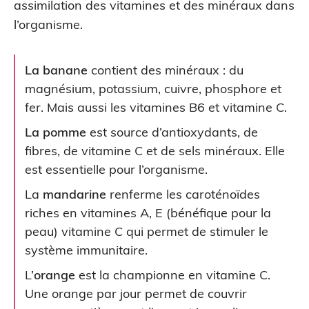
assimilation des vitamines et des minéraux dans
l’organisme.
La banane
contient des minéraux : du
magnésium, potassium, cuivre, phosphore et
fer. Mais aussi les vitamines B6 et vitamine C.
La pomme
est source d’antioxydants, de
fibres, de vitamine C et de sels minéraux. Elle
est essentielle pour l’organisme.
La
mandarine
renferme les caroténoïdes
riches en vitamines A, E (bénéfique pour la
peau) vitamine C qui permet de stimuler le
système immunitaire.
L’
orange
est la championne en vitamine C.
Une orange par jour permet de couvrir