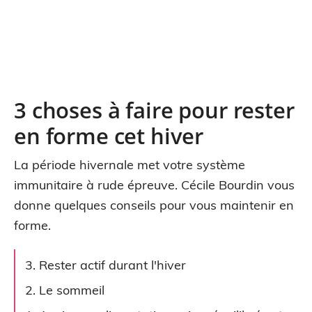
3 choses à faire pour rester
en forme cet hiver
La période hivernale met votre système
immunitaire à rude épreuve. Cécile Bourdin vous
donne quelques conseils pour vous maintenir en
forme.
3. Rester actif durant l'hiver
2. Le sommeil