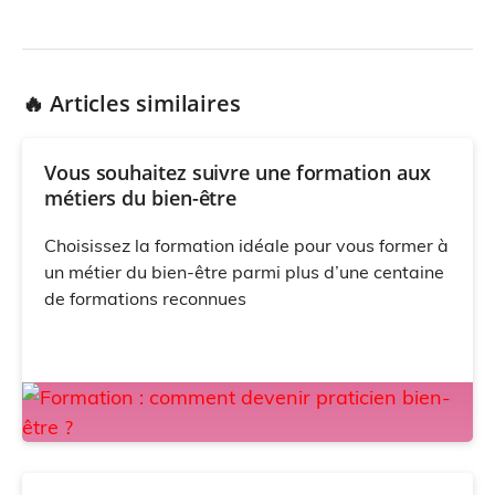
🔥 Articles similaires
Vous souhaitez suivre une formation aux
métiers du bien-être
Choisissez la formation idéale pour vous former à
un métier du bien-être parmi plus d’une centaine
de formations reconnues