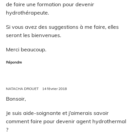
de faire une formation pour devenir
hydrothérapeute.
Si vous avez des suggestions à me faire, elles
seront les bienvenues.
Merci beaucoup.
Répondre
NATACHA DROUET
14 février 2018
Bonsoir,
Je suis aide-soignante et j’aimerais savoir
comment faire pour devenir agent hydrothermal
?