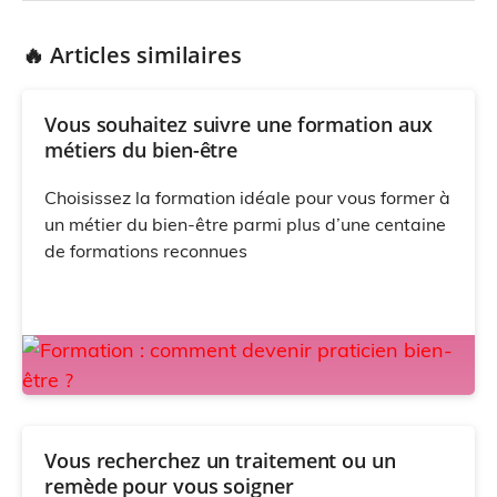
🔥 Articles similaires
Vous souhaitez suivre une formation aux
métiers du bien-être
Choisissez la formation idéale pour vous former à
un métier du bien-être parmi plus d’une centaine
de formations reconnues
Vous recherchez un traitement ou un
remède pour vous soigner