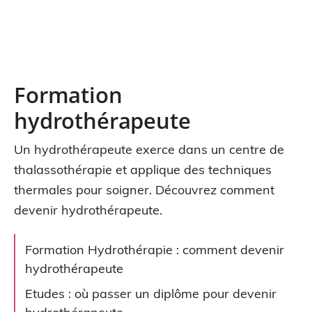
Formation
hydrothérapeute
Un hydrothérapeute exerce dans un centre de
thalassothérapie et applique des techniques
thermales pour soigner. Découvrez comment
devenir hydrothérapeute.
Formation Hydrothérapie : comment devenir
hydrothérapeute
Etudes : où passer un diplôme pour devenir