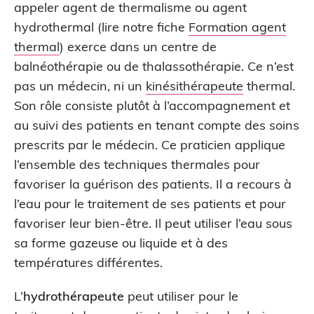
appeler agent de thermalisme ou agent
hydrothermal (lire notre fiche
Formation agent
thermal
) exerce dans un centre de
balnéothérapie ou de thalassothérapie. Ce n’est
pas un médecin, ni un
kinésithérapeute
thermal.
Son rôle consiste plutôt à l’accompagnement et
au suivi des patients en tenant compte des soins
prescrits par le médecin. Ce praticien applique
l’ensemble des techniques thermales pour
favoriser la guérison des patients. Il a recours à
l’eau pour le traitement de ses patients et pour
favoriser leur bien-être. Il peut utiliser l’eau sous
sa forme gazeuse ou liquide et à des
températures différentes.
L’
hydrothérapeute
peut utiliser pour le