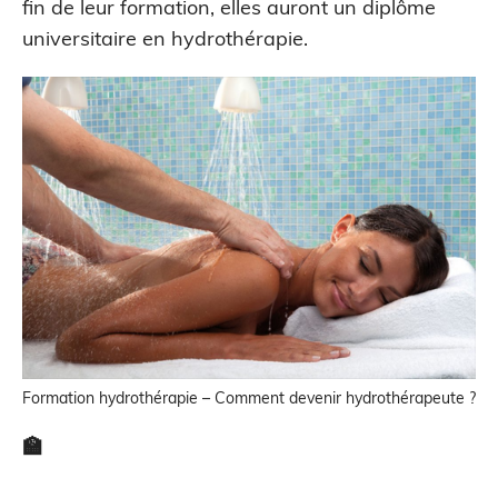
fin de leur formation, elles auront un diplôme
universitaire en hydrothérapie.
Formation hydrothérapie – Comment devenir hydrothérapeute ?
🏫