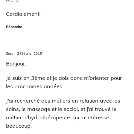
Cordialement.
Répondre
Sara
24 février 2015
Bonjour,
Je suis en 3ème et je dois donc m’orienter pour
les prochaines années.
J’ai recherché des métiers en relation avec les
soins, le massage et le social, et j’ai trouvé le
métier d’hydrothérapeute qui m’intéresse
beaucoup.