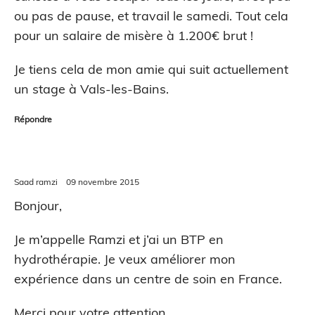
ou pas de pause, et travail le samedi. Tout cela
pour un salaire de misère à 1.200€ brut !
Je tiens cela de mon amie qui suit actuellement
un stage à Vals-les-Bains.
Répondre
Saad ramzi
09 novembre 2015
Bonjour,
Je m’appelle Ramzi et j’ai un BTP en
hydrothérapie. Je veux améliorer mon
expérience dans un centre de soin en France.
Merci pour votre attention.