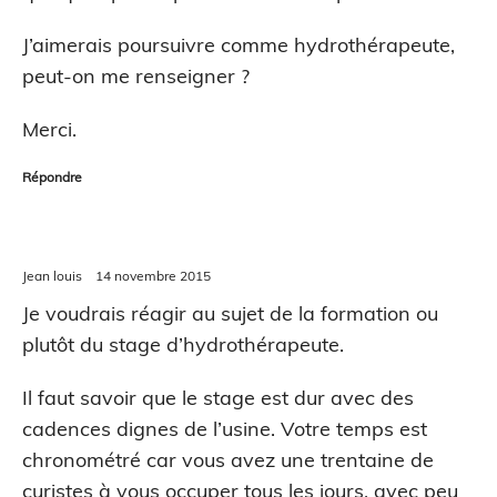
J’aimerais poursuivre comme hydrothérapeute,
peut-on me renseigner ?
Merci.
Répondre
Jean louis
14 novembre 2015
Je voudrais réagir au sujet de la formation ou
plutôt du stage d’hydrothérapeute.
Il faut savoir que le stage est dur avec des
cadences dignes de l’usine. Votre temps est
chronométré car vous avez une trentaine de
curistes à vous occuper tous les jours, avec peu