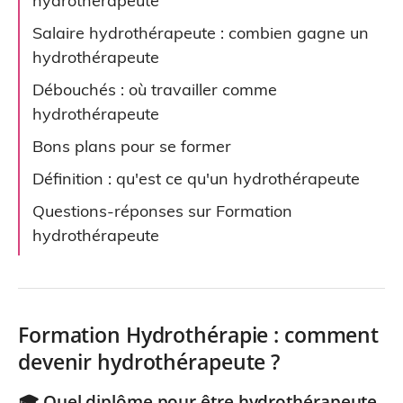
hydrothérapeute
Salaire hydrothérapeute : combien gagne un
hydrothérapeute
Débouchés : où travailler comme
hydrothérapeute
Bons plans pour se former
Définition : qu'est ce qu'un hydrothérapeute
Questions-réponses sur Formation
hydrothérapeute
Formation Hydrothérapie : comment
devenir hydrothérapeute ?
🎓 Quel diplôme pour être
hydrothérapeute