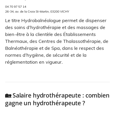
04 70 97 57 14
26-34, av. de la Croix St-Martin, 03200 VICHY
Le titre Hydrobalnéologue permet de dispenser
des soins d’hydrothérapie et des massages de
bien-être à la clientèle des Établissements
Thermaux, des Centres de Thalassothérapie, de
Balnéothérapie et de Spa, dans le respect des
normes d’hygiène, de sécurité et de la
réglementation en vigueur.
🏡 Salaire hydrothérapeute : combien
gagne un hydrothérapeute ?