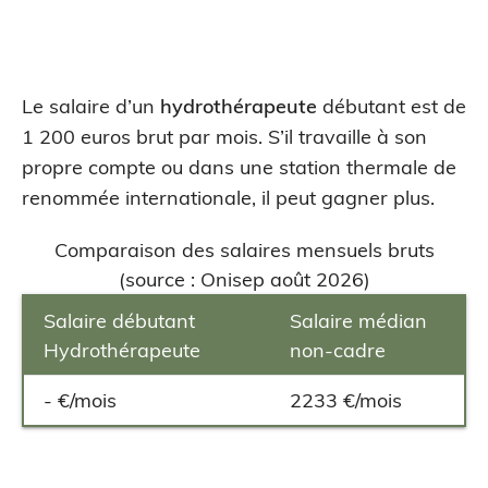
Le salaire d’un
hydrothérapeute
débutant est de
1 200 euros brut par mois. S’il travaille à son
propre compte ou dans une station thermale de
renommée internationale, il peut gagner plus.
Comparaison des salaires mensuels bruts
(source : Onisep août 2026)
Salaire débutant
Salaire médian
Hydrothérapeute
non-cadre
- €/mois
2233 €/mois