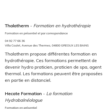
Thalatherm
-
Formation en hydrothérapie
Formation en présentiel et par correspondance
04 92 77 66 36
Villa Coulet, Avenue des Thermes, 04800 GREOUX LES BAINS
Thalatherm propose différentes formation en
hydrothérapie. Ces formations permettent de
devenir hydro praticien, praticien de spa, agent
thermal. Les formations peuvent être proposées
en partie en distanciel.
Hecate Formation
-
La formation
Hydrobalnéologue
Formation en présentiel