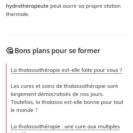
hydrothérapeute
peut ouvrir sa propre station
thermale.
🤔 Bons plans pour se former
La thalassothérapie est-elle faite pour vous ?
Les cures et soins de thalassothérapie sont
largement démocratisés de nos jours.
Toutefois, la thalasso est-elle bonne pour tout
le monde ?
La thalassothérapie : une cure aux multiples