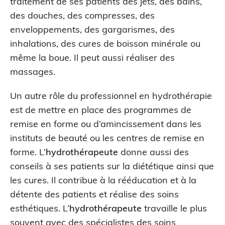
traitement de ses patients des jets, des bains,
des douches, des compresses, des
enveloppements, des gargarismes, des
inhalations, des cures de boisson minérale ou
même la boue. Il peut aussi réaliser des
massages.
Un autre rôle du professionnel en hydrothérapie
est de mettre en place des programmes de
remise en forme ou d’amincissement dans les
instituts de beauté ou les centres de remise en
forme. L’
hydrothérapeute
donne aussi des
conseils à ses patients sur la diététique ainsi que
les cures. Il contribue à la rééducation et à la
détente des patients et réalise des soins
esthétiques. L’
hydrothérapeute
travaille le plus
souvent avec des spécialistes des soins