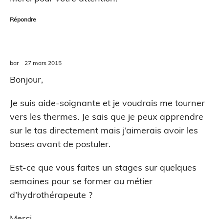
Répondre
bar
27 mars 2015
Bonjour,
Je suis aide-soignante et je voudrais me tourner
vers les thermes. Je sais que je peux apprendre
sur le tas directement mais j’aimerais avoir les
bases avant de postuler.
Est-ce que vous faites un stages sur quelques
semaines pour se former au métier
d’hydrothérapeute ?
Merci.