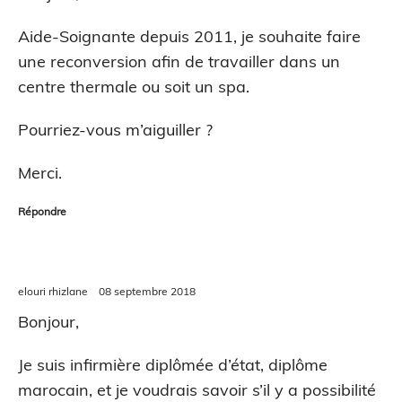
Aide-Soignante depuis 2011, je souhaite faire
une reconversion afin de travailler dans un
centre thermale ou soit un spa.
Pourriez-vous m’aiguiller ?
Merci.
Répondre
elouri rhizlane
08 septembre 2018
Bonjour,
Je suis infirmière diplômée d’état, diplôme
marocain, et je voudrais savoir s’il y a possibilité