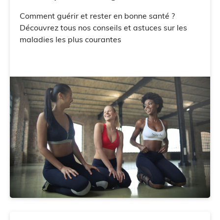
Comment guérir et rester en bonne santé ?
Découvrez tous nos conseils et astuces sur les
maladies les plus courantes