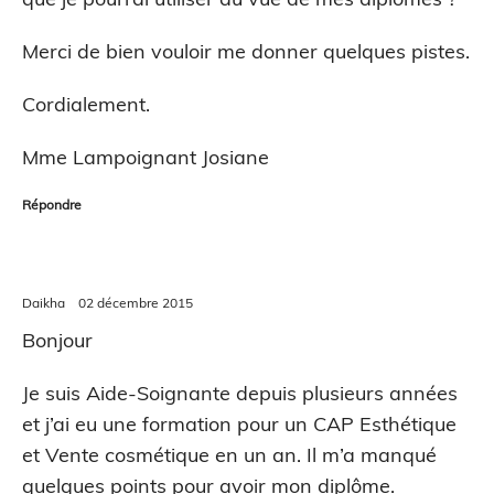
Merci de bien vouloir me donner quelques pistes.
Cordialement.
Mme Lampoignant Josiane
Répondre
Daikha
02 décembre 2015
Bonjour
Je suis Aide-Soignante depuis plusieurs années
et j’ai eu une formation pour un CAP Esthétique
et Vente cosmétique en un an. Il m’a manqué
quelques points pour avoir mon diplôme.