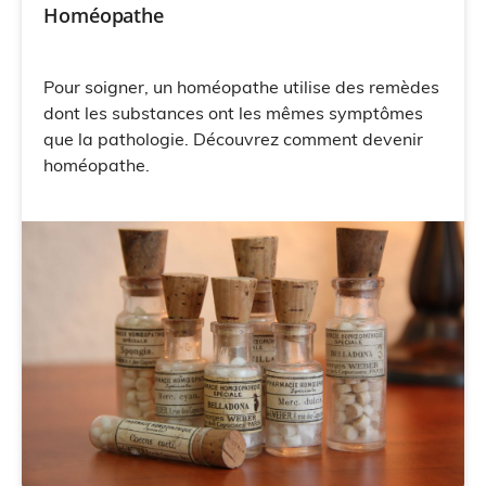
Homéopathe
Pour soigner, un homéopathe utilise des remèdes
dont les substances ont les mêmes symptômes
que la pathologie. Découvrez comment devenir
homéopathe.