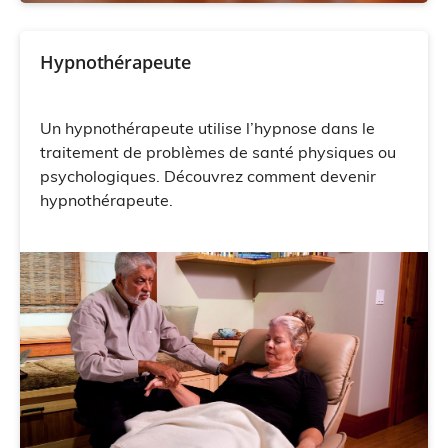
Hypnothérapeute
Un hypnothérapeute utilise l’hypnose dans le
traitement de problèmes de santé physiques ou
psychologiques. Découvrez comment devenir
hypnothérapeute.