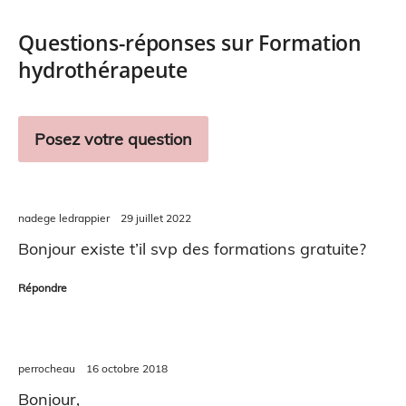
Questions-réponses sur Formation
hydrothérapeute
Posez votre question
nadege ledrappier
29 juillet 2022
Bonjour existe t’il svp des formations gratuite?
Répondre
perrocheau
16 octobre 2018
Bonjour,