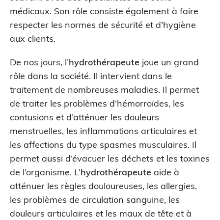
médicaux. Son rôle consiste également à faire
respecter les normes de sécurité et d’hygiène
aux clients.
De nos jours, l’
hydrothérapeute
joue un grand
rôle dans la société. Il intervient dans le
traitement de nombreuses maladies. Il permet
de traiter les problèmes d’hémorroïdes, les
contusions et d’atténuer les douleurs
menstruelles, les inflammations articulaires et
les affections du type spasmes musculaires. Il
permet aussi d’évacuer les déchets et les toxines
de l’organisme. L’
hydrothérapeute
aide à
atténuer les règles douloureuses, les allergies,
les problèmes de circulation sanguine, les
douleurs articulaires et les maux de tête et à