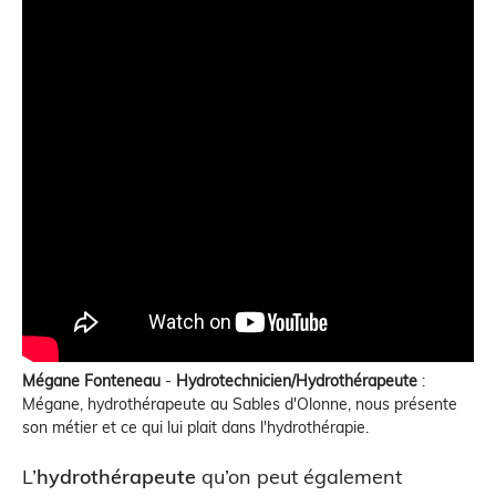
Mégane Fonteneau
-
Hydrotechnicien/Hydrothérapeute
:
Mégane, hydrothérapeute au Sables d'Olonne, nous présente
son métier et ce qui lui plait dans l'hydrothérapie.
L’
hydrothérapeute
qu’on peut également