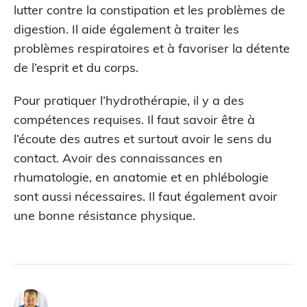
lutter contre la constipation et les problèmes de
digestion. Il aide également à traiter les
problèmes respiratoires et à favoriser la détente
de l’esprit et du corps.
Pour pratiquer l’hydrothérapie, il y a des
compétences requises. Il faut savoir être à
l’écoute des autres et surtout avoir le sens du
contact. Avoir des connaissances en
rhumatologie, en anatomie et en phlébologie
sont aussi nécessaires. Il faut également avoir
une bonne résistance physique.