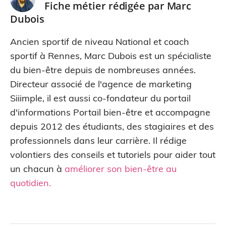
Fiche métier rédigée par
Marc
Dubois
Ancien sportif de niveau National et coach
sportif à Rennes, Marc Dubois est un spécialiste
du bien-être depuis de nombreuses années.
Directeur associé de l'agence de marketing
Siiimple, il est aussi co-fondateur du portail
d'informations Portail bien-être et accompagne
depuis 2012 des étudiants, des stagiaires et des
professionnels dans leur carrière. Il rédige
volontiers des conseils et tutoriels pour aider tout
un chacun à
améliorer son bien-être au
quotidien
.