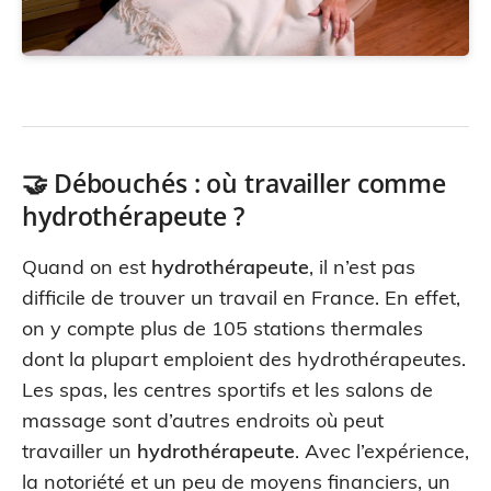
🤝 Débouchés : où travailler comme
hydrothérapeute ?
Quand on est
hydrothérapeute
, il n’est pas
difficile de trouver un travail en France. En effet,
on y compte plus de 105 stations thermales
dont la plupart emploient des hydrothérapeutes.
Les spas, les centres sportifs et les salons de
massage sont d’autres endroits où peut
travailler un
hydrothérapeute
. Avec l’expérience,
la notoriété et un peu de moyens financiers, un