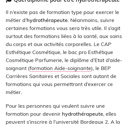
Il n’existe pas de formation type pour exercer le
métier d’
hydrothérapeute
. Néanmoins, suivre
certaines formations vous sera très utile. Il s’agit
surtout des formations liées à la santé, aux soins
du corps et aux activités corporelles. Le CAP
Esthétique Cosmétique, le bac pro Esthétique
Cosmétique Parfumerie, le diplôme d’Etat d’aide-
soignant (
formation Aide-soignante
), le BEP
Carrières Sanitaires et Sociales sont autant de
formations qui vous permettront d’exercer ce
métier.
Pour les personnes qui veulent suivre une
formation pour devenir
hydrothérapeute
, elles
peuvent s’inscrire à l’université Bordeaux 2. A la