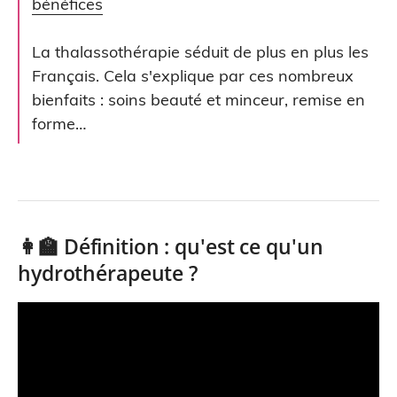
bénéfices
La thalassothérapie séduit de plus en plus les
Français. Cela s'explique par ces nombreux
bienfaits : soins beauté et minceur, remise en
forme…
👩‍🏫 Définition : qu'est ce qu'un
hydrothérapeute ?