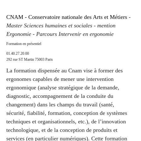
CNAM - Conservatoire nationale des Arts et Métiers
-
Master Sciences humaines et sociales - mention
Ergonomie - Parcours Intervenir en ergonomie
Formation en présentiel
01.40.27.20.00
292 rue ST Martin 75003 Paris
La formation dispensée au Cnam vise à former des
ergonomes capables de mener une intervention
ergonomique (analyse stratégique de la demande,
diagnostic, accompagnement de la conduite du
changement) dans les champs du travail (santé,
sécurité, fiabilité, formation, conception de systèmes
techniques et organisationnels, etc.), de l’innovation
technologique, et de la conception de produits et
services (en particulier numériques). Cette formation