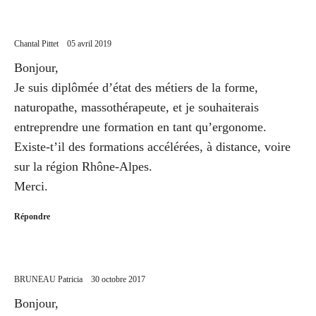
Chantal Pittet
05 avril 2019
Bonjour,
Je suis diplômée d’état des métiers de la forme,
naturopathe, massothérapeute, et je souhaiterais
entreprendre une formation en tant qu’ergonome.
Existe-t’il des formations accélérées, à distance, voire
sur la région Rhône-Alpes.
Merci.
Répondre
BRUNEAU Patricia
30 octobre 2017
Bonjour,