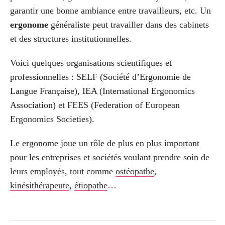
garantir une bonne ambiance entre travailleurs, etc. Un
ergonome
généraliste peut travailler dans des cabinets
et des structures institutionnelles.
Voici quelques organisations scientifiques et
professionnelles : SELF (Société d’Ergonomie de
Langue Française), IEA (International Ergonomics
Association) et FEES (Federation of European
Ergonomics Societies).
Le ergonome joue un rôle de plus en plus important
pour les entreprises et sociétés voulant prendre soin de
leurs employés, tout comme
ostéopathe
,
kinésithérapeute
,
étiopathe
…