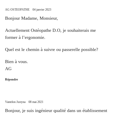
AG OSTEOPATHE
04 janvier 2023
Bonjour Madame, Monsieur,
Actuellement Ostéopathe D.O, je souhaiterais me
former à l’ergonomie.
Quel est le chemin à suivre ou passerelle possible?
Bien à vous.
AG
Répondre
Vantelon Justyna
08 mai 2021
Bonjour, je suis ingénieur qualité dans un établissement