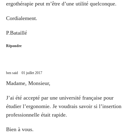
ergothérapie peut m’être d’une utilité quelconque.
Cordialement.
P.Bataillé
Répondre
ben said
01 juillet 2017
Madame, Monsieur,
J’ai été accepté par une université française pour
étudier l’ergonomie. Je voudrais savoir si l’insertion
professionnelle était rapide.
Bien à vous.