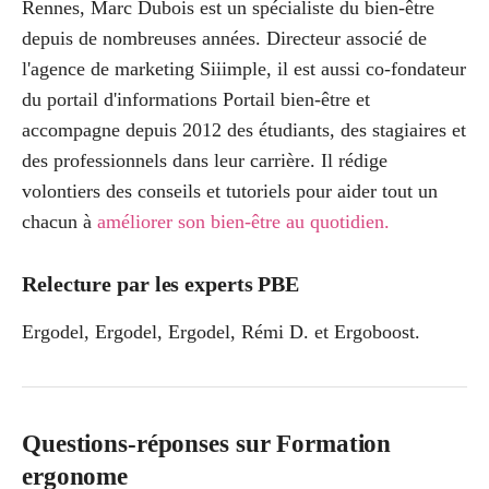
Rennes, Marc Dubois est un spécialiste du bien-être
depuis de nombreuses années. Directeur associé de
l'agence de marketing Siiimple, il est aussi co-fondateur
du portail d'informations Portail bien-être et
accompagne depuis 2012 des étudiants, des stagiaires et
des professionnels dans leur carrière. Il rédige
volontiers des conseils et tutoriels pour aider tout un
chacun à
améliorer son bien-être au quotidien
.
Relecture par les experts PBE
Ergodel
,
Ergodel
,
Ergodel
,
Rémi D.
et
Ergoboost
.
Questions-réponses sur Formation
ergonome