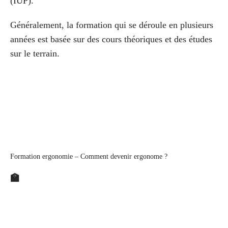
(IUP).
Généralement, la formation qui se déroule en plusieurs
années est basée sur des cours théoriques et des études
sur le terrain.
Formation ergonomie – Comment devenir ergonome ?
🏫