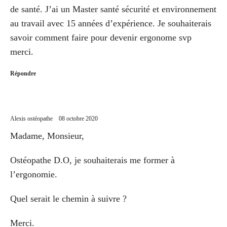
de santé. J’ai un Master santé sécurité et environnement
au travail avec 15 années d’expérience. Je souhaiterais
savoir comment faire pour devenir ergonome svp
merci.
Répondre
Alexis ostéopathe
08 octobre 2020
Madame, Monsieur,
Ostéopathe D.O, je souhaiterais me former à
l’ergonomie.
Quel serait le chemin à suivre ?
Merci.