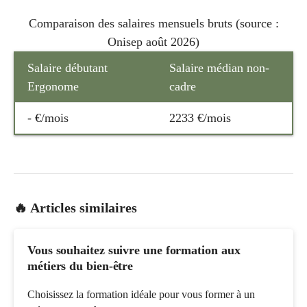
Comparaison des salaires mensuels bruts (source :
Onisep août 2026)
Salaire débutant
Salaire médian non-
Ergonome
cadre
- €/mois
2233 €/mois
🔥 Articles similaires
Vous souhaitez suivre une formation aux
métiers du bien-être
Choisissez la formation idéale pour vous former à un