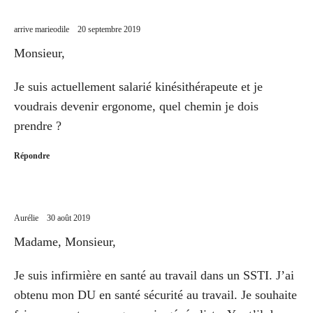
arrive marieodile
20 septembre 2019
Monsieur,
Je suis actuellement salarié kinésithérapeute et je
voudrais devenir ergonome, quel chemin je dois
prendre ?
Répondre
Aurélie
30 août 2019
Madame, Monsieur,
Je suis infirmière en santé au travail dans un SSTI. J’ai
obtenu mon DU en santé sécurité au travail. Je souhaite