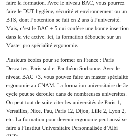
faire la formation. Avec le niveau BAC, vous pourrez
faire le DUT hygiène, sécurité et environnement ou un
BTS, dont l’obtention se fait en 2 ans à l’université.
Mais, c’est le BAC + 5 qui confère une bonne insertion
dans la vie active. Ici, la formation débouche sur un
Master pro spécialité ergonomie.
Plusieurs écoles pour se former en France : Paris
Descartes, Paris sud et Panthéon Sorbonne. Avec le
niveau BAC +3, vous pouvez faire un master spécialité
ergonomie au CNAM. La formation universitaire de 3e
cycle peut se dérouler dans de nombreuses universités.
On peut tout de suite citer les universités de Paris 1,
Versailles, Nice, Pau, Paris 12, Dijon, Lille 2, Lyon 2,
etc. La formation pour devenir ergonome peut aussi se
faire à l’Institut Universitaire Personnalisée d’Albi