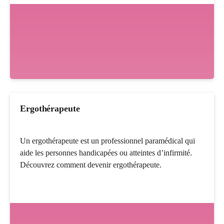
Ergothérapeute
Un ergothérapeute est un professionnel paramédical qui
aide les personnes handicapées ou atteintes d’infirmité.
Découvrez comment devenir ergothérapeute.