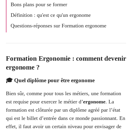
Bons plans pour se former
Définition : qu'est ce qu'un ergonome
Questions-réponses sur Formation ergonome
Formation Ergonomie : comment devenir
ergonome ?
🎓 Quel diplôme pour être
ergonome
Bien sûr, comme pour tous les métiers, une formation
est requise pour exercer le métier d’
ergonome
. La
formation est clôturée par un diplôme agréé par l’état
qui est le billet d’entrée dans ce monde passionnant. En
effet, il faut avoir un certain niveau pour envisager de