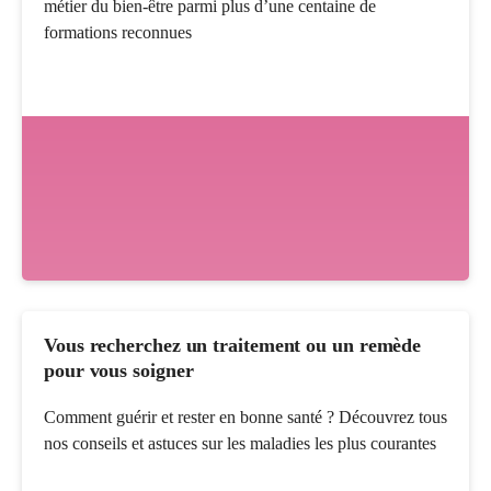
métier du bien-être parmi plus d’une centaine de
formations reconnues
Vous recherchez un traitement ou un remède
pour vous soigner
Comment guérir et rester en bonne santé ? Découvrez tous
nos conseils et astuces sur les maladies les plus courantes