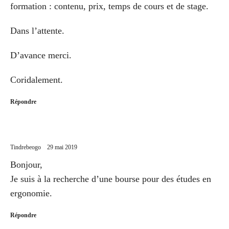
formation : contenu, prix, temps de cours et de stage.
Dans l’attente.
D’avance merci.
Coridalement.
Répondre
Tindrebeogo
29 mai 2019
Bonjour,
Je suis à la recherche d’une bourse pour des études en
ergonomie.
Répondre