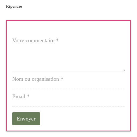
Répondre