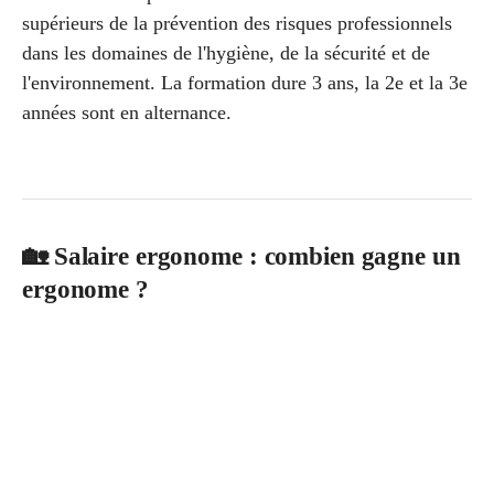
supérieurs de la prévention des risques professionnels
dans les domaines de l'hygiène, de la sécurité et de
l'environnement. La formation dure 3 ans, la 2e et la 3e
années sont en alternance.
🏡 Salaire ergonome : combien gagne un
ergonome ?