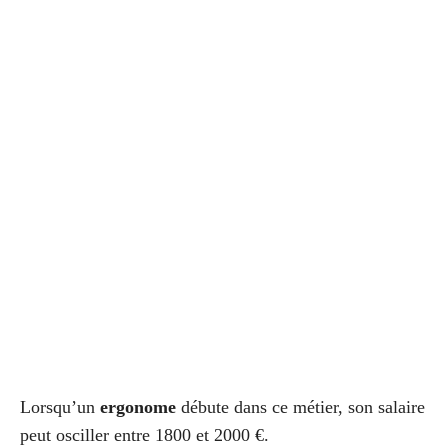
Lorsqu’un
ergonome
débute dans ce métier, son salaire
peut osciller entre 1800 et 2000 €.