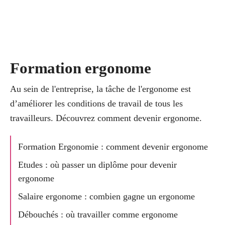
Formation ergonome
Au sein de l'entreprise, la tâche de l'ergonome est
d’améliorer les conditions de travail de tous les
travailleurs. Découvrez comment devenir ergonome.
Formation Ergonomie : comment devenir ergonome
Etudes : où passer un diplôme pour devenir
ergonome
Salaire ergonome : combien gagne un ergonome
Débouchés : où travailler comme ergonome