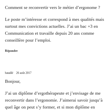
Comment se reconvertir vers le métier d’ergonome ?
Le poste m’intéresse et correspond à mes qualités mais
surtout mes convictions actuelles. J’ai un bac +3 en
Communication et travaille depuis 20 ans comme
conseillère pour l’emploi.
Répondre
bataillé
26 août 2017
Bonjour,
J’ai un diplôme d’ergothérapeute et j’envisage de me
reconvertir dans l’ergonomie. J’aimerai savoir jusqu’à
quel âge on peut s’y former, et si mon diplôme en