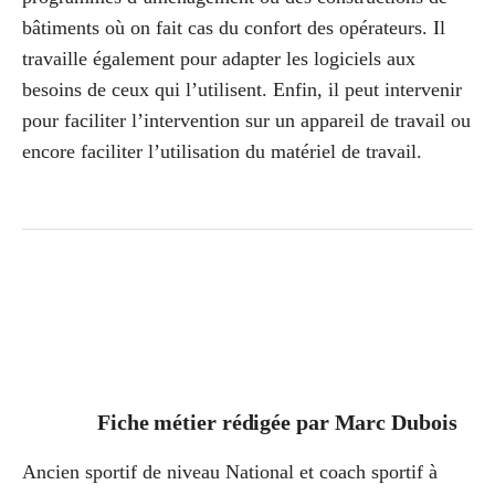
bâtiments où on fait cas du confort des opérateurs. Il
travaille également pour adapter les logiciels aux
besoins de ceux qui l’utilisent. Enfin, il peut intervenir
pour faciliter l’intervention sur un appareil de travail ou
encore faciliter l’utilisation du matériel de travail.
Fiche métier rédigée par
Marc Dubois
Ancien sportif de niveau National et coach sportif à