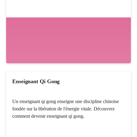
Enseignant Qi Gong
Un enseignant qi gong enseigne une discipline chinoise
fondée sur la libération de l'énergie vitale. Découvrez
comment devenir enseignant qi gong.