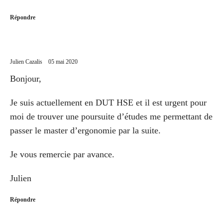
Répondre
Julien Cazalis
05 mai 2020
Bonjour,
Je suis actuellement en DUT HSE et il est urgent pour
moi de trouver une poursuite d’études me permettant de
passer le master d’ergonomie par la suite.
Je vous remercie par avance.
Julien
Répondre