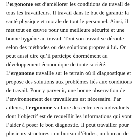
l’
ergonome
est d’améliorer les conditions de travail de
tous les travailleurs. Il travail dans le but de garantir la
santé physique et morale de tout le personnel. Ainsi, il
met tout en œuvre pour une meilleure sécurité et une
bonne hygiène au travail. Tout son travail se déroule
selon des méthodes ou des solutions propres à lui. On
peut aussi dire qu’il participe énormément au
développement économique de toute société.
L’
ergonome
travaille sur le terrain où il diagnostique et
propose des solutions aux problèmes liés aux conditions
de travail. Pour y parvenir, une bonne observation de
l’environnement des travailleurs est nécessaire. Par
ailleurs, l’
ergonome
va faire des entretiens individuels
dont l’objectif est de recueillir les informations qui vont
l’aider à poser le bon diagnostic. Il peut travailler pour
plusieurs structures : un bureau d’études, un bureau de