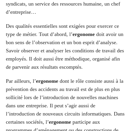
syndicats, un service des ressources humaine, un chef
d’entreprise…
Des qualités essentielles sont exigées pour exercer ce
type de métier. Tout d’abord, l’
ergonome
doit avoir un
bon sens de l’observation et un bon esprit d’analyse.
Savoir observer et analyser les conditions de travail des
employés. Il doit aussi être méthodique, organisé afin
de parvenir aux résultats escomptés.
Par ailleurs, l’
ergonome
dont le rôle consiste aussi à la
prévention des accidents au travail est de plus en plus
sollicité lors de l’introduction de nouvelles machines
dans une entreprise. Il peut s’agir aussi de
l’introduction de nouveaux circuits informatiques. Dans
certaines sociétés, l’
ergonome
participe aux
programmes d’aménagement ou des constructions de