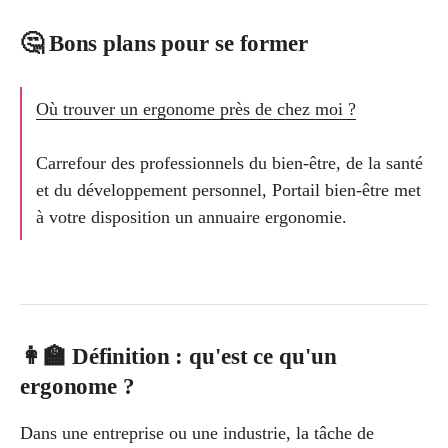
🤔 Bons plans pour se former
Où trouver un ergonome près de chez moi ?
Carrefour des professionnels du bien-être, de la santé
et du développement personnel, Portail bien-être met
à votre disposition un annuaire ergonomie.
👩‍🏫 Définition : qu'est ce qu'un
ergonome ?
Dans une entreprise ou une industrie, la tâche de