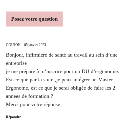
Posez votre question
GOUJON
05 janvier 2023
Bonjour, infirmière de santé au travail au sein d’une
entreprise
je me prépare à m’inscrire pour un DU d’ergonomie.
Est-ce que par la suite ,je peux intégrer un Master
Ergonome, est ce que je serai obligée de faire les 2
années de formation ?
Merci pour votre réponse
Répondre