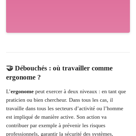
🤝 Débouchés : où travailler comme
ergonome ?
L’
ergonome
peut exercer à deux niveaux : en tant que
praticien ou bien chercheur. Dans tous les cas, il
travaille dans tous les secteurs d’activité ou l’homme
est impliqué de manière active. Son action va
contribuer par exemple à prévenir les risques
professionnels, garantir la sécurité des systèmes,