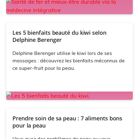
Les 5 bienfaits beauté du kiwi selon
Delphine Berenger
Delphine Berenger utilise le kiwi lors de ses
massages : découvrez les bienfaits méconnus de
ce super-fruit pour la peau.
Prendre soin de sa peau : 7 aliments bons
pour la peau
Vous avez des problèmes de peau ou vous