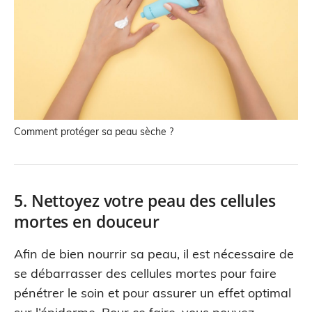
Comment protéger sa peau sèche ?
5. Nettoyez votre peau des cellules
mortes en douceur
Afin de bien nourrir sa peau, il est nécessaire de
se débarrasser des cellules mortes pour faire
pénétrer le soin et pour assurer un effet optimal