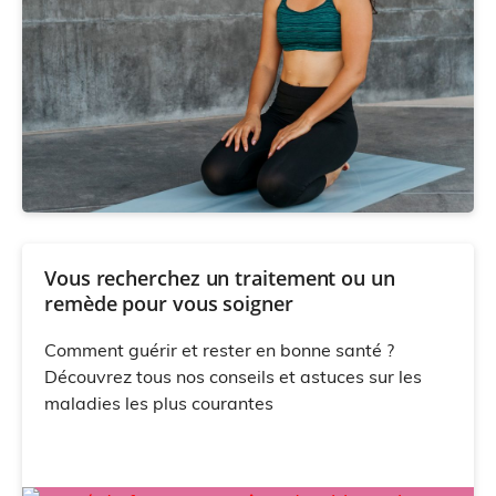
Vous recherchez un traitement ou un
remède pour vous soigner
Comment guérir et rester en bonne santé ?
Découvrez tous nos conseils et astuces sur les
maladies les plus courantes