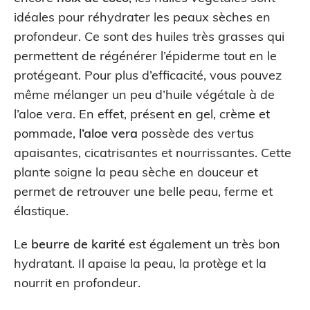
idéales pour réhydrater les peaux sèches en
profondeur. Ce sont des huiles très grasses qui
permettent de régénérer l’épiderme tout en le
protégeant. Pour plus d’efficacité, vous pouvez
même mélanger un peu d’huile végétale à de
l’aloe vera. En effet, présent en gel, crème et
pommade,
l’aloe vera
possède des vertus
apaisantes, cicatrisantes et nourrissantes. Cette
plante soigne la peau sèche en douceur et
permet de retrouver une belle peau, ferme et
élastique.
Le
beurre de karité
est également un très bon
hydratant. Il apaise la peau, la protège et la
nourrit en profondeur.