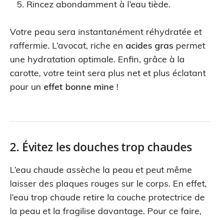
Rincez abondamment à l’eau tiède.
Votre peau sera instantanément réhydratée et
raffermie. L’avocat, riche en
acides gras
permet
une hydratation optimale. Enfin, grâce à la
carotte, votre teint sera plus net et plus éclatant
pour un
effet bonne mine
!
2. Évitez les douches trop chaudes
L’eau chaude assèche la peau et peut même
laisser des plaques rouges sur le corps. En effet,
l’eau trop chaude retire la couche protectrice de
la peau et la fragilise davantage. Pour ce faire,