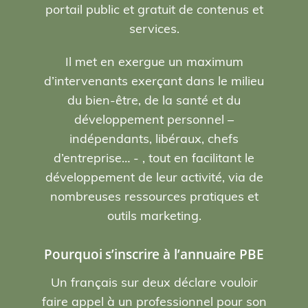
portail public et gratuit de contenus et
services.
Il met en exergue un maximum
d’intervenants exerçant dans le milieu
du bien-être, de la santé et du
développement personnel –
indépendants, libéraux, chefs
d’entreprise… - , tout en facilitant le
développement de leur activité, via de
nombreuses ressources pratiques et
outils marketing.
Pourquoi s’inscrire à l’annuaire PBE
Un français sur deux déclare vouloir
faire appel à un professionnel pour son