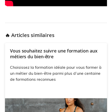
🔥 Articles similaires
Vous souhaitez suivre une formation aux
métiers du bien-être
Choisissez la formation idéale pour vous former à
un métier du bien-être parmi plus d’une centaine
de formations reconnues