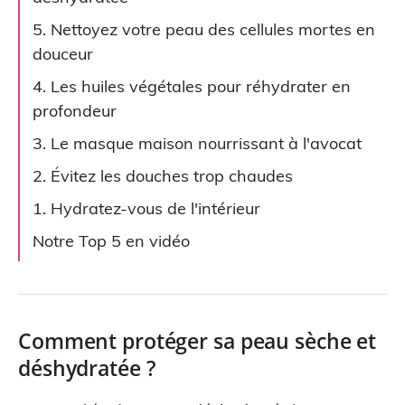
5. Nettoyez votre peau des cellules mortes en
douceur
4. Les huiles végétales pour réhydrater en
profondeur
3. Le masque maison nourrissant à l'avocat
2. Évitez les douches trop chaudes
1. Hydratez-vous de l'intérieur
Notre Top 5 en vidéo
Comment protéger sa peau sèche et
déshydratée ?