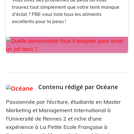
trouvez tout simplement que votre teint manque
d'éclat ? PBE vous liste tous les aliments
excellents pour la peau !
Contenu rédigé par
Océane
Passionnée par l'écriture, étudiante en Master
Marketing et Management International à
l'Université de Rennes 2 et riche d'une
expérience à La Petite Ecole Française à