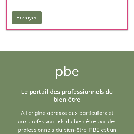
pbe
Le portail des professionnels du
bien-être
A l'origine adressé aux particuliers et
aux professionnels du bien être par des
professionnels du bien-être, PBE est un