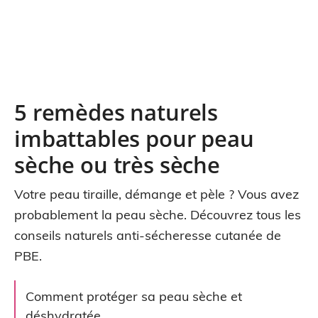
5 remèdes naturels
imbattables pour peau
sèche ou très sèche
Votre peau tiraille, démange et pèle ? Vous avez
probablement la peau sèche. Découvrez tous les
conseils naturels anti-sécheresse cutanée de
PBE.
Comment protéger sa peau sèche et
déshydratée