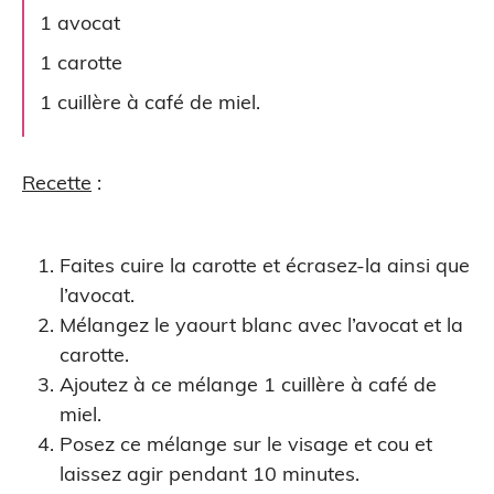
1 avocat
1 carotte
1 cuillère à café de miel.
Recette
:
Faites cuire la carotte et écrasez-la ainsi que
l’avocat.
Mélangez le yaourt blanc avec l’avocat et la
carotte.
Ajoutez à ce mélange 1 cuillère à café de
miel.
Posez ce mélange sur le visage et cou et
laissez agir pendant 10 minutes.