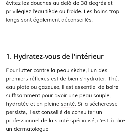
évitez les douches au delà de 38 degrés et
privilégiez l’eau tiède ou froide. Les bains trop
longs sont également déconseillés.
1. Hydratez-vous de l'intérieur
Pour lutter contre la peau sèche, l’un des
premiers réflexes est de bien s’hydrater. Thé,
eau plate ou gazeuse, il est essentiel de
boire
suffisamment pour avoir une peau souple,
hydratée et en pleine
santé
. Si la sécheresse
persiste, il est conseillé de consulter un
professionnel de la santé
spécialisé, c’est-à dire
un dermatologue.