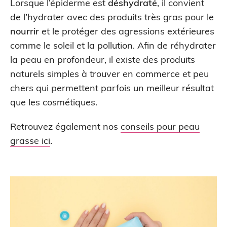
Lorsque l’épiderme est
déshydraté
, il convient
de l’hydrater avec des produits très gras pour le
nourrir
et le protéger des agressions extérieures
comme le soleil et la pollution. Afin de réhydrater
la peau en profondeur, il existe des produits
naturels simples à trouver en commerce et peu
chers qui permettent parfois un meilleur résultat
que les cosmétiques.
Retrouvez également nos
conseils pour peau
grasse ici
.