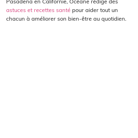
Pasadena en Californie, Océane rédige des
astuces et recettes santé
pour aider tout un
chacun à améliorer son bien-être au quotidien.