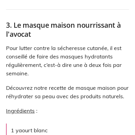
3. Le masque maison nourrissant à
l'avocat
Pour lutter contre la sécheresse cutanée, il est
conseillé de faire des masques hydratants
régulièrement, c’est-à dire une à deux fois par
semaine.
Découvrez notre recette de masque maison pour
réhydrater sa peau avec des produits naturels.
Ingrédients
:
1 yaourt blanc