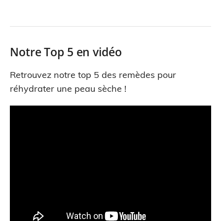
Notre Top 5 en vidéo
Retrouvez notre top 5 des remèdes pour
réhydrater une peau sèche !