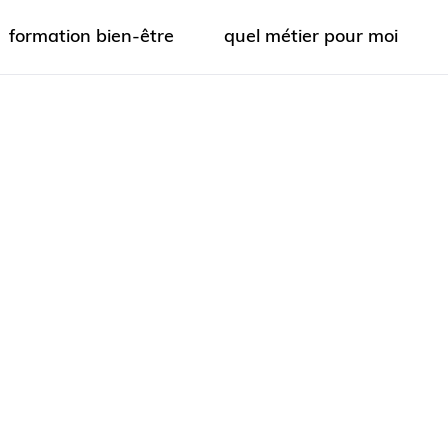
formation bien-être
quel métier pour moi