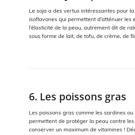
Le soja a des vertus intéressantes pour la 
isoflavones qui permettent d’atténuer les
l’élasticité de la peau, autrement dit de ral
sous forme de lait, de tofu, de crème, de fl
6. Les poissons gras
Les poissons gras comme les sardines ou 
permettent de protéger la peau contre les 
conserver un maximum de vitamines ! Déco