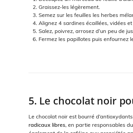
Graissez-les légèrement.
Semez sur les feuilles les herbes mél
Alignez 4 sardines écaillées, vidées et
Salez, poivrez, arrosez d’un peu de jus
Fermez les papillotes puis enfournez 
5. Le chocolat noir pou
Le chocolat noir est bourré d’antioxydants
radicaux libres
, en partie responsables du