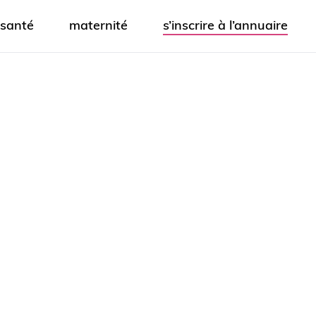
santé
maternité
s’inscrire à l’annuaire