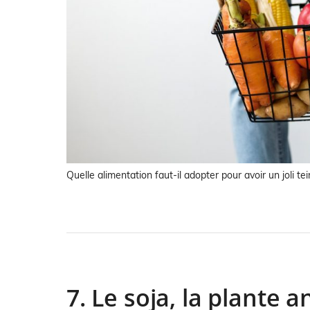
Quelle alimentation faut-il adopter pour avoir un joli tei
7. Le soja, la plante a