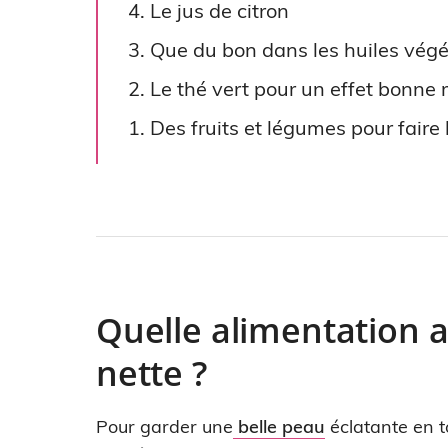
4. Le jus de citron
3. Que du bon dans les huiles végé
2. Le thé vert pour un effet bonne
1. Des fruits et légumes pour faire
Quelle alimentation 
nette ?
Pour garder une
belle peau
éclatante en t