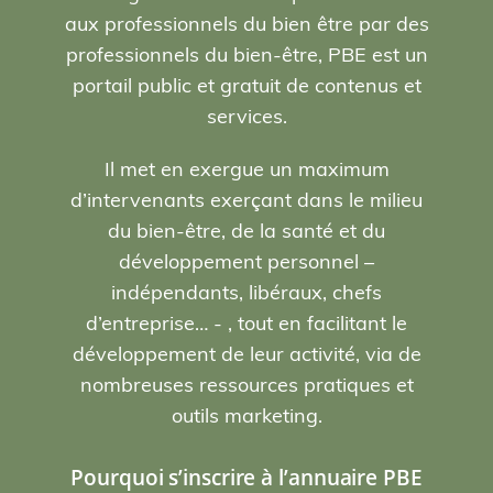
aux professionnels du bien être par des
professionnels du bien-être, PBE est un
portail public et gratuit de contenus et
services.
Il met en exergue un maximum
d’intervenants exerçant dans le milieu
du bien-être, de la santé et du
développement personnel –
indépendants, libéraux, chefs
d’entreprise… - , tout en facilitant le
développement de leur activité, via de
nombreuses ressources pratiques et
outils marketing.
Pourquoi s’inscrire à l’annuaire PBE