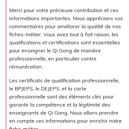
Merci pour votre précieuse contribution et ces
informations importantes. Nous apprécions vos
commentaires pour améliorer la qualité de nos
fiches-métier. Vous avez tout à fait raison, les
qualifications et certifications sont essentielles
pour enseigner le Qi Gong de manière
professionnelle, en particulier contre
rémunération.
Les certificats de qualification professionnelle,
le BPJEPS, le DEJEPS, et la carte
professionnelle sont des éléments clés pour
garantir la compétence et la légitimité des
enseignants de Qi Gong. Nous allons prendre
en compte ces informations pour enrichir notre
fiche-métier.