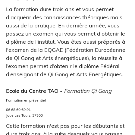
La formation dure trois ans et vous permet
d'acquérir des connaissances théoriques mais
aussi de la pratique. En dernière année, vous
passez un examen qui vous permet d'obtenir le
diplôme de l'institut. Vous êtes aussi préparés à
l'examen de la EQGAE (Fédération Européenne
de Qi Gong et Arts énergétiques), la réussite à
l’examen permet d’obtenir le diplôme Fédéral
d’enseignant de Qi Gong et Arts Energétiques.
Ecole du Centre TAO
-
Formation Qi Gong
Formation en présentiel
06 68 60 69 91
Joue Les Tours, 37300
Cette formation n'est pas pour les débutants et
dure trois ans, à la suite desquels vous passez