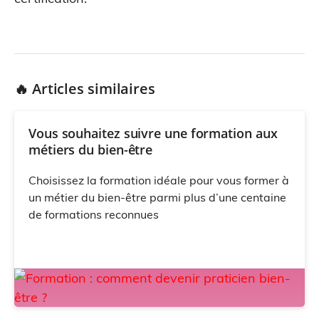
🔥 Articles similaires
Vous souhaitez suivre une formation aux
métiers du bien-être
Choisissez la formation idéale pour vous former à
un métier du bien-être parmi plus d’une centaine
de formations reconnues