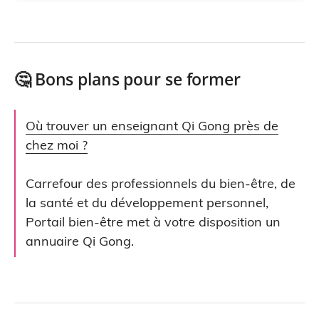
🤔 Bons plans pour se former
Où trouver un enseignant Qi Gong près de
chez moi ?
Carrefour des professionnels du bien-être, de
la santé et du développement personnel,
Portail bien-être met à votre disposition un
annuaire Qi Gong.