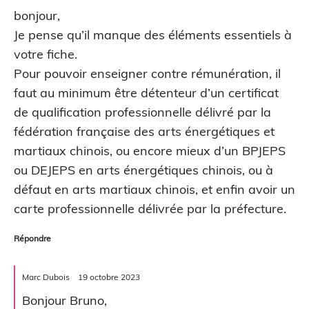
bonjour,
Je pense qu’il manque des éléments essentiels à
votre fiche.
Pour pouvoir enseigner contre rémunération, il
faut au minimum être détenteur d’un certificat
de qualification professionnelle délivré par la
fédération française des arts énergétiques et
martiaux chinois, ou encore mieux d’un BPJEPS
ou DEJEPS en arts énergétiques chinois, ou à
défaut en arts martiaux chinois, et enfin avoir un
carte professionnelle délivrée par la préfecture.
Répondre
Marc Dubois
19 octobre 2023
Bonjour Bruno,