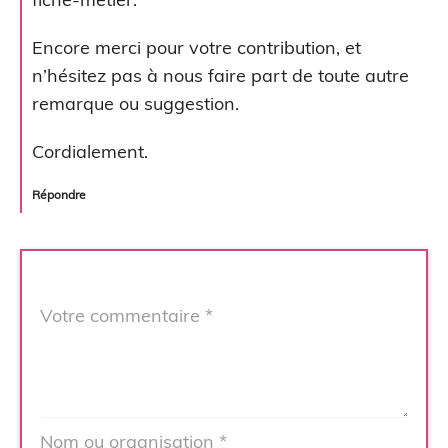
Encore merci pour votre contribution, et
n’hésitez pas à nous faire part de toute autre
remarque ou suggestion.
Cordialement.
Répondre