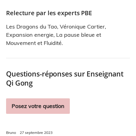
Relecture par les experts PBE
Les Dragons du Tao
,
Véronique Cartier
,
Expansion energie
,
La pause bleue
et
Mouvement et Fluidité
.
Questions-réponses sur Enseignant
Qi Gong
Posez votre question
Bruno
27 septembre 2023