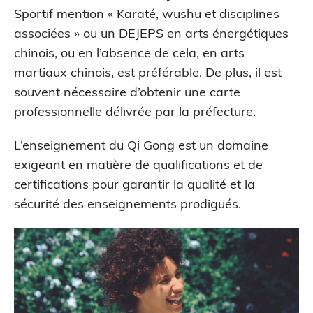
Sportif mention « Karaté, wushu et disciplines
associées » ou un DEJEPS en arts énergétiques
chinois, ou en l’absence de cela, en arts
martiaux chinois, est préférable. De plus, il est
souvent nécessaire d’obtenir une carte
professionnelle délivrée par la préfecture.
L’enseignement du Qi Gong est un domaine
exigeant en matière de qualifications et de
certifications pour garantir la qualité et la
sécurité des enseignements prodigués.