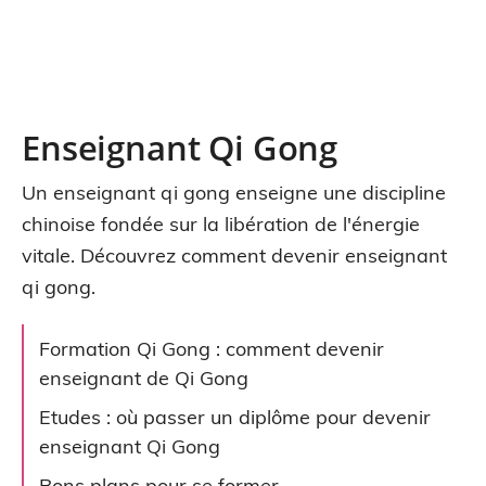
Enseignant Qi Gong
Un enseignant qi gong enseigne une discipline
chinoise fondée sur la libération de l'énergie
vitale. Découvrez comment devenir enseignant
qi gong.
Formation Qi Gong : comment devenir
enseignant de Qi Gong
Etudes : où passer un diplôme pour devenir
enseignant Qi Gong
Bons plans pour se former