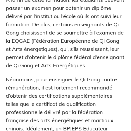
passer un examen pour obtenir un diplôme
délivré par l’institut ou l’école où ils ont suivi leur
formation. De plus, certains enseignants de Qi
Gong choisissent de se soumettre à l’examen de
la EQGAE (Fédération Européenne de Qi Gong
et Arts énergétiques), qui, s’ils réussissent, leur
permet d’obtenir le diplôme fédéral d’enseignant
de Qi Gong et Arts Energétiques.
Néanmoins, pour enseigner le Qi Gong contre
rémunération, il est fortement recommandé
d’obtenir des certifications supplémentaires
telles que le certificat de qualification
professionnelle délivré par la fédération
française des arts énergétiques et martiaux
chinois. Idéalement, un BPJEPS Educateur