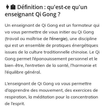
👩‍🏫 Définition : qu'est-ce qu'un
enseignant Qi Gong ?
Un enseignant de Qi Gong est un formateur qui
va vous permettre de vous initier au Qi Gong
(travail ou maîtrise de
l’énergie
), une discipline
qui est un ensemble de pratiques énergétiques
issues de la culture traditionnelle chinoise. Le Qi
Gong permet l’épanouissement personnel et le
bien-être, l’entretien de la santé, l’harmonie et
l’équilibre général.
L’enseignant de Qi Gong va vous permettre
d’apprendre des mouvement, des exercices de
respiration, la méditation pour la concentration
de l’esprit.