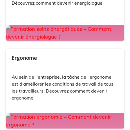
Découvrez comment devenir énergiologue.
Ergonome
Au sein de l'entreprise, la tâche de l'ergonome
est d’améliorer les conditions de travail de tous
les travailleurs. Découvrez comment devenir
ergonome.