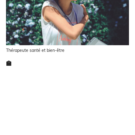
Thérapeute santé et bien-être
🏫