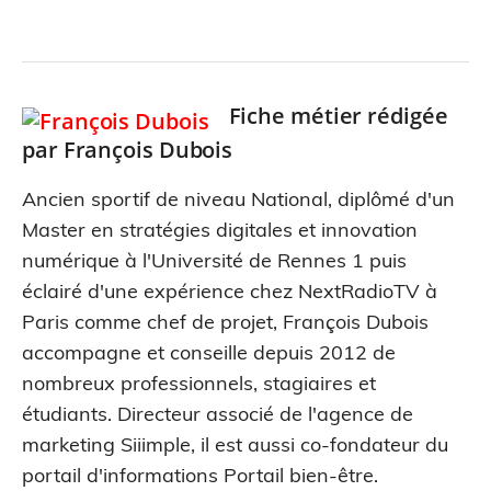
Fiche métier rédigée
par
François Dubois
Ancien sportif de niveau National, diplômé d'un
Master en stratégies digitales et innovation
numérique à l'Université de Rennes 1 puis
éclairé d'une expérience chez NextRadioTV à
Paris comme chef de projet, François Dubois
accompagne et conseille depuis 2012 de
nombreux professionnels, stagiaires et
étudiants. Directeur associé de l'agence de
marketing Siiimple, il est aussi co-fondateur du
portail d'informations Portail bien-être.