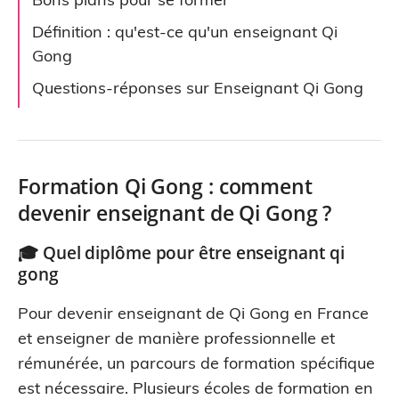
Définition : qu'est-ce qu'un enseignant Qi
Gong
Questions-réponses sur Enseignant Qi Gong
Formation Qi Gong : comment
devenir enseignant de Qi Gong ?
🎓 Quel diplôme pour être
enseignant qi
gong
Pour devenir enseignant de Qi Gong en France
et enseigner de manière professionnelle et
rémunérée, un parcours de formation spécifique
est nécessaire. Plusieurs écoles de formation en