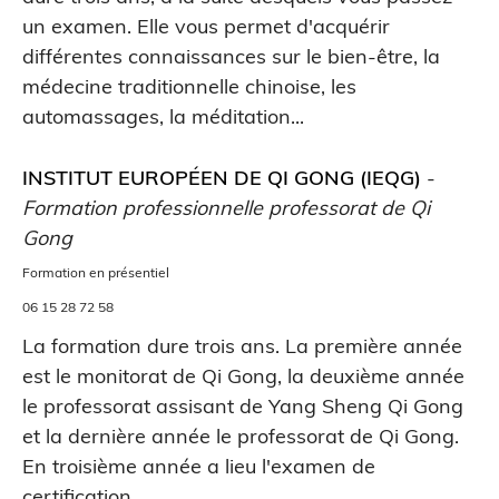
un examen. Elle vous permet d'acquérir
différentes connaissances sur le bien-être, la
médecine traditionnelle chinoise, les
automassages, la méditation...
INSTITUT EUROPÉEN DE QI GONG (IEQG)
-
Formation professionnelle professorat de Qi
Gong
Formation en présentiel
06 15 28 72 58
La formation dure trois ans. La première année
est le monitorat de Qi Gong, la deuxième année
le professorat assisant de Yang Sheng Qi Gong
et la dernière année le professorat de Qi Gong.
En troisième année a lieu l'examen de
certification.