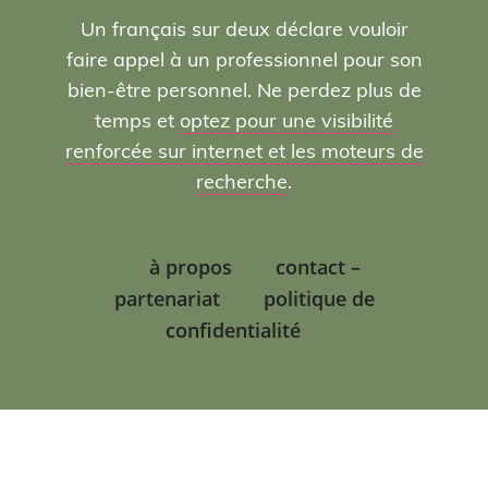
Un français sur deux déclare vouloir
faire appel à un professionnel pour son
bien-être personnel. Ne perdez plus de
temps et
optez pour une visibilité
renforcée sur internet et les moteurs de
recherche
.
à propos
contact –
partenariat
politique de
confidentialité