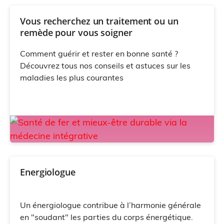
Vous recherchez un traitement ou un
remède pour vous soigner
Comment guérir et rester en bonne santé ?
Découvrez tous nos conseils et astuces sur les
maladies les plus courantes
Energiologue
Un énergiologue contribue à l’harmonie générale
en "soudant" les parties du corps énergétique.