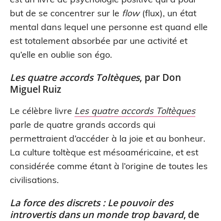
but de se concentrer sur le
flow
(flux), un état
mental dans lequel une personne est quand elle
est totalement absorbée par une activité et
qu’elle en oublie son égo.
Les quatre accords Toltèques
, par Don
Miguel Ruiz
Le célèbre livre
Les quatre accords Toltèques
parle de quatre grands accords qui
permettraient d’accéder à la joie et au bonheur.
La culture toltèque est mésoaméricaine, et est
considérée comme étant à l’origine de toutes les
civilisations.
La force des discrets : Le pouvoir des
introvertis dans un monde trop bavard
, de