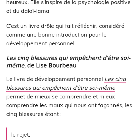
heureux. Elle s’inspire de la psychologie positive
et du dalaï-lama.
C’est un livre drôle qui fait réfléchir, considéré
comme une bonne introduction pour le
développement personnel.
Les cinq blessures qui empêchent d’être soi-
même
, de Lise Bourbeau
Le livre de développement personnel
Les cinq
blessures qui empêchent d’être soi-même
permet de mieux se comprendre et mieux
comprendre les maux qui nous ont façonnés, les
cinq blessures étant :
le rejet,