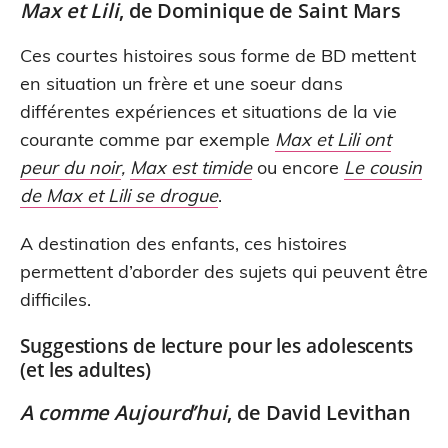
Max et Lili
, de Dominique de Saint Mars
Ces courtes histoires sous forme de BD mettent
en situation un frère et une soeur dans
différentes expériences et situations de la vie
courante comme par exemple
Max et Lili ont
peur du noir
,
Max est timide
ou encore
Le cousin
de Max et Lili se drogue
.
A destination des enfants, ces histoires
permettent d’aborder des sujets qui peuvent être
difficiles.
Suggestions de lecture pour les adolescents
(et les adultes)
A comme Aujourd’hui
, de David Levithan