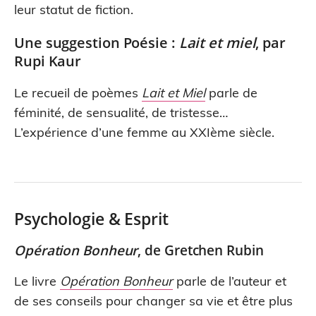
leur statut de fiction.
Une suggestion Poésie :
Lait et miel
, par
Rupi Kaur
Le recueil de poèmes
Lait et Miel
parle de
féminité, de sensualité, de tristesse…
L’expérience d’une femme au XXIème siècle.
Psychologie & Esprit
Opération Bonheur
, de Gretchen Rubin
Le livre
Opération Bonheur
parle de l’auteur et
de ses conseils pour changer sa vie et être plus