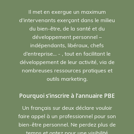
Il met en exergue un maximum
d’intervenants exerçant dans le milieu
du bien-être, de la santé et du
développement personnel –
indépendants, libéraux, chefs
d’entreprise… - , tout en facilitant le
développement de leur activité, via de
nombreuses ressources pratiques et
outils marketing.
Pourquoi s’inscrire à l’annuaire PBE
Un français sur deux déclare vouloir
faire appel à un professionnel pour son
bien-être personnel. Ne perdez plus de
temps et
optez pour une visibilité