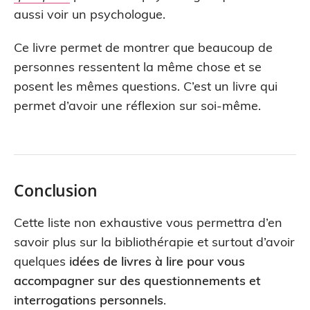
aussi voir un psychologue.
Ce livre permet de montrer que beaucoup de
personnes ressentent la même chose et se
posent les mêmes questions. C’est un livre qui
permet d’avoir une réflexion sur soi-même.
Conclusion
Cette liste non exhaustive vous permettra d’en
savoir plus sur la bibliothérapie et surtout d’avoir
quelques
idées de livres à lire pour vous
accompagner sur des questionnements et
interrogations personnels
.