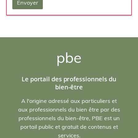
pbe
Le portail des professionnels du
bien-être
A l'origine adressé aux particuliers et
aux professionnels du bien être par des
professionnels du bien-être, PBE est un
portail public et gratuit de contenus et
services.