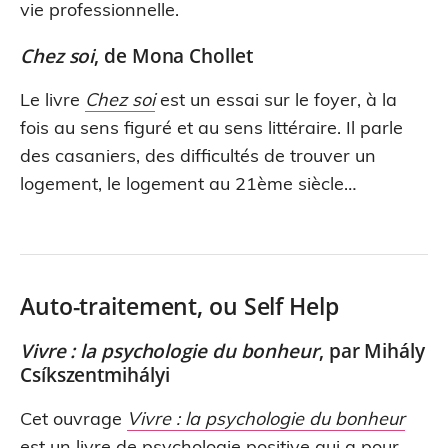
vie professionnelle.
Chez soi
, de Mona Chollet
Le livre
Chez soi
est un essai sur le foyer, à la
fois au sens figuré et au sens littéraire. Il parle
des casaniers, des difficultés de trouver un
logement, le logement au 21ème siècle…
Auto-traitement, ou Self Help
Vivre : la psychologie du bonheur
, par Mihály
Csíkszentmihályi
Cet ouvrage
Vivre : la psychologie du bonheur
est un livre de psychologie positive qui a pour