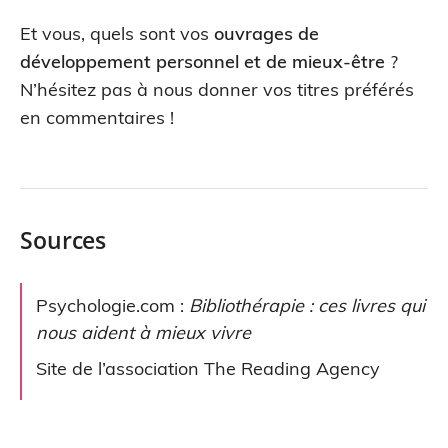
Et vous, quels sont vos
ouvrages de
développement personnel et de mieux-être
?
N’hésitez pas à nous donner vos titres préférés
en commentaires !
Sources
Psychologie.com :
Bibliothérapie : ces livres qui
nous aident à mieux vivre
Site de l’association The Reading Agency