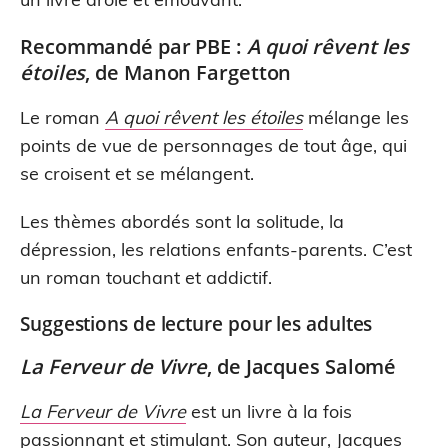
Recommandé par PBE :
A quoi rêvent les
étoiles
, de Manon Fargetton
Le roman
A quoi rêvent les étoiles
mélange les
points de vue de personnages de tout âge, qui
se croisent et se mélangent.
Les thèmes abordés sont la solitude, la
dépression, les relations enfants-parents. C’est
un roman touchant et addictif.
Suggestions de lecture pour les adultes
La Ferveur de Vivre
, de Jacques Salomé
La Ferveur de Vivre
est un livre à la fois
passionnant et stimulant. Son auteur, Jacques