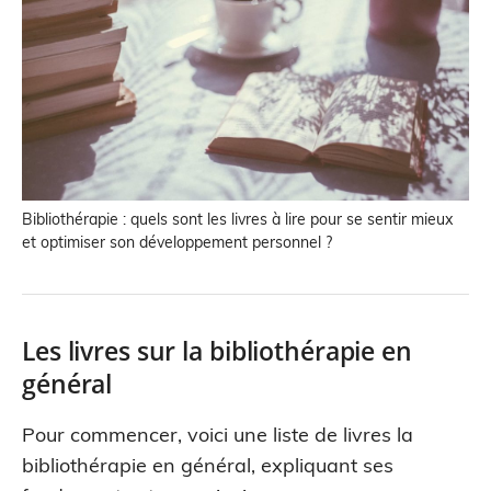
Bibliothérapie : quels sont les livres à lire pour se sentir mieux
et optimiser son développement personnel ?
Les livres sur la bibliothérapie en
général
Pour commencer, voici une liste de livres la
bibliothérapie en général, expliquant ses