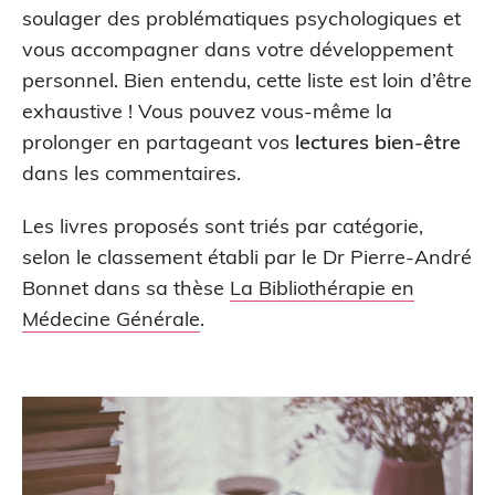
soulager des problématiques psychologiques et
vous accompagner dans votre développement
personnel. Bien entendu, cette liste est loin d’être
exhaustive ! Vous pouvez vous-même la
prolonger en partageant vos
lectures bien-être
dans les commentaires.
Les livres proposés sont triés par catégorie,
selon le classement établi par le Dr Pierre-André
Bonnet dans sa thèse
La Bibliothérapie en
Médecine Générale
.