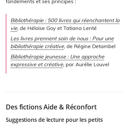
fondements et ses principes :
Bibliothérapie : 500 livres qui réenchantent la
vie
, de Héloïse Goy et Tatiana Lenté
Les livres prennent soin de nous : Pour une
bibliothérapie créative
, de Régine Detambel
Bibliothérapie jeunesse : Une approche
expressive et créative
, par Aurélie Louvel
Des fictions Aide & Réconfort
Suggestions de lecture pour les petits