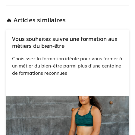
🔥 Articles similaires
Vous souhaitez suivre une formation aux
métiers du bien-être
Choisissez la formation idéale pour vous former à
un métier du bien-être parmi plus d’une centaine
de formations reconnues