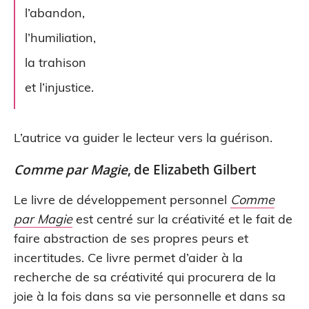
l’abandon,
l’humiliation,
la trahison
et l’injustice.
L’autrice va guider le lecteur vers la guérison.
Comme par Magie
, de Elizabeth Gilbert
Le livre de développement personnel
Comme
par Magie
est centré sur la créativité et le fait de
faire abstraction de ses propres peurs et
incertitudes. Ce livre permet d’aider à la
recherche de sa créativité qui procurera de la
joie à la fois dans sa vie personnelle et dans sa