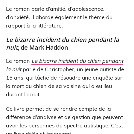
Le roman parle d’amitié, d’adolescence,
d’anxiété. Il aborde également le thème du
rapport à la littérature.
Le bizarre incident du chien pendant la
nuit
, de Mark Haddon
Le roman
Le bizarre incident du chien pendant
la nuit
parle de Christopher, un jeune autiste de
15 ans, qui tâche de résoudre une enquête sur
la mort du chien de sa voisine qui a eu lieu
durant la nuit.
Ce livre permet de se rendre compte de la
différence d’analyse et de gestion que peuvent
avoir les personnes du spectre autistique. C’est
un livre drôle et émouvant.