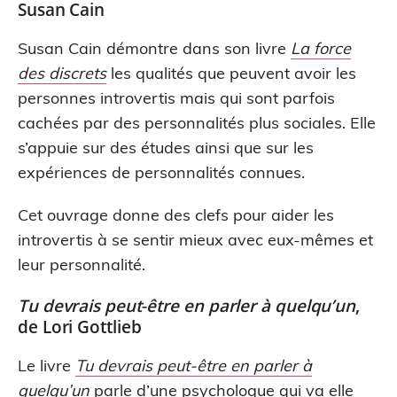
Susan Cain
Susan Cain démontre dans son livre
La force
des discrets
les qualités que peuvent avoir les
personnes introvertis mais qui sont parfois
cachées par des personnalités plus sociales. Elle
s’appuie sur des études ainsi que sur les
expériences de personnalités connues.
Cet ouvrage donne des clefs pour aider les
introvertis à se sentir mieux avec eux-mêmes et
leur personnalité.
Tu devrais peut‑être en parler à quelqu’un
,
de Lori Gottlieb
Le livre
Tu devrais peut-être en parler à
quelqu’un
parle d’une psychologue qui va elle