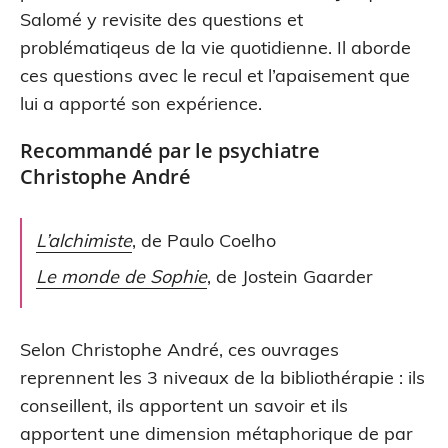
Salomé y revisite des questions et
problématiqeus de la vie quotidienne. Il aborde
ces questions avec le recul et l’apaisement que
lui a apporté son expérience.
Recommandé par le psychiatre
Christophe André
L’alchimiste
, de Paulo Coelho
Le monde de Sophie
, de Jostein Gaarder
Selon Christophe André, ces ouvrages
reprennent les 3 niveaux de la bibliothérapie : ils
conseillent, ils apportent un savoir et ils
apportent une dimension métaphorique de par