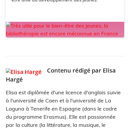
Contenu rédigé par
Elisa
Hargé
Elisa est diplômée d'une licence d'anglais suivie
à l'université de Caen et à l'université de La
Laguna à Tenerife en Espagne (dans le cadre
du programme Erasmus). Elle est passionnée
par la culture (la littérature, la musique, le