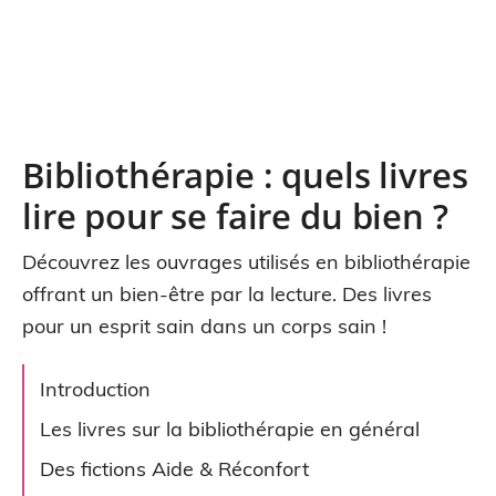
Bibliothérapie : quels livres
lire pour se faire du bien ?
Découvrez les ouvrages utilisés en bibliothérapie
offrant un bien-être par la lecture. Des livres
pour un esprit sain dans un corps sain !
Introduction
Les livres sur la bibliothérapie en général
Des fictions Aide & Réconfort