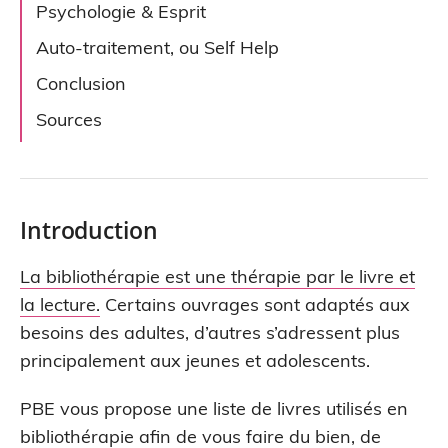
Psychologie & Esprit
Auto-traitement, ou Self Help
Conclusion
Sources
Introduction
La bibliothérapie est une thérapie par le livre et
la lecture.
Certains ouvrages sont adaptés aux
besoins des adultes, d’autres s’adressent plus
principalement aux jeunes et adolescents.
PBE vous propose une liste de livres utilisés en
bibliothérapie afin de vous faire du bien, de