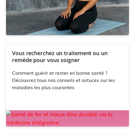
Vous recherchez un traitement ou un
remède pour vous soigner
Comment guérir et rester en bonne santé ?
Découvrez tous nos conseils et astuces sur les
maladies les plus courantes