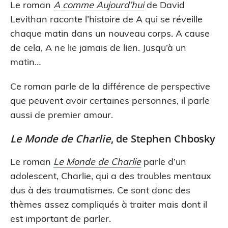
Le roman
A comme Aujourd’hui
de David
Levithan raconte l’histoire de A qui se réveille
chaque matin dans un nouveau corps. A cause
de cela, A ne lie jamais de lien. Jusqu’à un
matin…
Ce roman parle de la différence de perspective
que peuvent avoir certaines personnes, il parle
aussi de premier amour.
Le Monde de Charlie
, de Stephen Chbosky
Le roman
Le Monde de Charlie
parle d’un
adolescent, Charlie, qui a des troubles mentaux
dus à des traumatismes. Ce sont donc des
thèmes assez compliqués à traiter mais dont il
est important de parler.