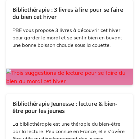
Bibliothérapie : 3 livres à lire pour se faire
du bien cet hiver
PBE vous propose 3 livres à découvrir cet hiver
pour garder le moral et se sentir bien en buvant
une bonne boisson chaude sous la couette.
Bibliothérapie Jeunesse : lecture & bien-
être pour les jeunes
La bibliothérapie est une thérapie du bien-être
par la lecture. Peu connue en France, elle s'avère
être utile au développement des jeunes.