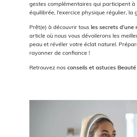
gestes complémentaires qui participent à 
équilibrée, l’exercice physique régulier, la
Prêt(e) à découvrir tous
les secrets d’une
article où nous vous dévoilerons les meill
peau et révéler votre éclat naturel. Prépa
rayonner de confiance !
Retrouvez nos
conseils et astuces Beauté