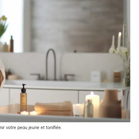
r votre peau jeune et tonifiée.