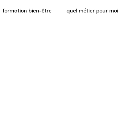
formation bien-être
quel métier pour moi