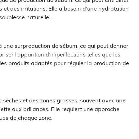
 et des irritations. Elle a besoin d’une hydratation
 souplesse naturelle.
à une surproduction de sébum, ce qui peut donner
oriser l’apparition d’imperfections telles que les
 des produits adaptés pour réguler la production de
es sèches et des zones grasses, souvent avec une
ette aux brillances. Elle requiert une approche
ques de chaque zone.