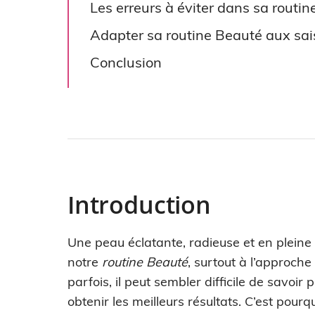
Les erreurs à éviter dans sa routi
Adapter sa routine Beauté aux sa
Conclusion
Introduction
Une peau éclatante, radieuse et en pleine
notre
routine Beauté
, surtout à l’approche
parfois, il peut sembler difficile de savo
obtenir les meilleurs résultats. C’est pou