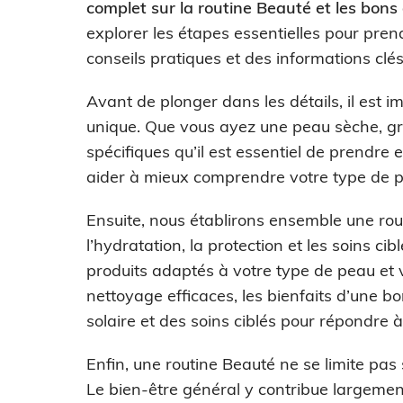
complet sur la routine Beauté et les bons
explorer les étapes essentielles pour pren
conseils pratiques et des informations clés
Avant de plonger dans les détails, il est
unique. Que vous ayez une peau sèche, gr
spécifiques qu’il est essentiel de prend
aider à mieux comprendre votre type de pea
Ensuite, nous établirons ensemble une rout
l’hydratation, la protection et les soins c
produits adaptés à votre type de peau et 
nettoyage efficaces, les bienfaits d’une b
solaire et des soins ciblés pour répondre 
Enfin, une routine Beauté ne se limite pas
Le bien-être général y contribue largeme