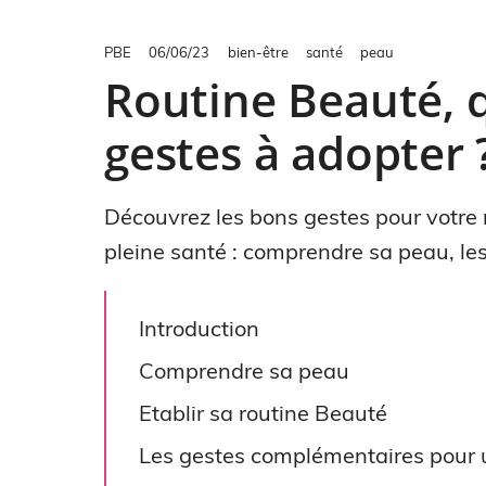
PBE
06/06/23
bien-être
santé
peau
Routine Beauté, q
gestes à adopter 
Découvrez les bons gestes pour votre
pleine santé : comprendre sa peau, les 
Introduction
Comprendre sa peau
Etablir sa routine Beauté
Les gestes complémentaires pour 