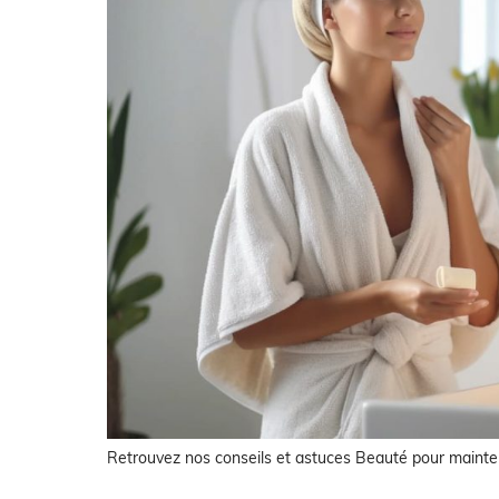
Retrouvez nos conseils et astuces Beauté pour mainteni