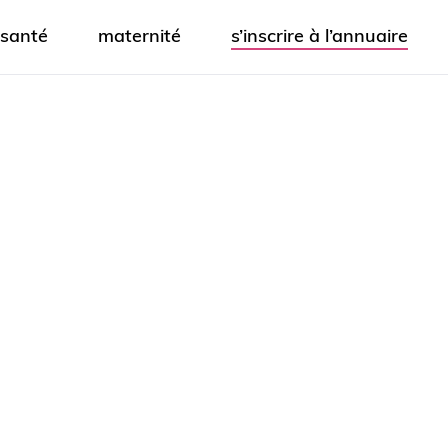
santé
maternité
s’inscrire à l’annuaire