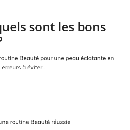
uels sont les bons
?
 routine Beauté pour une peau éclatante en
erreurs à éviter...
une routine Beauté réussie