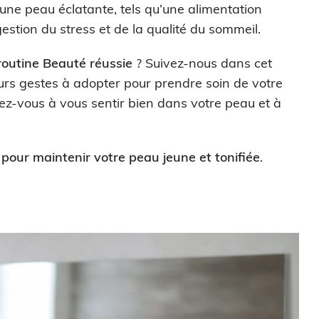
une peau éclatante, tels qu’une alimentation
 gestion du stress et de la qualité du sommeil.
 routine Beauté réussie
? Suivez-nous dans cet
eurs gestes à adopter pour prendre soin de votre
rez-vous à vous sentir bien dans votre peau et à
 pour maintenir votre peau jeune et tonifiée
.