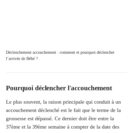
Déclenchement accouchement : comment et pourquoi déclencher
l’arrivée de Bébé ?
Pourquoi déclencher l'accouchement
Le plus souvent, la raison principale qui conduit à un
accouchement déclenché est le fait que le terme de la
grossesse est dépassé. Ce dernier doit être entre la
37
ème
et la 39
ème
semaine à compter de la date des