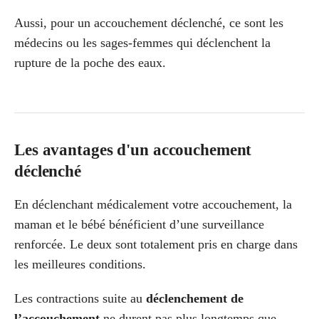
Aussi, pour un accouchement déclenché, ce sont les
médecins ou les sages-femmes qui déclenchent la
rupture de la poche des eaux.
Les avantages d'un accouchement
déclenché
En déclenchant médicalement votre accouchement, la
maman et le bébé bénéficient d’une surveillance
renforcée. Le deux sont totalement pris en charge dans
les meilleures conditions.
Les contractions suite au
déclenchement de
l’accouchement
ne durent pas plus longtemps que