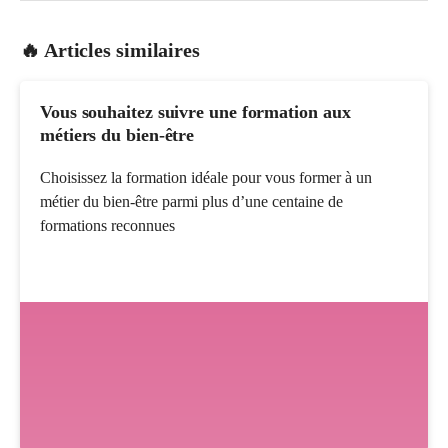
🔥 Articles similaires
Vous souhaitez suivre une formation aux
métiers du bien-être
Choisissez la formation idéale pour vous former à un
métier du bien-être parmi plus d’une centaine de
formations reconnues