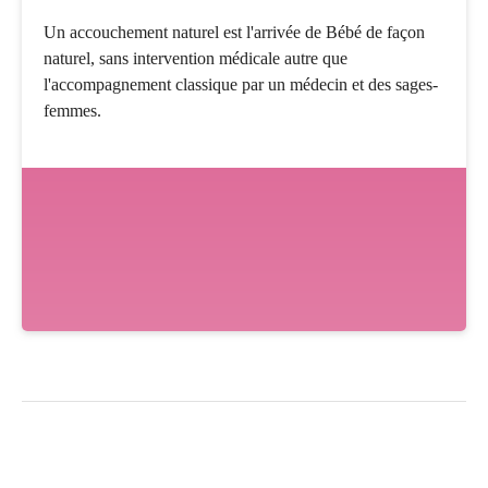
Un accouchement naturel est l'arrivée de Bébé de façon
naturel, sans intervention médicale autre que
l'accompagnement classique par un médecin et des sages-
femmes.