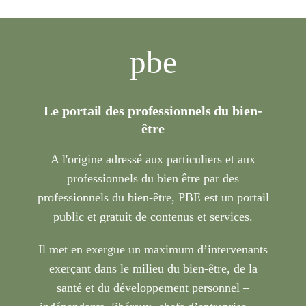
pbe
Le portail des professionnels du bien-
être
A l'origine adressé aux particuliers et aux
professionnels du bien être par des
professionnels du bien-être, PBE est un portail
public et gratuit de contenus et services.
Il met en exergue un maximum d’intervenants
exerçant dans le milieu du bien-être, de la
santé et du développement personnel –