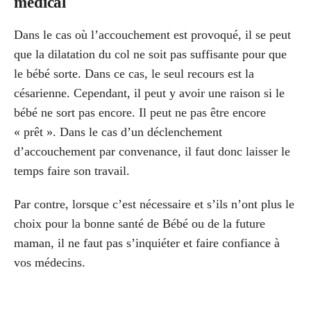
médical
Dans le cas où l’accouchement est provoqué, il se peut
que la dilatation du col ne soit pas suffisante pour que
le bébé sorte. Dans ce cas, le seul recours est la
césarienne. Cependant, il peut y avoir une raison si le
bébé ne sort pas encore. Il peut ne pas être encore
« prêt ». Dans le cas d’un déclenchement
d’accouchement par convenance, il faut donc laisser le
temps faire son travail.
Par contre, lorsque c’est nécessaire et s’ils n’ont plus le
choix pour la bonne santé de Bébé ou de la future
maman, il ne faut pas s’inquiéter et faire confiance à
vos médecins.