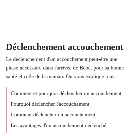
Déclenchement accouchement
Le déclenchement d'un accouchement peut-être une
phase nécessaire dans l'arrivée de Bébé, pour sa bonne
santé et celle de la maman. On vous explique tout.
Comment et pourquoi déclencher un accouchement
Pourquoi déclencher l'accouchement
Comment déclencher un accouchement
Les avantages d'un accouchement déclenché