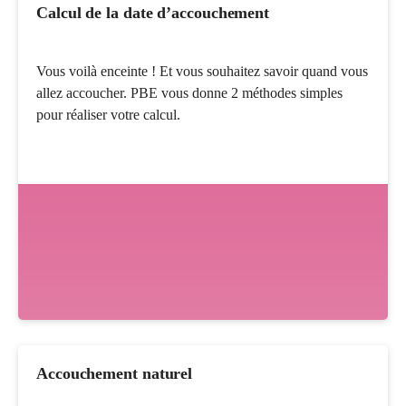
Calcul de la date d’accouchement
Vous voilà enceinte ! Et vous souhaitez savoir quand vous
allez accoucher. PBE vous donne 2 méthodes simples
pour réaliser votre calcul.
Accouchement naturel