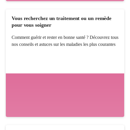
Vous recherchez un traitement ou un remède
pour vous soigner
Comment guérir et rester en bonne santé ? Découvrez tous
nos conseils et astuces sur les maladies les plus courantes