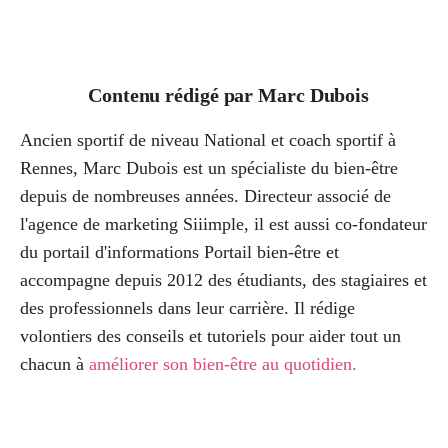
Contenu rédigé par
Marc Dubois
Ancien sportif de niveau National et coach sportif à
Rennes, Marc Dubois est un spécialiste du bien-être
depuis de nombreuses années. Directeur associé de
l'agence de marketing Siiimple, il est aussi co-fondateur
du portail d'informations Portail bien-être et
accompagne depuis 2012 des étudiants, des stagiaires et
des professionnels dans leur carrière. Il rédige
volontiers des conseils et tutoriels pour aider tout un
chacun à
améliorer son bien-être au quotidien
.