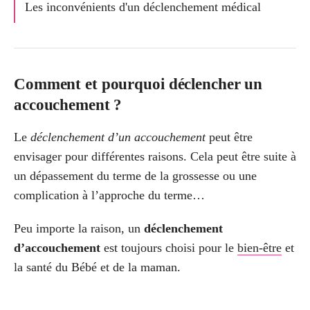
Les inconvénients d'un déclenchement médical
Comment et pourquoi déclencher un
accouchement ?
Le
déclenchement d’un accouchement
peut être
envisager pour différentes raisons. Cela peut être suite à
un dépassement du terme de la grossesse ou une
complication à l’approche du terme…
Peu importe la raison, un
déclenchement
d’accouchement
est toujours choisi pour le
bien-être
et
la santé du Bébé et de la maman.