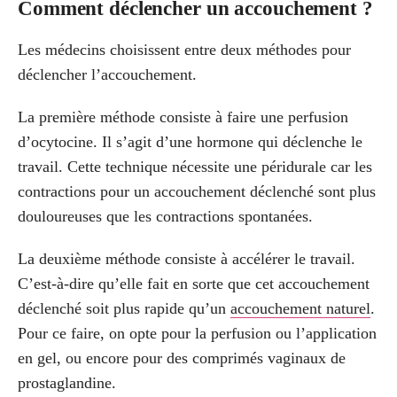
Comment déclencher un accouchement ?
Les médecins choisissent entre deux méthodes pour
déclencher l’accouchement.
La première méthode consiste à faire une perfusion
d’ocytocine. Il s’agit d’une hormone qui déclenche le
travail. Cette technique nécessite une péridurale car les
contractions pour un accouchement déclenché sont plus
douloureuses que les contractions spontanées.
La deuxième méthode consiste à accélérer le travail.
C’est-à-dire qu’elle fait en sorte que cet accouchement
déclenché soit plus rapide qu’un
accouchement naturel
.
Pour ce faire, on opte pour la perfusion ou l’application
en gel, ou encore pour des comprimés vaginaux de
prostaglandine.