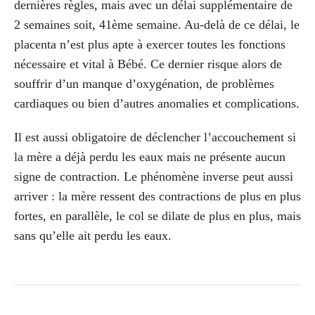
dernières règles, mais avec un délai supplémentaire de
2 semaines soit, 41
ème
semaine. Au-delà de ce délai, le
placenta n’est plus apte à exercer toutes les fonctions
nécessaire et vital à Bébé. Ce dernier risque alors de
souffrir d’un manque d’oxygénation, de problèmes
cardiaques ou bien d’autres anomalies et complications.
Il est aussi obligatoire de déclencher l’accouchement si
la mère a déjà perdu les eaux mais ne présente aucun
signe de contraction. Le phénomène inverse peut aussi
arriver : la mère ressent des contractions de plus en plus
fortes, en parallèle, le col se dilate de plus en plus, mais
sans qu’elle ait perdu les eaux.