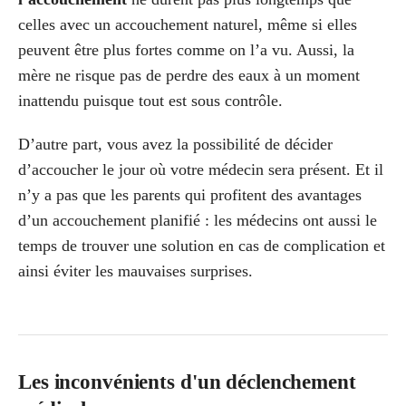
celles avec un accouchement naturel, même si elles
peuvent être plus fortes comme on l’a vu. Aussi, la
mère ne risque pas de perdre des eaux à un moment
inattendu puisque tout est sous contrôle.
D’autre part, vous avez la possibilité de décider
d’accoucher le jour où votre médecin sera présent. Et il
n’y a pas que les parents qui profitent des avantages
d’un accouchement planifié : les médecins ont aussi le
temps de trouver une solution en cas de complication et
ainsi éviter les mauvaises surprises.
Les inconvénients d'un déclenchement