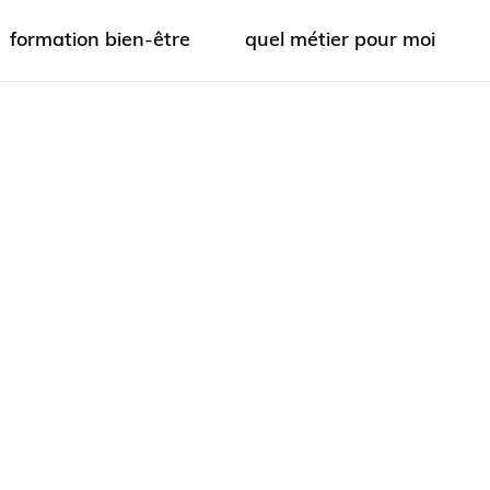
formation bien-être
quel métier pour moi