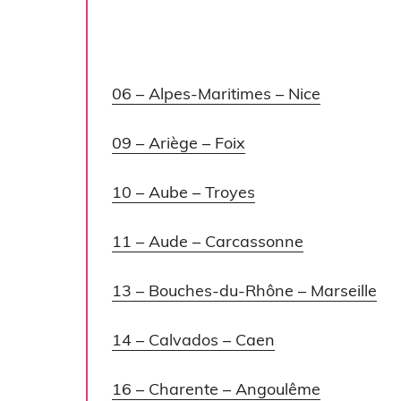
06 – Alpes-Maritimes – Nice
09 – Ariège – Foix
10 – Aube – Troyes
11 – Aude – Carcassonne
13 – Bouches-du-Rhône – Marseille
14 – Calvados – Caen
16 – Charente – Angoulême