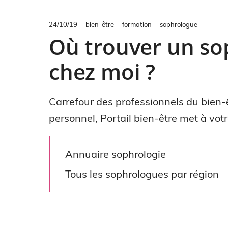
24/10/19
bien-être
formation
sophrologue
Où trouver un so
chez moi ?
Carrefour des professionnels du bien-
personnel, Portail bien-être met à vot
Annuaire sophrologie
Tous les sophrologues par région