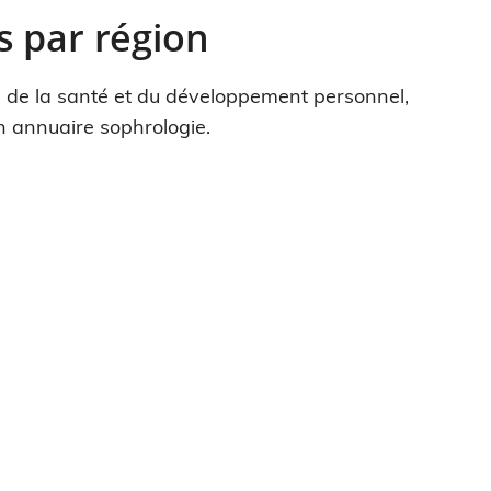
s par région
, de la santé et du développement personnel,
un annuaire sophrologie.