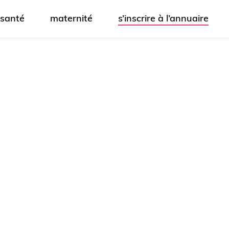
santé
maternité
s’inscrire à l’annuaire