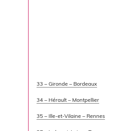
33 – Gironde – Bordeaux
34 – Hérault – Montpellier
35 – Ille-et-Vilaine – Rennes