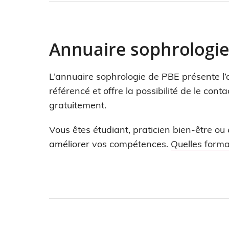
Annuaire sophrologi
L’annuaire sophrologie de PBE présente l’ac
référencé et offre la possibilité de le cont
gratuitement.
Vous êtes étudiant, praticien bien-être ou
améliorer vos compétences.
Quelles forma