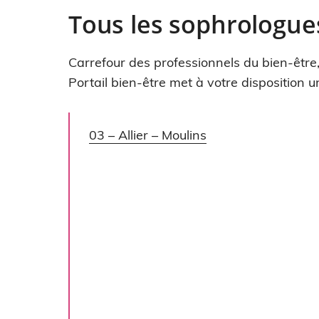
Tous les sophrologue
Carrefour des professionnels du bien-être
Portail bien-être met à votre disposition 
03 – Allier – Moulins