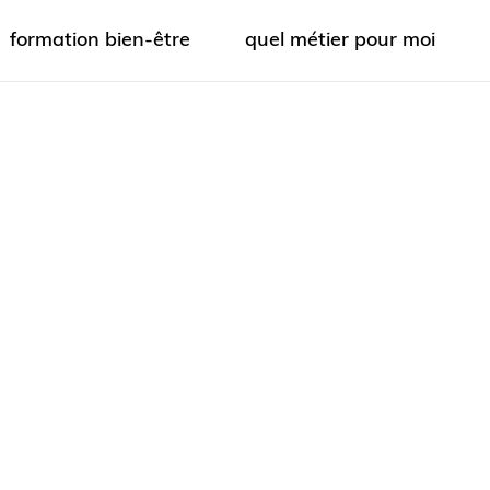
formation bien-être
quel métier pour moi