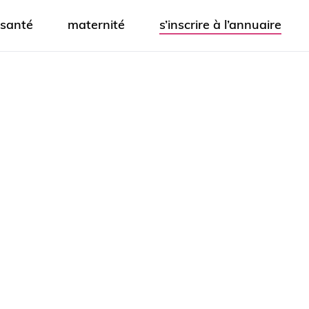
santé
maternité
s’inscrire à l’annuaire