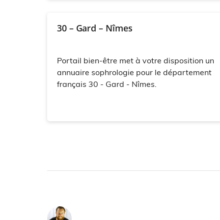
30 – Gard – Nîmes
Portail bien-être met à votre disposition un
annuaire sophrologie pour le département
français 30 - Gard - Nîmes.