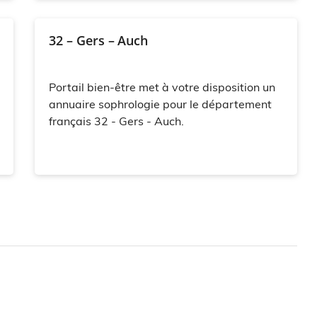
32 – Gers – Auch
Portail bien-être met à votre disposition un
annuaire sophrologie pour le département
français 32 - Gers - Auch.