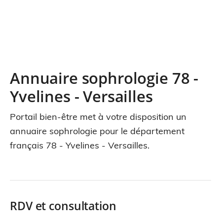
Annuaire sophrologie 78 -
Yvelines - Versailles
Portail bien-être met à votre disposition un
annuaire sophrologie pour le département
français 78 - Yvelines - Versailles.
RDV et consultation