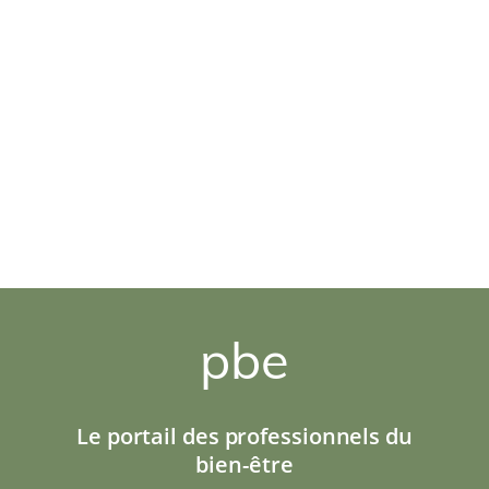
pbe
Le portail des professionnels du
bien-être