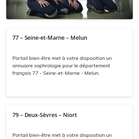
77 – Seine-et-Marne – Melun
Portail bien-être met à votre disposition un
annuaire sophrologie pour le département
français 77 - Seine-et-Marne - Melun.
79 – Deux-Sèvres – Niort
Portail bien-être met à votre disposition un