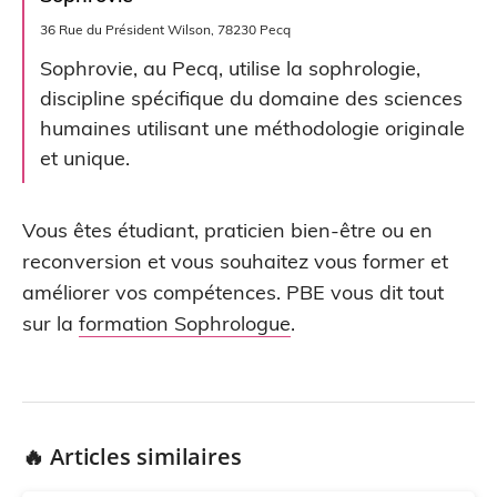
36 Rue du Président Wilson, 78230 Pecq
Sophrovie, au Pecq, utilise la sophrologie,
discipline spécifique du domaine des sciences
humaines utilisant une méthodologie originale
et unique.
Vous êtes étudiant, praticien bien-être ou en
reconversion et vous souhaitez vous former et
améliorer vos compétences. PBE vous dit tout
sur la
formation Sophrologue
.
🔥 Articles similaires