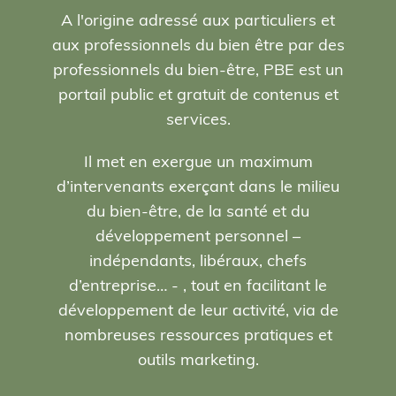
A l'origine adressé aux particuliers et
aux professionnels du bien être par des
professionnels du bien-être, PBE est un
portail public et gratuit de contenus et
services.
Il met en exergue un maximum
d’intervenants exerçant dans le milieu
du bien-être, de la santé et du
développement personnel –
indépendants, libéraux, chefs
d’entreprise… - , tout en facilitant le
développement de leur activité, via de
nombreuses ressources pratiques et
outils marketing.