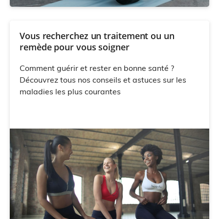
Vous recherchez un traitement ou un
remède pour vous soigner
Comment guérir et rester en bonne santé ?
Découvrez tous nos conseils et astuces sur les
maladies les plus courantes