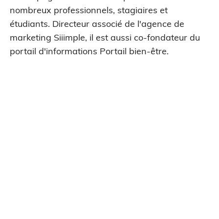
nombreux professionnels, stagiaires et
étudiants. Directeur associé de l'agence de
marketing Siiimple, il est aussi co-fondateur du
portail d'informations Portail bien-être.