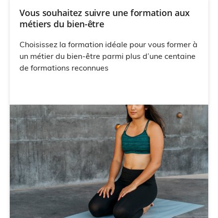
Vous souhaitez suivre une formation aux
métiers du bien-être
Choisissez la formation idéale pour vous former à
un métier du bien-être parmi plus d’une centaine
de formations reconnues