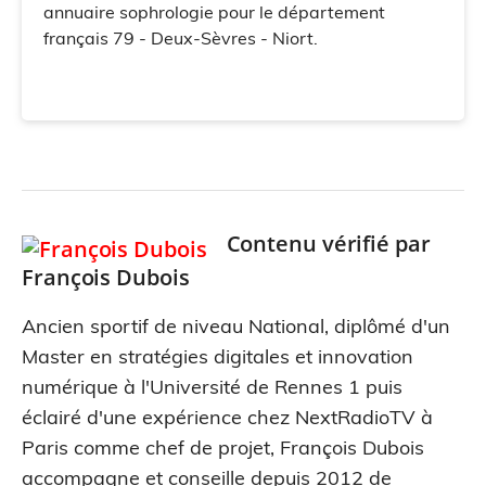
annuaire sophrologie pour le département
français 79 - Deux-Sèvres - Niort.
Contenu vérifié par
François Dubois
Ancien sportif de niveau National, diplômé d'un
Master en stratégies digitales et innovation
numérique à l'Université de Rennes 1 puis
éclairé d'une expérience chez NextRadioTV à
Paris comme chef de projet, François Dubois
accompagne et conseille depuis 2012 de