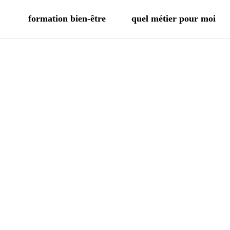
formation bien-être
quel métier pour moi