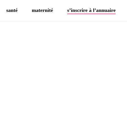
santé
maternité
s’inscrire à l’annuaire