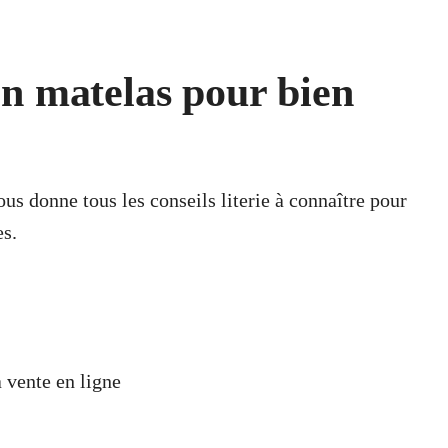
n matelas pour bien
s donne tous les conseils literie à connaître pour
es.
 vente en ligne