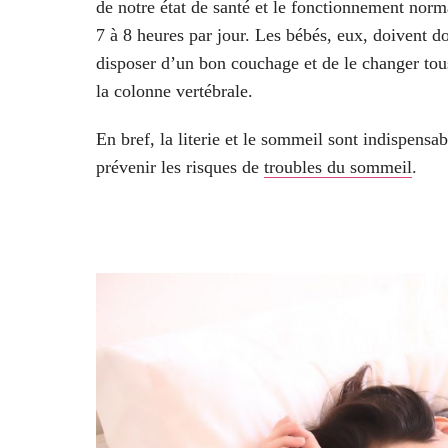
de notre état de santé et le fonctionnement nor
7 à 8 heures par jour. Les bébés, eux, doivent do
disposer d’un bon couchage et de le changer tou
la colonne vertébrale.
En bref, la literie et le sommeil sont indispensa
prévenir les risques de
troubles du sommeil
.