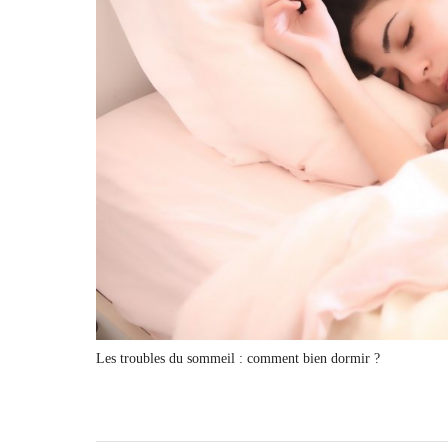
Les troubles du sommeil : comment bien dormir ?