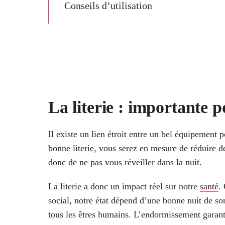
Conseils d’utilisation
La literie : importante 
Il existe un lien étroit entre un bel équipement
bonne literie, vous serez en mesure de réduire d
donc de ne pas vous réveiller dans la nuit.
La literie a donc un impact réel sur notre
santé
.
social, notre état dépend d’une bonne nuit de s
tous les êtres humains. L’endormissement garanti