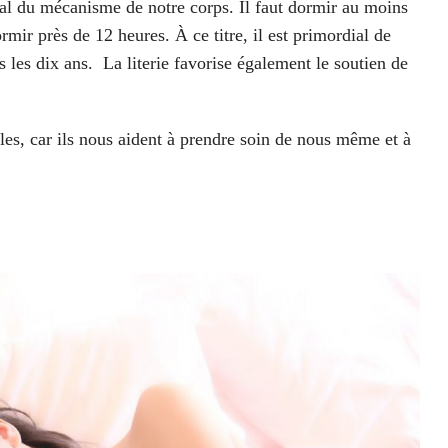
mal du mécanisme de notre corps. Il faut dormir au moins
rmir près de 12 heures. À ce titre, il est primordial de
s les dix ans.
La literie favorise également le soutien de
bles, car ils nous aident à prendre soin de nous même et à