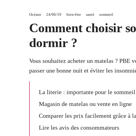
Océane
24/06/19
bien-être
santé
sommeil
Comment choisir so
dormir ?
Vous souhaitez acheter un matelas ? PBE vou
passer une bonne nuit et éviter les insomni
La literie : importante pour le sommeil
Magasin de matelas ou vente en ligne
Comparer les prix facilement grâce à la
Lire les avis des consommateurs