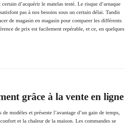
 certain d’acquérir le matelas testé. Le risque d’arnaque
 satisfont pas à nos besoins sous un certain délai. Tandis
lacer de magasin en magasin pour comparer les différents
érence de prix est facilement repérable, et ce, en quelques
ment grâce à la vente en ligne
s de modèles et présente l’avantage d’un gain de temps,
 confort et la chaleur de la maison. Les commandes se