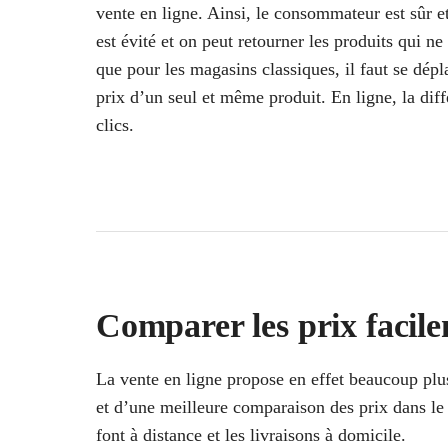
vente en ligne. Ainsi, le consommateur est sûr et
est évité et on peut retourner les produits qui ne
que pour les magasins classiques, il faut se dép
prix d’un seul et même produit. En ligne, la diff
clics.
Comparer les prix facile
La vente en ligne propose en effet beaucoup plu
et d’une meilleure comparaison des prix dans le
font à distance et les livraisons à domicile.