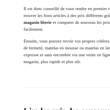
Il est donc conseillé de vous rendre en premier t
trouver les bons articles à des prix différents gr
magasin literie
et comparer de nouveau les prix.
facilement.
Ensuite, vous pouvez revoir vos propres critères 
de fermeté, matelas en mousse ou matelas en la
expresse et sans encombre via une vente en lign
magasin, plus rapide et plus sûr.