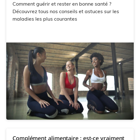
Comment guérir et rester en bonne santé ?
Découvrez tous nos conseils et astuces sur les
maladies les plus courantes
Complément alimentaire : est-ce vraiment