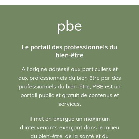
pbe
Le portail des professionnels du
bien-être
A l'origine adressé aux particuliers et
aux professionnels du bien être par des
professionnels du bien-être, PBE est un
portail public et gratuit de contenus et
services.
Il met en exergue un maximum
d’intervenants exerçant dans le milieu
du bien-être, de la santé et du