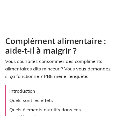
Complément alimentaire :
aide-t-il à maigrir ?
Vous souhaitez consommer des compliments
alimentaires dits minceur ? Vous vous demandez
si ça fonctionne ? PBE mène l'enquête.
Introduction
Quels sont les effets
Quels éléments nutritifs dans ces