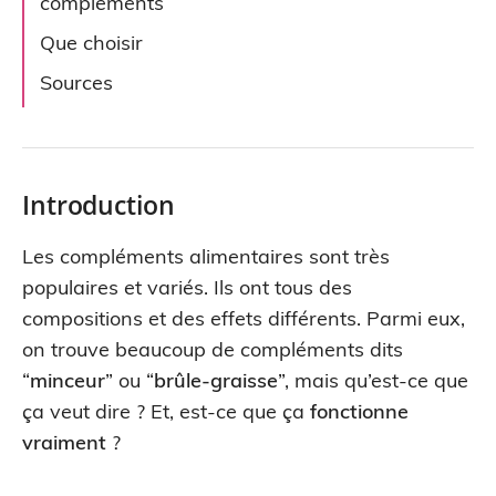
compléments
Que choisir
Sources
Introduction
Les compléments alimentaires sont très
populaires et variés. Ils ont tous des
compositions et des effets différents. Parmi eux,
on trouve beaucoup de compléments dits
“
minceur
” ou “
brûle-graisse
”, mais qu’est-ce que
ça veut dire ? Et, est-ce que ça
fonctionne
vraiment
?