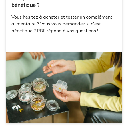
bénéfique ?
Vous hésitez à acheter et tester un complément
alimentaire ? Vous vous demandez si c'est
bénéfique ? PBE répond à vos questions !