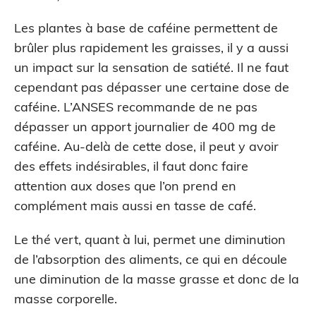
Les plantes à base de caféine permettent de
brûler plus rapidement les graisses, il y a aussi
un impact sur la sensation de satiété. Il ne faut
cependant pas dépasser une certaine dose de
caféine. L’ANSES recommande de ne pas
dépasser un apport journalier de 400 mg de
caféine. Au-delà de cette dose, il peut y avoir
des effets indésirables, il faut donc faire
attention aux doses que l’on prend en
complément mais aussi en tasse de café.
Le thé vert, quant à lui, permet une diminution
de l’absorption des aliments, ce qui en découle
une diminution de la masse grasse et donc de la
masse corporelle.