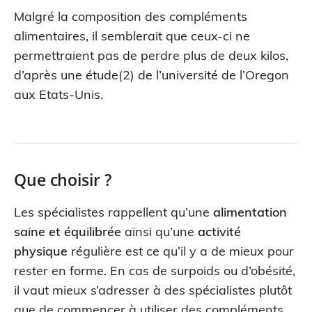
Malgré la composition des compléments
alimentaires, il semblerait que ceux-ci ne
permettraient pas de perdre plus de deux kilos,
d’après une étude(2) de l’université de l’Oregon
aux Etats-Unis.
Que choisir ?
Les spécialistes rappellent qu’une
alimentation
saine et équilibrée
ainsi qu’une
activité
physique
régulière est ce qu’il y a de mieux pour
rester en forme. En cas de surpoids ou d’obésité,
il vaut mieux s’adresser à des spécialistes plutôt
que de commencer à utiliser des compléments