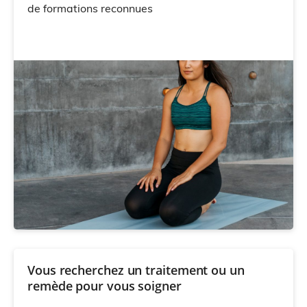
de formations reconnues
Vous recherchez un traitement ou un
remède pour vous soigner