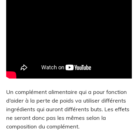
Un complément alimentaire qui a pour fonction
d’aider à la perte de poids va utiliser différents
ingrédients qui auront différents buts. Les effets
ne seront donc pas les mêmes selon la
composition du complément.