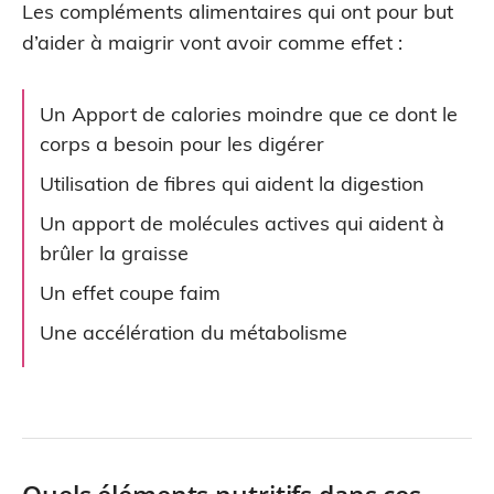
Les compléments alimentaires qui ont pour but
d’aider à maigrir vont avoir comme effet :
Un Apport de calories moindre que ce dont le
corps a besoin pour les digérer
Utilisation de fibres qui aident la digestion
Un apport de molécules actives qui aident à
brûler la graisse
Un effet coupe faim
Une accélération du métabolisme