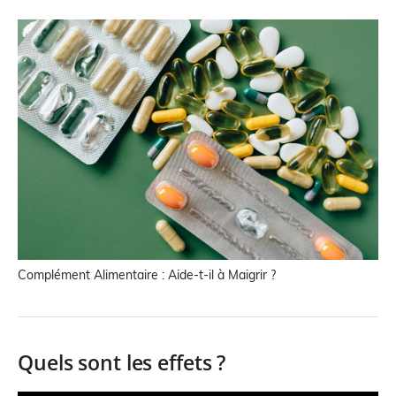
Complément Alimentaire : Aide-t-il à Maigrir ?
Quels sont les effets ?