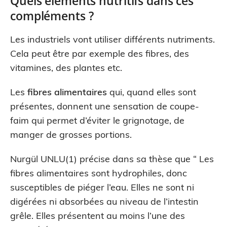
Quels éléments nutritifs dans ces
compléments ?
Les industriels vont utiliser différents nutriments.
Cela peut être par exemple des fibres, des
vitamines, des plantes etc.
Les
fibres alimentaires
qui, quand elles sont
présentes, donnent une sensation de coupe-
faim qui permet d’éviter le grignotage, de
manger de grosses portions.
Nurgül UNLU(1) précise dans sa thèse que “ Les
fibres alimentaires sont hydrophiles, donc
susceptibles de piéger l’eau. Elles ne sont ni
digérées ni absorbées au niveau de l’intestin
grêle. Elles présentent au moins l’une des