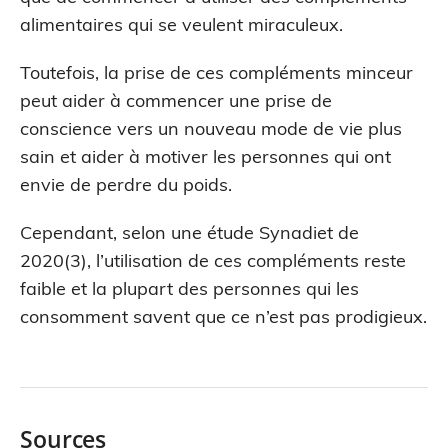
alimentaires qui se veulent miraculeux.
Toutefois, la prise de ces compléments minceur
peut aider à commencer une prise de
conscience vers un nouveau mode de vie plus
sain et aider à motiver les personnes qui ont
envie de perdre du poids.
Cependant, selon une étude Synadiet de
2020(3), l’utilisation de ces compléments reste
faible et la plupart des personnes qui les
consomment savent que ce n’est pas prodigieux.
Sources