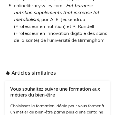
onlinelibrary.wiley.com :
Fat burners:
nutrition supplements that increase fat
metabolism
, par A. E. Jeukendrup
(Professeur en nutrition) et R. Randell
(Professeur en innovation digitale des soins
de la santé) de l’université de Birmingham
🔥 Articles similaires
Vous souhaitez suivre une formation aux
métiers du bien-être
Choisissez la formation idéale pour vous former à
un métier du bien-être parmi plus d’une centaine