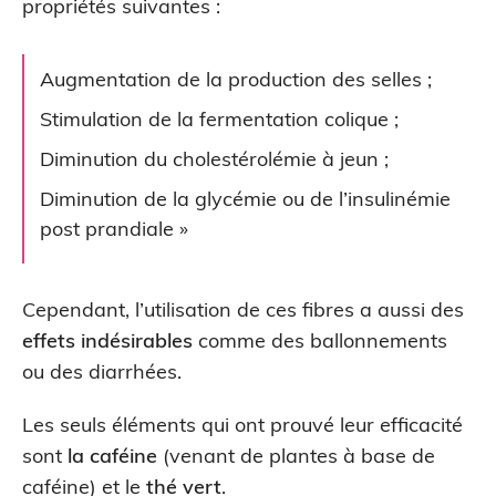
propriétés suivantes :
Augmentation de la production des selles ;
Stimulation de la fermentation colique ;
Diminution du cholestérolémie à jeun ;
Diminution de la glycémie ou de l’insulinémie
post prandiale »
Cependant, l’utilisation de ces fibres a aussi des
effets indésirables
comme des ballonnements
ou des diarrhées.
Les seuls éléments qui ont prouvé leur efficacité
sont
la caféine
(venant de plantes à base de
caféine) et le
thé vert
.