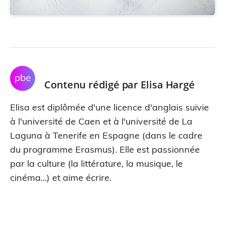
Contenu rédigé par
Elisa Hargé
Elisa est diplômée d'une licence d'anglais suivie
à l'université de Caen et à l'université de La
Laguna à Tenerife en Espagne (dans le cadre
du programme Erasmus). Elle est passionnée
par la culture (la littérature, la musique, le
cinéma…) et aime écrire.