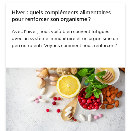
Hiver : quels compléments alimentaires
pour renforcer son organisme ?
Avec l'hiver, nous voilà bien souvent fatigués
avec un système immunitaire et un organisme un
peu au ralenti. Voyons comment nous renforcer ?