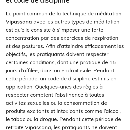
Le point commun de la technique de
méditation
Vipassana
avec les autres types de méditation
est qu’elle consiste à s’imposer une forte
concentration par des exercices de respiration
et des postures. Afin d’atteindre efficacement les
objectifs, les pratiquants doivent respecter
certaines conditions, dont une pratique de 15
jours d’affilée, dans un endroit isolé. Pendant
cette période, un code de discipline est mis en
application. Quelques-unes des règles à
respecter comptent l’abstinence à toutes
activités sexuelles ou la consommation de
produits excitants et intoxicants comme l’alcool,
le tabac ou la drogue. Pendant cette période de
retraite Vipassana, les pratiquants ne doivent