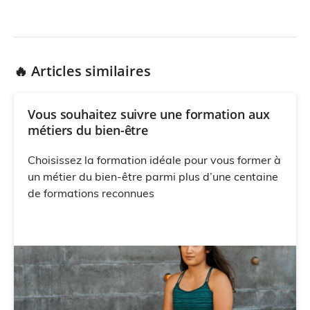
🔥 Articles similaires
Vous souhaitez suivre une formation aux
métiers du bien-être
Choisissez la formation idéale pour vous former à
un métier du bien-être parmi plus d’une centaine
de formations reconnues