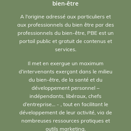
bien-être
A l'origine adressé aux particuliers et
aux professionnels du bien être par des
professionnels du bien-être, PBE est un
portail public et gratuit de contenus et
services.
Il met en exergue un maximum
d’intervenants exerçant dans le milieu
du bien-être, de la santé et du
développement personnel –
indépendants, libéraux, chefs
d’entreprise… - , tout en facilitant le
développement de leur activité, via de
nombreuses ressources pratiques et
outils marketing.