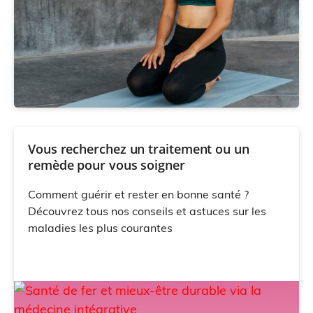
Vous recherchez un traitement ou un
remède pour vous soigner
Comment guérir et rester en bonne santé ?
Découvrez tous nos conseils et astuces sur les
maladies les plus courantes