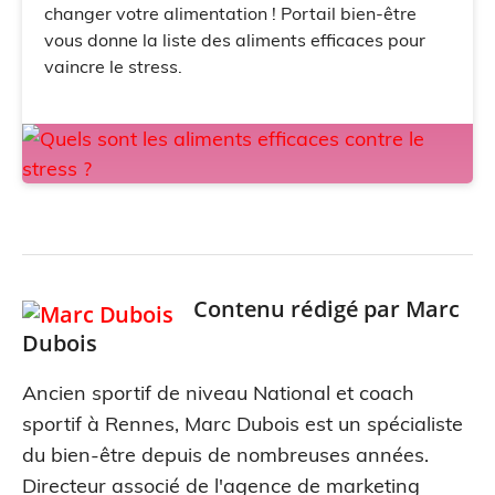
changer votre alimentation ! Portail bien-être
vous donne la liste des aliments efficaces pour
vaincre le stress.
Contenu rédigé par
Marc
Dubois
Ancien sportif de niveau National et coach
sportif à Rennes, Marc Dubois est un spécialiste
du bien-être depuis de nombreuses années.
Directeur associé de l'agence de marketing