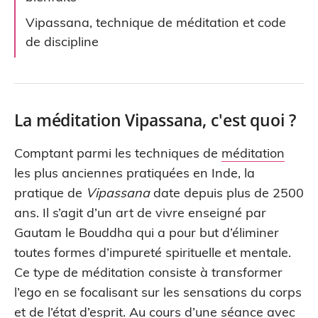
Vipassana, technique de méditation et code
de discipline
La méditation Vipassana, c'est quoi ?
Comptant parmi les techniques de
méditation
les plus anciennes pratiquées en Inde, la
pratique de
Vipassana
date depuis plus de 2500
ans. Il s’agit d’un art de vivre enseigné par
Gautam le Bouddha qui a pour but d’éliminer
toutes formes d’impureté spirituelle et mentale.
Ce type de méditation consiste à transformer
l’ego en se focalisant sur les sensations du corps
et de l’état d’esprit. Au cours d’une séance avec