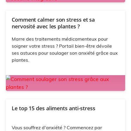
Comment calmer son stress et sa
nervosité avec les plantes ?
Marre des traitements médicamenteux pour
soigner votre stress ? Portail bien-être dévoile
ses astuces pour soulager son anxiété grâce aux
plantes.
Le top 15 des aliments anti-stress
Vous souffrez d'anxiété ? Commencez par