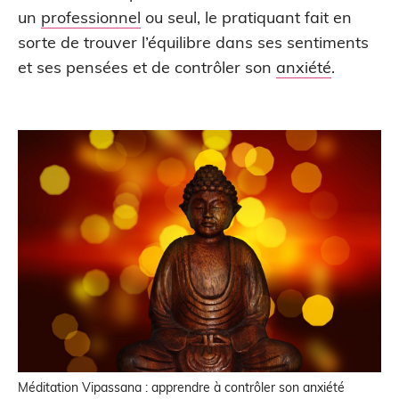
un
professionnel
ou seul, le pratiquant fait en
sorte de trouver l’équilibre dans ses sentiments
et ses pensées et de contrôler son
anxiété
.
Méditation Vipassana : apprendre à contrôler son anxiété