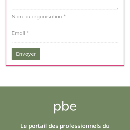
pbe
Le portail des professionnels du