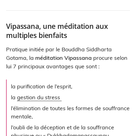
Vipassana, une méditation aux
multiples bienfaits
Pratique initiée par le Bouddha Siddharta
Gotama, la
méditation Vipassana
procure selon
lui 7 principaux avantages que sont :
la purification de l’esprit,
la
gestion du stress
l’élimination de toutes les formes de souffrance
mentale,
l’oubli de la déception et de la souffrance
physique ou « Dukkhadomanassaunau