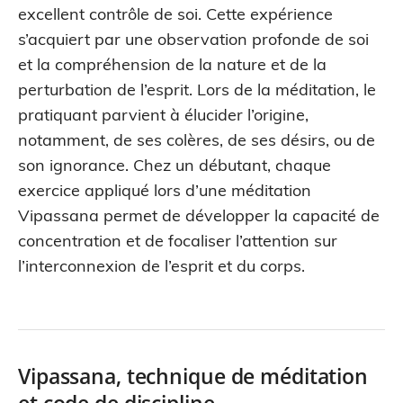
excellent contrôle de soi. Cette expérience
s’acquiert par une observation profonde de soi
et la compréhension de la nature et de la
perturbation de l’esprit. Lors de la méditation, le
pratiquant parvient à élucider l’origine,
notamment, de ses colères, de ses désirs, ou de
son ignorance. Chez un débutant, chaque
exercice appliqué lors d’une méditation
Vipassana permet de développer la capacité de
concentration et de focaliser l’attention sur
l’interconnexion de l’esprit et du corps.
Vipassana, technique de méditation
et code de discipline