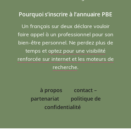
Pourquoi s’inscrire à l’annuaire PBE
Un français sur deux déclare vouloir
faire appel à un professionnel pour son
bien-être personnel. Ne perdez plus de
temps et
optez pour une visibilité
renforcée sur internet et les moteurs de
recherche
.
à propos
contact –
partenariat
politique de
confidentialité