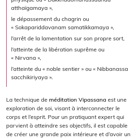
atthaïgamaya »,
le dépassement du chagrin ou
« Sokapariddavanam samatikkamaya »,
l’arrêt de la lamentation sur son propre sort,
l’atteinte de la libération suprême ou
« Nirvana »,
l’atteinte du « noble sentier » ou « Nibbanassa
sacchikiriyaya ».
La technique de
méditation Vipassana
est une
exploration de soi, visant à interconnecter le
corps et l’esprit. Pour un pratiquant expert qui
parvient à atteindre ses objectifs, il est capable
de créer une grande paix intérieure et d’avoir un