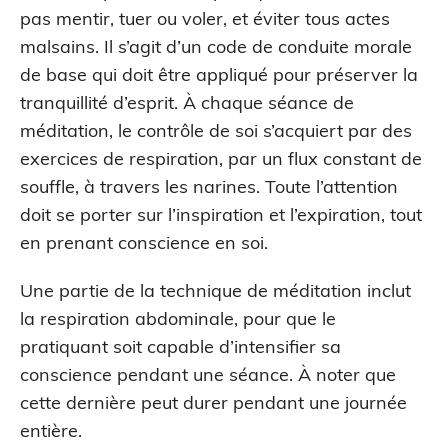
pas mentir, tuer ou voler, et éviter tous actes
malsains. Il s’agit d’un code de conduite morale
de base qui doit être appliqué pour préserver la
tranquillité d’esprit. À chaque séance de
méditation, le contrôle de soi s’acquiert par des
exercices de respiration, par un flux constant de
souffle, à travers les narines. Toute l’attention
doit se porter sur l’inspiration et l’expiration, tout
en prenant conscience en soi.
Une partie de la technique de méditation inclut
la respiration abdominale, pour que le
pratiquant soit capable d’intensifier sa
conscience pendant une séance. À noter que
cette dernière peut durer pendant une journée
entière.