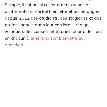
Siiimple, il est aussi co-fondateur du portail
d'informations Portail bien-être et accompagne
depuis 2012 des étudiants, des stagiaires et des
professionnels dans leur carrière. Il rédige
volontiers des conseils et tutoriels pour aider tout
un chacun à
améliorer son bien-être au
quotidien
.