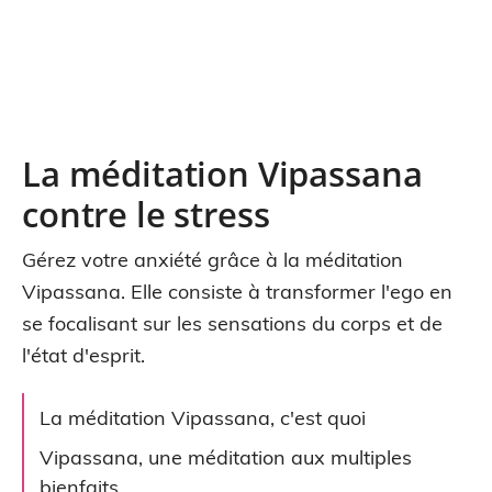
La méditation Vipassana
contre le stress
Gérez votre anxiété grâce à la méditation
Vipassana. Elle consiste à transformer l'ego en
se focalisant sur les sensations du corps et de
l'état d'esprit.
La méditation Vipassana, c'est quoi
Vipassana, une méditation aux multiples
bienfaits