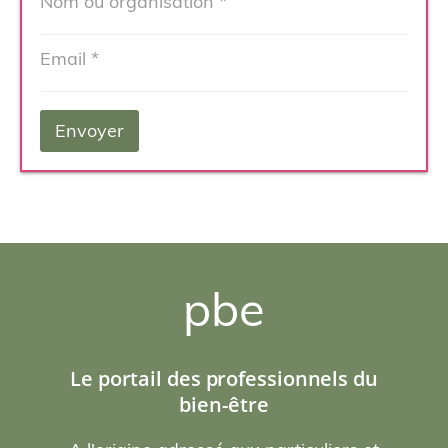
pbe
Le portail des professionnels du
bien-être