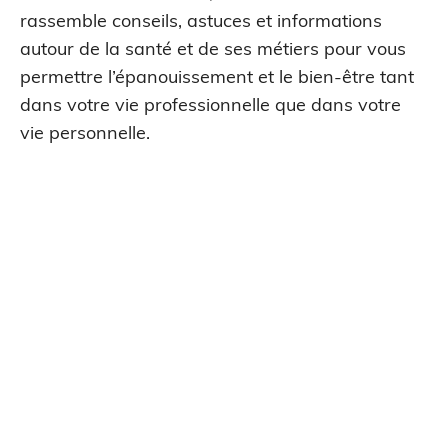
rassemble conseils, astuces et informations
autour de la santé et de ses métiers pour vous
permettre l’épanouissement et le bien-être tant
dans votre vie professionnelle que dans votre
vie personnelle.