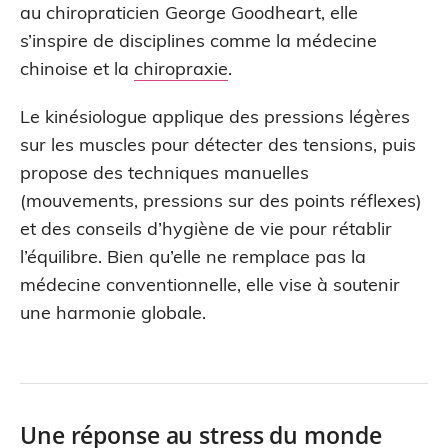
au chiropraticien George Goodheart, elle
s’inspire de disciplines comme la médecine
chinoise et la
chiropraxie
.
Le kinésiologue applique des pressions légères
sur les muscles pour détecter des tensions, puis
propose des techniques manuelles
(mouvements, pressions sur des points réflexes)
et des conseils d’hygiène de vie pour rétablir
l’équilibre. Bien qu’elle ne remplace pas la
médecine conventionnelle, elle vise à soutenir
une harmonie globale.
Une réponse au stress du monde