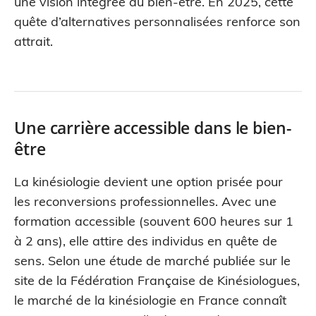
une vision intégrée du bien-être. En 2025, cette
quête d’alternatives personnalisées renforce son
attrait.
Une carrière accessible dans le bien-
être
La kinésiologie devient une option prisée pour
les reconversions professionnelles. Avec une
formation accessible (souvent 600 heures sur 1
à 2 ans), elle attire des individus en quête de
sens. Selon une étude de marché publiée sur le
site de la Fédération Française de Kinésiologues,
le marché de la kinésiologie en France connaît