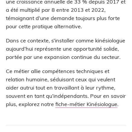
une croissance annuelle de 33 % depuis 2017 et
a été multiplié par 8 entre 2013 et 2022,
témoignant d’une demande toujours plus forte
pour cette pratique alternative.
Dans ce contexte, s’installer comme kinésiologue
aujourd’hui représente une opportunité solide,
portée par une expansion continue du secteur.
Ce métier allie compétences techniques et
relation humaine, séduisant ceux qui veulent
aider autrui tout en travaillant à leur rythme,
souvent en tant qu’indépendants. Pour en savoir
plus, explorez notre
fiche-métier Kinésiologue
.