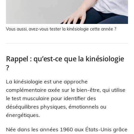
Vous aussi, avez-vous tester la kinésiologie cette année ?
Rappel : qu’est-ce que la kinésiologie
?
La kinésiologie est une approche
complémentaire axée sur le bien-être, qui utilise
le test musculaire pour identifier des
déséquilibres physiques, émotionnels ou
énergétiques.
Née dans les années 1960 aux États-Unis grâce