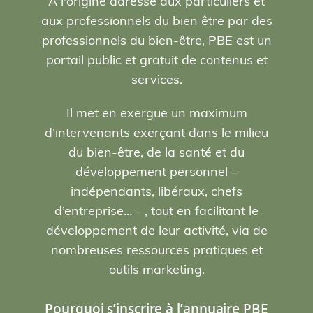
A l'origine adressé aux particuliers et
aux professionnels du bien être par des
professionnels du bien-être, PBE est un
portail public et gratuit de contenus et
services.
Il met en exergue un maximum
d’intervenants exerçant dans le milieu
du bien-être, de la santé et du
développement personnel –
indépendants, libéraux, chefs
d’entreprise… - , tout en facilitant le
développement de leur activité, via de
nombreuses ressources pratiques et
outils marketing.
Pourquoi s’inscrire à l’annuaire PBE