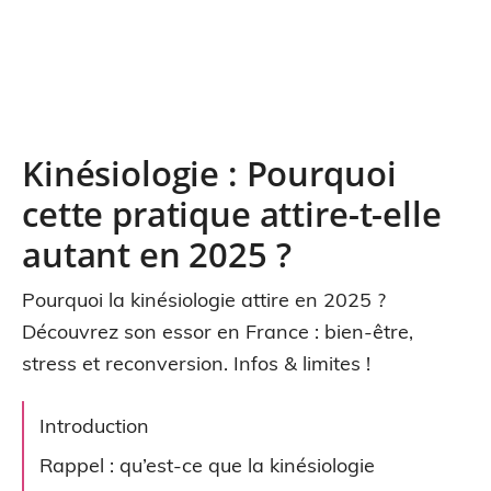
Kinésiologie : Pourquoi
cette pratique attire-t-elle
autant en 2025 ?
Pourquoi la kinésiologie attire en 2025 ?
Découvrez son essor en France : bien-être,
stress et reconversion. Infos & limites !
Introduction
Rappel : qu’est-ce que la kinésiologie