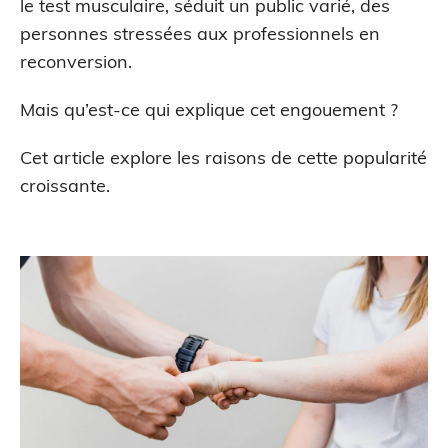
le test musculaire, séduit un public varié, des
personnes stressées aux professionnels en
reconversion.
Mais qu’est-ce qui explique cet engouement ?
Cet article explore les raisons de cette popularité
croissante.