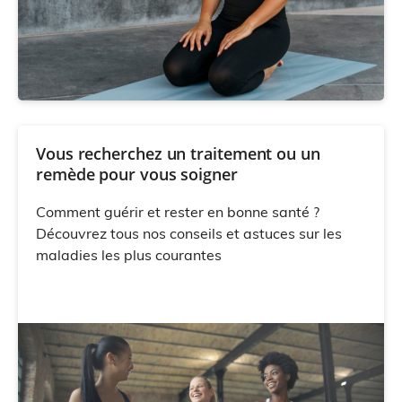
Vous recherchez un traitement ou un
remède pour vous soigner
Comment guérir et rester en bonne santé ?
Découvrez tous nos conseils et astuces sur les
maladies les plus courantes