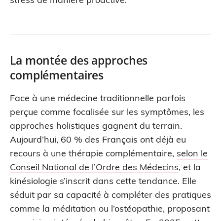
La montée des approches
complémentaires
Face à une médecine traditionnelle parfois
perçue comme focalisée sur les symptômes, les
approches holistiques gagnent du terrain.
Aujourd’hui, 60 % des Français ont déjà eu
recours à une thérapie complémentaire,
selon le
Conseil National de l’Ordre des Médecins
, et la
kinésiologie s’inscrit dans cette tendance. Elle
séduit par sa capacité à compléter des pratiques
comme la méditation ou l’ostéopathie, proposant