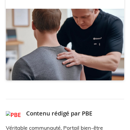
Contenu rédigé par
PBE
Véritable communauté, Portail bien-être