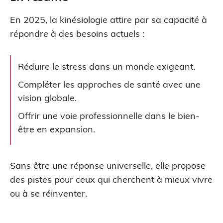
En 2025, la kinésiologie attire par sa capacité à
répondre à des besoins actuels :
Réduire le stress dans un monde exigeant.
Compléter les approches de santé avec une
vision globale.
Offrir une voie professionnelle dans le bien-
être en expansion.
Sans être une réponse universelle, elle propose
des pistes pour ceux qui cherchent à mieux vivre
ou à se réinventer.