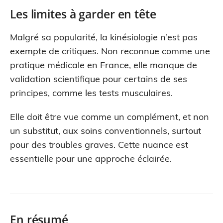
Les limites à garder en tête
Malgré sa popularité, la kinésiologie n’est pas
exempte de critiques. Non reconnue comme une
pratique médicale en France, elle manque de
validation scientifique pour certains de ses
principes, comme les tests musculaires.
Elle doit être vue comme un complément, et non
un substitut, aux soins conventionnels, surtout
pour des troubles graves. Cette nuance est
essentielle pour une approche éclairée.
En résumé