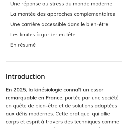
Une réponse au stress du monde moderne
La montée des approches complémentaires
Une carrière accessible dans le bien-être
Les limites à garder en tête
En résumé
Introduction
En 2025, la kinésiologie connaît un essor
remarquable en France
, portée par une société
en quête de bien-être et de solutions adaptées
aux défis modernes. Cette pratique, qui allie
corps et esprit à travers des techniques comme