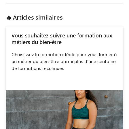
🔥 Articles similaires
Vous souhaitez suivre une formation aux
métiers du bien-être
Choisissez la formation idéale pour vous former à
un métier du bien-être parmi plus d’une centaine
de formations reconnues