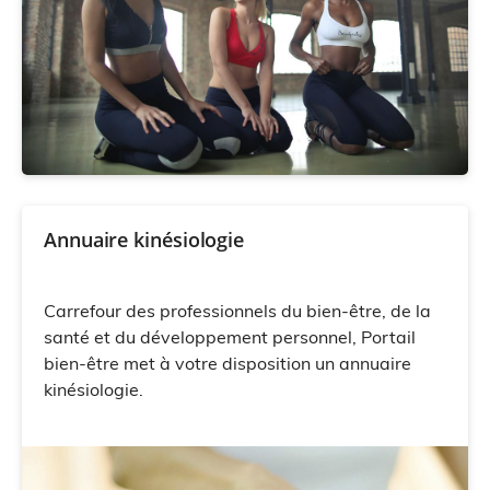
Annuaire kinésiologie
Carrefour des professionnels du bien-être, de la
santé et du développement personnel, Portail
bien-être met à votre disposition un annuaire
kinésiologie.