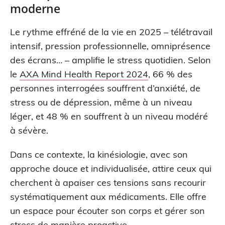
moderne
Le rythme effréné de la vie en 2025 – télétravail
intensif, pression professionnelle, omniprésence
des écrans… – amplifie le stress quotidien. Selon
le
AXA Mind Health Report 2024
, 66 % des
personnes interrogées souffrent d’anxiété, de
stress ou de dépression, même à un niveau
léger, et 48 % en souffrent à un niveau modéré
à sévère.
Dans ce contexte, la kinésiologie, avec son
approche douce et individualisée, attire ceux qui
cherchent à apaiser ces tensions sans recourir
systématiquement aux médicaments. Elle offre
un espace pour écouter son corps et gérer son
stress de manière proactive.