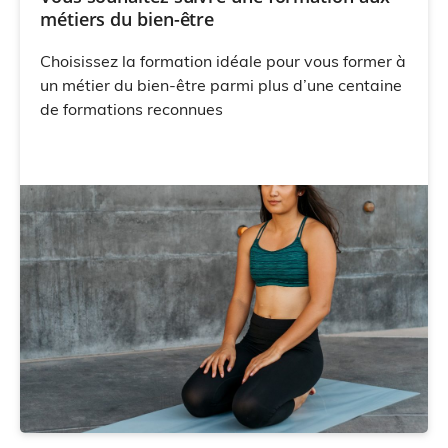
métiers du bien-être
Choisissez la formation idéale pour vous former à
un métier du bien-être parmi plus d’une centaine
de formations reconnues