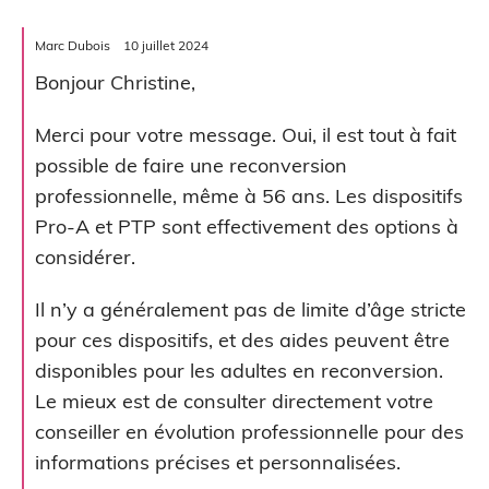
Marc Dubois
10 juillet 2024
Bonjour Christine,
Merci pour votre message. Oui, il est tout à fait
possible de faire une reconversion
professionnelle, même à 56 ans. Les dispositifs
Pro-A et PTP sont effectivement des options à
considérer.
Il n’y a généralement pas de limite d’âge stricte
pour ces dispositifs, et des aides peuvent être
disponibles pour les adultes en reconversion.
Le mieux est de consulter directement votre
conseiller en évolution professionnelle pour des
informations précises et personnalisées.