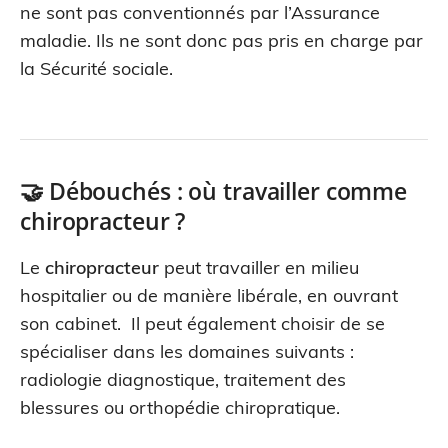
ne sont pas conventionnés par l’Assurance
maladie. Ils ne sont donc pas pris en charge par
la Sécurité sociale.
🤝 Débouchés : où travailler comme
chiropracteur ?
Le
chiropracteur
peut travailler en milieu
hospitalier ou de manière libérale, en ouvrant
son cabinet. Il peut également choisir de se
spécialiser dans les domaines suivants :
radiologie diagnostique, traitement des
blessures ou orthopédie chiropratique.