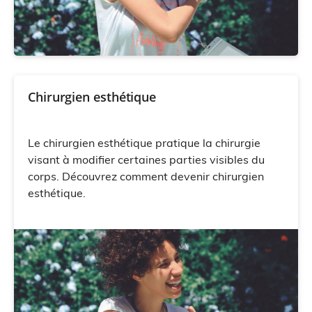
Chirurgien esthétique
Le chirurgien esthétique pratique la chirurgie
visant à modifier certaines parties visibles du
corps. Découvrez comment devenir chirurgien
esthétique.