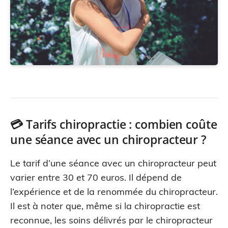
💳 Tarifs chiropractie : combien coûte
une séance avec un chiropracteur ?
Le tarif d’une séance avec un chiropracteur peut
varier entre 30 et 70 euros. Il dépend de
l’expérience et de la renommée du chiropracteur.
Il est à noter que, même si la chiropractie est
reconnue, les soins délivrés par le chiropracteur