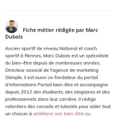
Fiche métier rédigée par
Marc
Dubois
Ancien sportif de niveau National et coach
sportif à Rennes, Marc Dubois est un spécialiste
du bien-être depuis de nombreuses années.
Directeur associé de l'agence de marketing
Siiimple, il est aussi co-fondateur du portail
d'informations Portail bien-être et accompagne
depuis 2012 des étudiants, des stagiaires et des
professionnels dans leur carrière. Il rédige
volontiers des conseils et tutoriels pour aider tout
un chacun à
améliorer son bien-être au