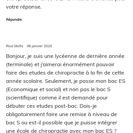
votre réponse.
Répondre
Riva Stella
06 janvier 2020
Bonjour, je suis une lycéenne de dernière année
(terminale) et j’aimerai énormément pouvoir
faire des etudes de chiropractie à la fin de cette
année scolaire. Seulement, je passe mon bac ES
(Economique et social) et non pas le bac S
(scientifique) comme il est demandé pour
débuter ces etudes post-bac. Dois-je
obligatoirement faire une remise à niveau de
bac S ou est-il possible que je puisse intégrer
une école de chiropractie avec mon bac ES ?