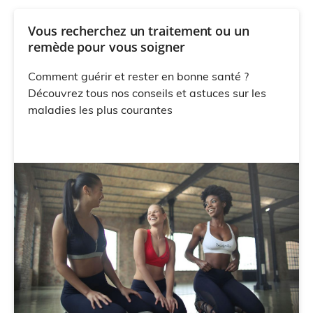
Vous recherchez un traitement ou un
remède pour vous soigner
Comment guérir et rester en bonne santé ?
Découvrez tous nos conseils et astuces sur les
maladies les plus courantes