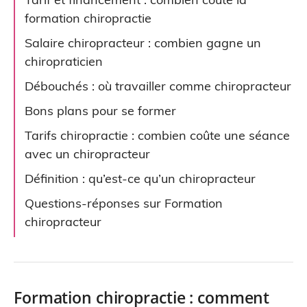
formation chiropractie
Salaire chiropracteur : combien gagne un
chiropraticien
Débouchés : où travailler comme chiropracteur
Bons plans pour se former
Tarifs chiropractie : combien coûte une séance
avec un chiropracteur
Définition : qu’est-ce qu’un chiropracteur
Questions-réponses sur Formation
chiropracteur
Formation chiropractie : comment