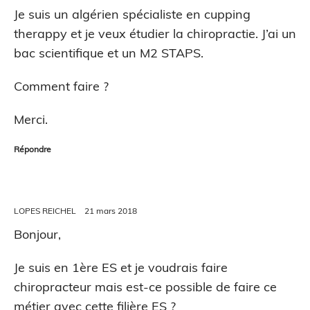
Je suis un algérien spécialiste en cupping
therappy et je veux étudier la chiropractie. J’ai un
bac scientifique et un M2 STAPS.
Comment faire ?
Merci.
Répondre
LOPES REICHEL
21 mars 2018
Bonjour,
Je suis en 1ère ES et je voudrais faire
chiropracteur mais est-ce possible de faire ce
métier avec cette filière ES ?