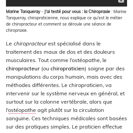
Marine Tanqueray
-
J'ai testé pour vous : la Chiropraxie
:
Marine
Tanqueray, chiropraticienne, nous explique ce qu'est le métier
de chiropracteur et comment se déroule une séance de
chiropraxie.
Le
chiropracteur
est spécialisé dans le
traitement des maux de dos et des douleurs
musculaires. Tout comme l’ostéopathe, le
chiropracteur
(ou
chiropraticien
) soigne par des
manipulations du corps humain, mais avec des
méthodes différentes. Le chiropraticien, va
intervenir sur le système nerveux en général, et
surtout sur la colonne vertébrale, alors que
l’
ostéopathe
agit plutôt sur la circulation
sanguine. Ces techniques médicales sont basées
sur des pratiques simples. Le praticien effectue