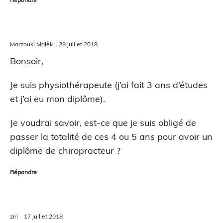
Marzouki Malèk
28 juillet 2018
Bonsoir,
Je suis physiothérapeute (j’ai fait 3 ans d’études
et j’ai eu mon diplôme).
Je voudrai savoir, est-ce que je suis obligé de
passer la totalité de ces 4 ou 5 ans pour avoir un
diplôme de chiropracteur ?
Répondre
ziri
17 juillet 2018