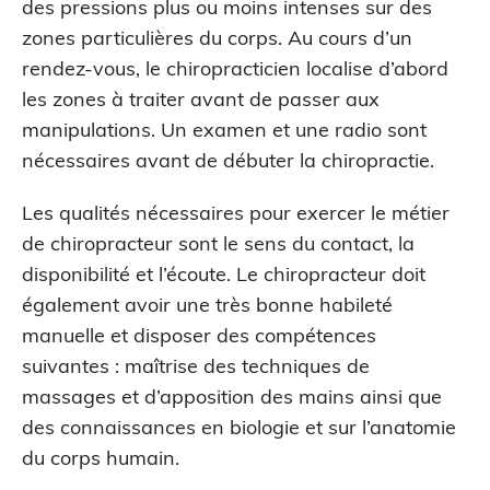
des pressions plus ou moins intenses sur des
zones particulières du corps. Au cours d’un
rendez-vous, le chiropracticien localise d’abord
les zones à traiter avant de passer aux
manipulations. Un examen et une radio sont
nécessaires avant de débuter la chiropractie.
Les qualités nécessaires pour exercer le métier
de chiropracteur sont le sens du contact, la
disponibilité et l’écoute. Le chiropracteur doit
également avoir une très bonne habileté
manuelle et disposer des compétences
suivantes : maîtrise des techniques de
massages et d’apposition des mains ainsi que
des connaissances en biologie et sur l’anatomie
du corps humain.