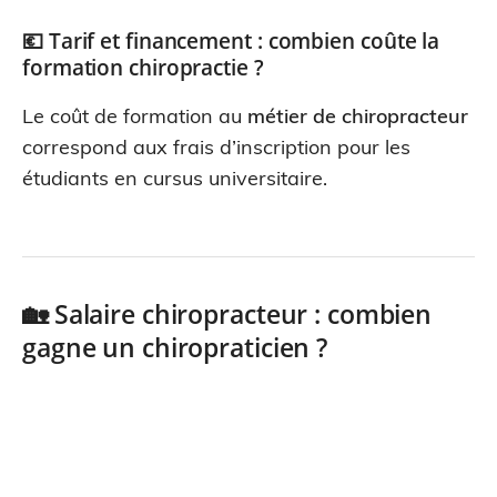
💶 Tarif et financement : combien coûte la
formation chiropractie ?
Le coût de formation au
métier de chiropracteur
correspond aux frais d’inscription pour les
étudiants en cursus universitaire.
🏡 Salaire chiropracteur : combien
gagne un chiropraticien ?