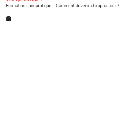
Formation chiropratique – Comment devenir chiropracteur ?
🏫