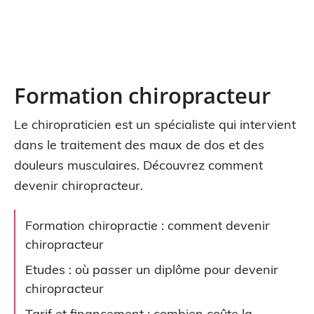
Formation chiropracteur
Le chiropraticien est un spécialiste qui intervient
dans le traitement des maux de dos et des
douleurs musculaires. Découvrez comment
devenir chiropracteur.
Formation chiropractie : comment devenir
chiropracteur
Etudes : où passer un diplôme pour devenir
chiropracteur
Tarif et financement : combien coûte la