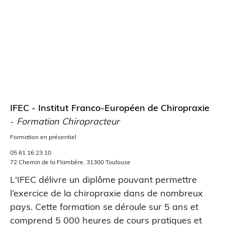
IFEC - Institut Franco-Européen de Chiropraxie
-
Formation Chiropracteur
Formation en présentiel
05 61 16 23 10
72 Chemin de la Flambère, 31300 Toulouse
L'IFEC délivre un diplôme pouvant permettre
l’exercice de la chiropraxie dans de nombreux
pays. Cette formation se déroule sur 5 ans et
comprend 5 000 heures de cours pratiques et