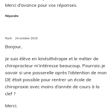
Merci d’avance pour vos réponses.
Répondre
Rach
24 octobre 2019
Bonjour,
Je suis élève en kinésithérapie et le métier de
chiropracteur m’intéresse beaucoup. Pourrais-je
savoir si une passerelle après l’obtention de mon
DE était possible pour rentrer un école de
chiropraxie avec moins d’année de cours à la
clef ?
Merci.