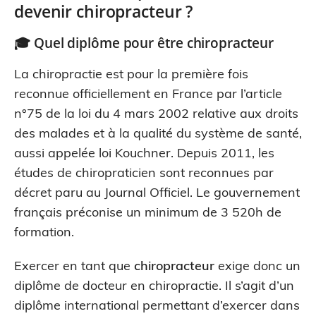
devenir chiropracteur ?
🎓 Quel diplôme pour être
chiropracteur
La chiropractie est pour la première fois
reconnue officiellement en France par l’article
n°75 de la loi du 4 mars 2002 relative aux droits
des malades et à la qualité du système de santé,
aussi appelée loi Kouchner. Depuis 2011, les
études de chiropraticien sont reconnues par
décret paru au Journal Officiel. Le gouvernement
français préconise un minimum de 3 520h de
formation.
Exercer en tant que
chiropracteur
exige donc un
diplôme de docteur en chiropractie. Il s’agit d’un
diplôme international permettant d’exercer dans