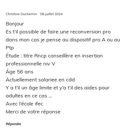
Christine Duchemin
06 juillet 2024
Bonjour
Es t’il possible de faire une reconversion pro
dans mon cas je pense au dispositif pro A ou au
Ptp
Étude : titre Rncp conseillère en insertion
professionnelle niv V
Âge 56 ans
Actuellement salariee en cdd
Y a t’il un âge limite et y’a t’il des aides pour
adultes en ce cas …
Avec l’école ifec
Merci de votre réponse
Répondre