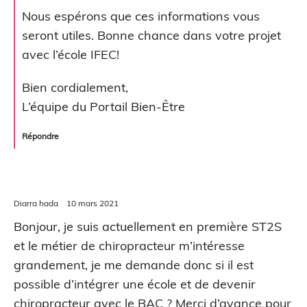
Nous espérons que ces informations vous
seront utiles. Bonne chance dans votre projet
avec l’école IFEC!
Bien cordialement,
L’équipe du Portail Bien-Être
Répondre
Diarra hada
10 mars 2021
Bonjour, je suis actuellement en première ST2S
et le métier de chiropracteur m’intéresse
grandement, je me demande donc si il est
possible d’intégrer une école et de devenir
chiropracteur avec le BAC ? Merci d’avance pour