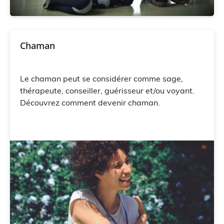
Chaman
Le chaman peut se considérer comme sage,
thérapeute, conseiller, guérisseur et/ou voyant.
Découvrez comment devenir chaman.