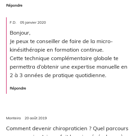
Répondre
F.D.
05 janvier 2020
Bonjour,
Je peux te conseiller de faire de la micro-
kinésithérapie en formation continue.
Cette technique complémentaire globale te
permettra d’obtenir une expertise manuelle en
2 à 3 années de pratique quotidienne.
Répondre
Monteiro
20 août 2019
Comment devenir chiropraticien ? Quel parcours