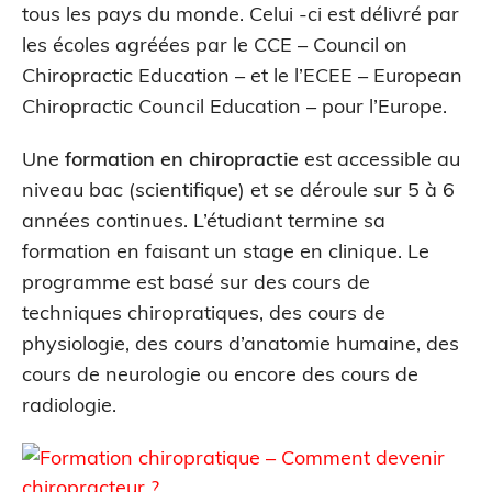
tous les pays du monde. Celui -ci est délivré par
les écoles agréées par le CCE – Council on
Chiropractic Education – et le l’ECEE – European
Chiropractic Council Education – pour l’Europe.
Une
formation en chiropractie
est accessible au
niveau bac (scientifique) et se déroule sur 5 à 6
années continues. L’étudiant termine sa
formation en faisant un stage en clinique. Le
programme est basé sur des cours de
techniques chiropratiques, des cours de
physiologie, des cours d’anatomie humaine, des
cours de neurologie ou encore des cours de
radiologie.