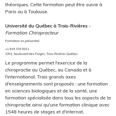
théoriques. Cette formation peut être suivie à
Paris ou à Toulouse.
Université du Québec à Trois-Rivières
-
Formation Chiropracteur
Formation en présentiel
+1 819 376 5011
3351, boulevard des Forges, Trois-Rivières Québec
Le programme permet l'exercice de la
chiropractie au Québec, au Canada et à
l'international. Trois grands axes
d'enseignements sont proposés : une formation
en sciences biologiques et de la santé, une
formation spécialisée dans tous les aspects de la
chiropractie ainsi qu'une formation clinique avec
1548 heures de stages et d'internat.