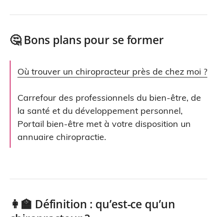
🤔 Bons plans pour se former
Où trouver un chiropracteur près de chez moi ?
Carrefour des professionnels du bien-être, de
la santé et du développement personnel,
Portail bien-être met à votre disposition un
annuaire chiropractie.
👩‍🏫 Définition : qu’est-ce qu’un