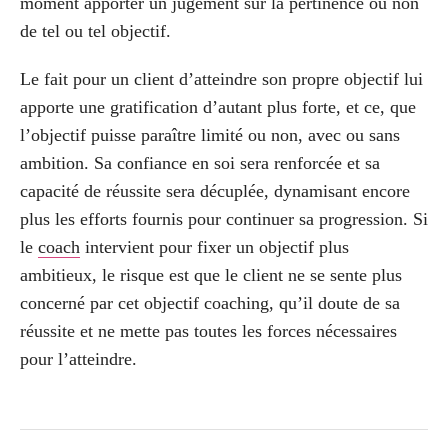
moment apporter un jugement sur la pertinence ou non
de tel ou tel objectif.
Le fait pour un client d’atteindre son propre objectif lui
apporte une gratification d’autant plus forte, et ce, que
l’objectif puisse paraître limité ou non, avec ou sans
ambition. Sa confiance en soi sera renforcée et sa
capacité de réussite sera décuplée, dynamisant encore
plus les efforts fournis pour continuer sa progression. Si
le
coach
intervient pour fixer un objectif plus
ambitieux, le risque est que le client ne se sente plus
concerné par cet objectif coaching, qu’il doute de sa
réussite et ne mette pas toutes les forces nécessaires
pour l’atteindre.