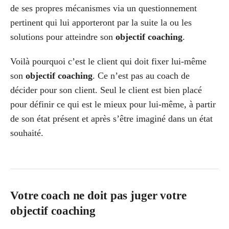
de ses propres mécanismes via un questionnement
pertinent qui lui apporteront par la suite la ou les
solutions pour atteindre son
objectif coaching
.
Voilà pourquoi c’est le client qui doit fixer lui-même
son
objectif coaching
. Ce n’est pas au coach de
décider pour son client. Seul le client est bien placé
pour définir ce qui est le mieux pour lui-même, à partir
de son état présent et après s’être imaginé dans un état
souhaité.
Votre coach ne doit pas juger votre
objectif coaching