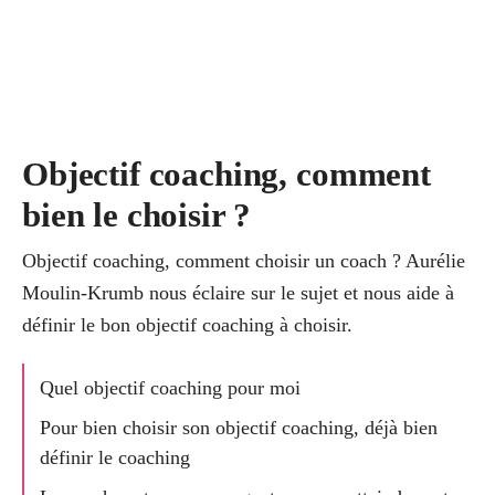
Objectif coaching, comment
bien le choisir ?
Objectif coaching, comment choisir un coach ? Aurélie
Moulin-Krumb nous éclaire sur le sujet et nous aide à
définir le bon objectif coaching à choisir.
Quel objectif coaching pour moi
Pour bien choisir son objectif coaching, déjà bien
définir le coaching