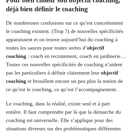
Pour bien choisir son objectif coaching,
déjà bien définir le coaching
De nombreuses confusions sur ce qu’est concrètement
le coaching existent. (Trop ?) de nouvelles spécificités
apparaissent et on trouve aujourd’hui du coaching à
toutes les sauces pour toutes sortes d’
objectif
coaching
: coach en recrutement, coach en jardinerie…
Toutes ces nouvelles spécificités de coaching n’aident
pas les particuliers à définir clairement leur
objectif
coaching
et brouillent encore un peu plus la notion de
ce qu’est le coaching, ce qu’est l’accompagnement.
Le coaching, dans la réalité, existe seul et à part
entière. Il faut comprendre par là que la démarche du
coaching est universelle. Elle s’applique pour des
situations diverses sur des problématiques différentes