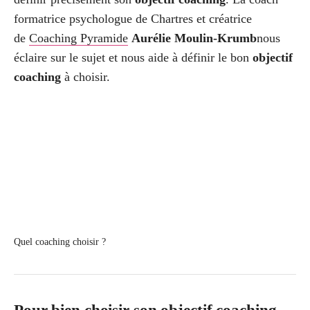
formatrice psychologue de Chartres et créatrice
de
Coaching Pyramide
Aurélie Moulin-Krumb
nous
éclaire sur le sujet et nous aide à définir le bon
objectif
coaching
à choisir.
Quel coaching choisir ?