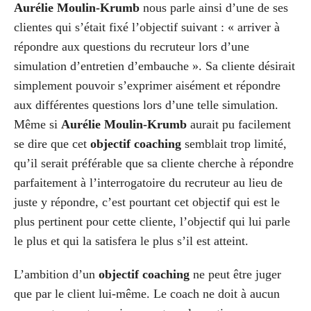
Aurélie Moulin-Krumb
nous parle ainsi d’une de ses
clientes qui s’était fixé l’objectif suivant : « arriver à
répondre aux questions du recruteur lors d’une
simulation d’entretien d’embauche ». Sa cliente désirait
simplement pouvoir s’exprimer aisément et répondre
aux différentes questions lors d’une telle simulation.
Même si
Aurélie Moulin-Krumb
aurait pu facilement
se dire que cet
objectif coaching
semblait trop limité,
qu’il serait préférable que sa cliente cherche à répondre
parfaitement à l’interrogatoire du recruteur au lieu de
juste y répondre, c’est pourtant cet objectif qui est le
plus pertinent pour cette cliente, l’objectif qui lui parle
le plus et qui la satisfera le plus s’il est atteint.
L’ambition d’un
objectif coaching
ne peut être juger
que par le client lui-même. Le coach ne doit à aucun