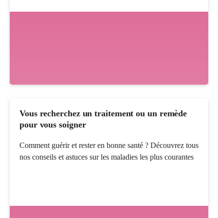
Vous recherchez un traitement ou un remède
pour vous soigner
Comment guérir et rester en bonne santé ? Découvrez tous
nos conseils et astuces sur les maladies les plus courantes