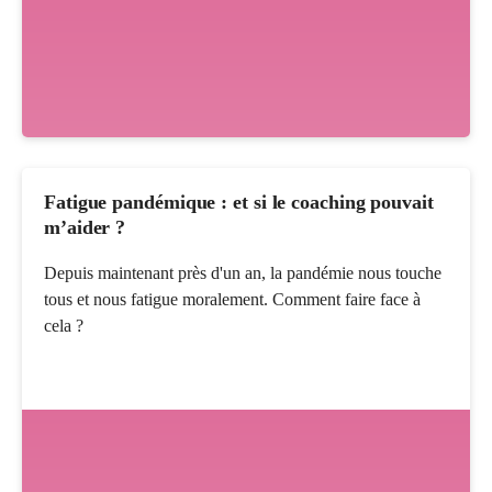
Fatigue pandémique : et si le coaching pouvait
m’aider ?
Depuis maintenant près d'un an, la pandémie nous touche
tous et nous fatigue moralement. Comment faire face à
cela ?