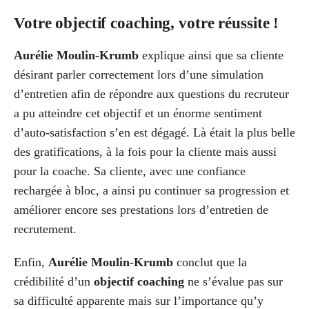
Votre objectif coaching, votre réussite !
Aurélie Moulin-Krumb
explique ainsi que sa cliente
désirant parler correctement lors d’une simulation
d’entretien afin de répondre aux questions du recruteur
a pu atteindre cet objectif et un énorme sentiment
d’auto-satisfaction s’en est dégagé. Là était la plus belle
des gratifications, à la fois pour la cliente mais aussi
pour la coache. Sa cliente, avec une confiance
rechargée à bloc, a ainsi pu continuer sa progression et
améliorer encore ses prestations lors d’entretien de
recrutement.
Enfin,
Aurélie Moulin-Krumb
conclut que la
crédibilité d’un
objectif coaching
ne s’évalue pas sur
sa difficulté apparente mais sur l’importance qu’y