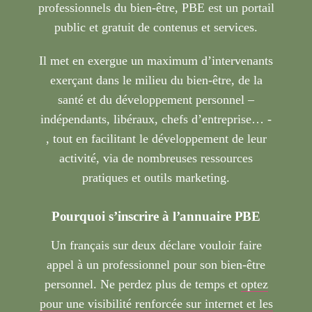
professionnels du bien-être, PBE est un portail
public et gratuit de contenus et services.
Il met en exergue un maximum d’intervenants
exerçant dans le milieu du bien-être, de la
santé et du développement personnel –
indépendants, libéraux, chefs d’entreprise… -
, tout en facilitant le développement de leur
activité, via de nombreuses ressources
pratiques et outils marketing.
Pourquoi s’inscrire à l’annuaire PBE
Un français sur deux déclare vouloir faire
appel à un professionnel pour son bien-être
personnel. Ne perdez plus de temps et
optez
pour une visibilité renforcée sur internet et les