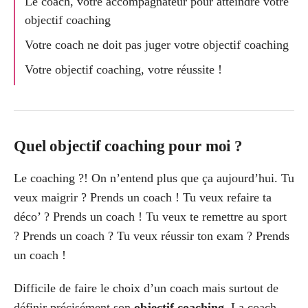
Le coach, votre accompagnateur pour atteindre votre
objectif coaching
Votre coach ne doit pas juger votre objectif coaching
Votre objectif coaching, votre réussite !
Quel objectif coaching pour moi ?
Le coaching ?! On n’entend plus que ça aujourd’hui. Tu
veux maigrir ? Prends un coach ! Tu veux refaire ta
déco’ ? Prends un coach ! Tu veux te remettre au sport
? Prends un coach ? Tu veux réussir ton exam ? Prends
un coach !
Difficile de faire le choix d’un coach mais surtout de
définir précisément son
objectif coaching
. La coach