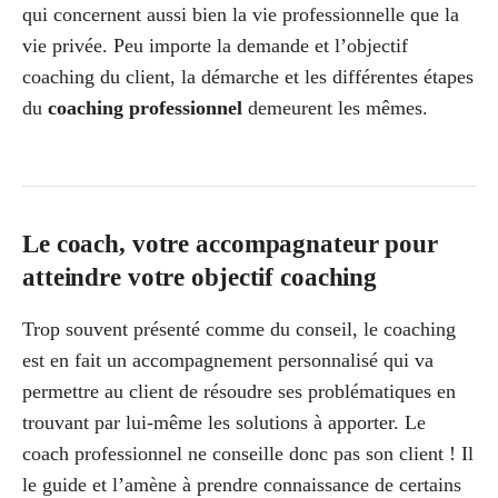
qui concernent aussi bien la vie professionnelle que la
vie privée. Peu importe la demande et l’objectif
coaching du client, la démarche et les différentes étapes
du
coaching professionnel
demeurent les mêmes.
Le coach, votre accompagnateur pour
atteindre votre objectif coaching
Trop souvent présenté comme du conseil, le coaching
est en fait un accompagnement personnalisé qui va
permettre au client de résoudre ses problématiques en
trouvant par lui-même les solutions à apporter. Le
coach professionnel ne conseille donc pas son client ! Il
le guide et l’amène à prendre connaissance de certains