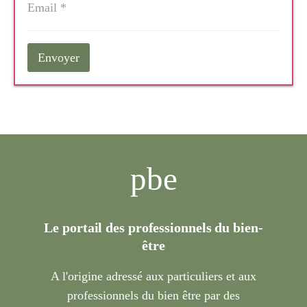
pbe
Le portail des professionnels du bien-
être
A l'origine adressé aux particuliers et aux
professionnels du bien être par des