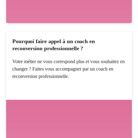
Pourquoi faire appel à un coach en
reconversion professionnelle ?
Votre métier ne vous correspond plus et vous souhaitez en
changer ? Faites vous accompagner par un coach en
reconversion professionnelle.