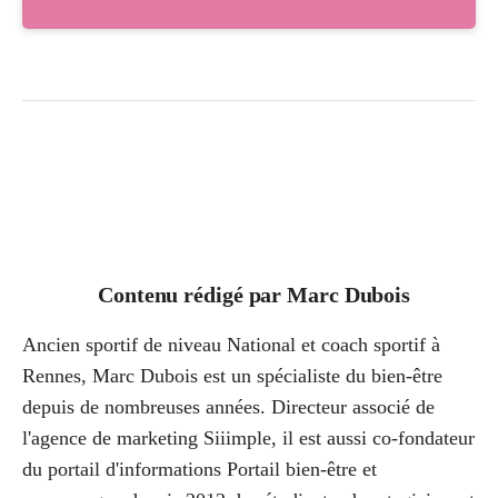
Contenu rédigé par
Marc Dubois
Ancien sportif de niveau National et coach sportif à
Rennes, Marc Dubois est un spécialiste du bien-être
depuis de nombreuses années. Directeur associé de
l'agence de marketing Siiimple, il est aussi co-fondateur
du portail d'informations Portail bien-être et