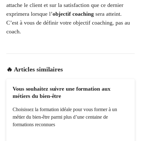
attache le client et sur la satisfaction que ce dernier
exprimera lorsque l’
objectif coaching
sera atteint.
C’est à vous de définir votre objectif coaching, pas au
coach.
🔥 Articles similaires
Vous souhaitez suivre une formation aux
métiers du bien-être
Choisissez la formation idéale pour vous former à un
métier du bien-être parmi plus d’une centaine de
formations reconnues