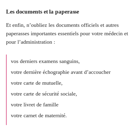
Les documents et la paperasse
Et enfin, n’oubliez les documents officiels et autres
paperasses importantes essentiels pour votre médecin et
pour l’administration :
vos derniers examens sanguins,
votre dernière échographie avant d’accoucher
votre carte de mutuelle,
votre carte de sécurité sociale,
votre livret de famille
votre carnet de maternité.