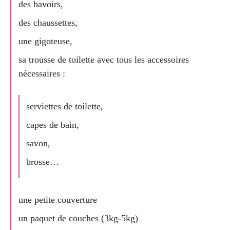
des bavoirs,
des chaussettes,
une gigoteuse,
sa trousse de toilette avec tous les accessoires
nécessaires :
serviettes de toilette,
capes de bain,
savon,
brosse…
une petite couverture
un paquet de couches (3kg-5kg)