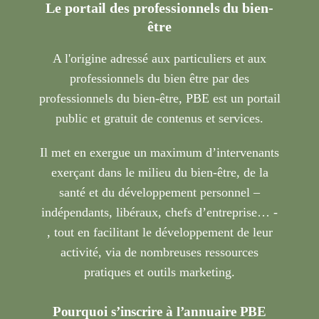
Le portail des professionnels du bien-
être
A l'origine adressé aux particuliers et aux
professionnels du bien être par des
professionnels du bien-être, PBE est un portail
public et gratuit de contenus et services.
Il met en exergue un maximum d’intervenants
exerçant dans le milieu du bien-être, de la
santé et du développement personnel –
indépendants, libéraux, chefs d’entreprise… -
, tout en facilitant le développement de leur
activité, via de nombreuses ressources
pratiques et outils marketing.
Pourquoi s’inscrire à l’annuaire PBE