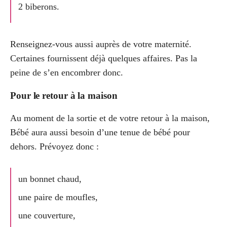
2 biberons.
Renseignez-vous aussi auprès de votre maternité.
Certaines fournissent déjà quelques affaires. Pas la
peine de s’en encombrer donc.
Pour le retour à la maison
Au moment de la sortie et de votre retour à la maison,
Bébé aura aussi besoin d’une tenue de bébé pour
dehors. Prévoyez donc :
un bonnet chaud,
une paire de moufles,
une couverture,