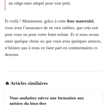
un siège-auto adapté pour tout petit.
Et voilà ! Maintenant, grâce à cette
liste maternité
,
vous avez l’assurance de ne rien oublier, que cela soit
pour vous ou pour votre futur enfant. Et si nous avons
omis quelque chose ou que vous avez quelques astuces,
n’hésitez pas à nous en faire part en commentaires ci-
dessous.
🔥 Articles similaires
Vous souhaitez suivre une formation aux
métiers du bien-être