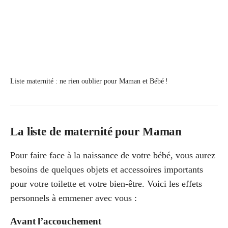
Liste maternité : ne rien oublier pour Maman et Bébé !
La liste de maternité pour Maman
Pour faire face à la naissance de votre bébé, vous aurez
besoins de quelques objets et accessoires importants
pour votre toilette et votre bien-être. Voici les effets
personnels à emmener avec vous :
Avant l’accouchement