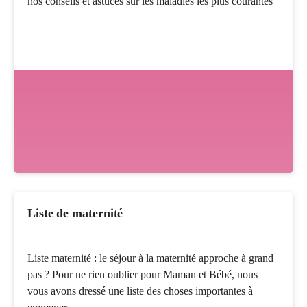
nos conseils et astuces sur les maladies les plus courantes
Liste de maternité
Liste maternité : le séjour à la maternité approche à grand
pas ? Pour ne rien oublier pour Maman et Bébé, nous
vous avons dressé une liste des choses importantes à