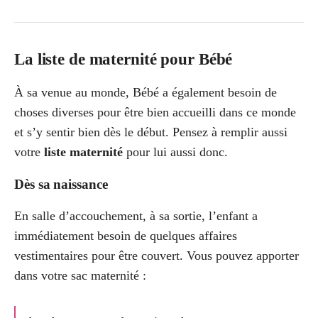
La liste de maternité pour Bébé
À sa venue au monde, Bébé a également besoin de
choses diverses pour être bien accueilli dans ce monde
et s’y sentir bien dès le début. Pensez à remplir aussi
votre
liste maternité
pour lui aussi donc.
Dès sa naissance
En salle d’accouchement, à sa sortie, l’enfant a
immédiatement besoin de quelques affaires
vestimentaires pour être couvert. Vous pouvez apporter
dans votre sac maternité :