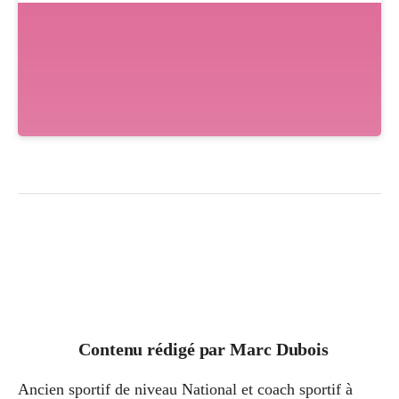
Contenu rédigé par
Marc Dubois
Ancien sportif de niveau National et coach sportif à