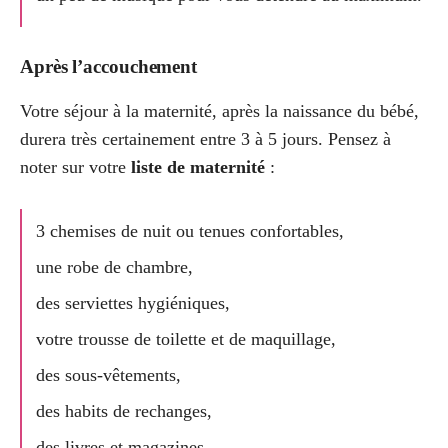
Après l’accouchement
Votre séjour à la maternité, après la naissance du bébé,
durera très certainement entre 3 à 5 jours. Pensez à
noter sur votre
liste de maternité
:
3 chemises de nuit ou tenues confortables,
une robe de chambre,
des serviettes hygiéniques,
votre trousse de toilette et de maquillage,
des sous-vêtements,
des habits de rechanges,
des livres et magazines.