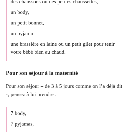
des chaussons ou des petites chaussettes,
un body,
un petit bonnet,
un pyjama
une brassière en laine ou un petit gilet pour tenir
votre bébé bien au chaud.
Pour son séjour à la maternité
Pour son séjour – de 3 à 5 jours comme on l’a déjà dit
-, pensez à lui prendre :
7 body,
7 pyjamas,