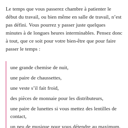
Le temps que vous passerez chambre à patienter le
début du travail, ou bien même en salle de travail, n’est
pas défini. Vous pourrez y passer juste quelques
minutes à de longues heures interminables. Pensez donc
à tout, que ce soit pour votre bien-être que pour faire
passer le temps :
une grande chemise de nuit,
une paire de chaussettes,
une veste s’il fait froid,
des pièces de monnaie pour les distributeurs,
une paire de lunettes si vous mettez des lentilles de
contact,
un peu de musique pour vous détendre au maximum.