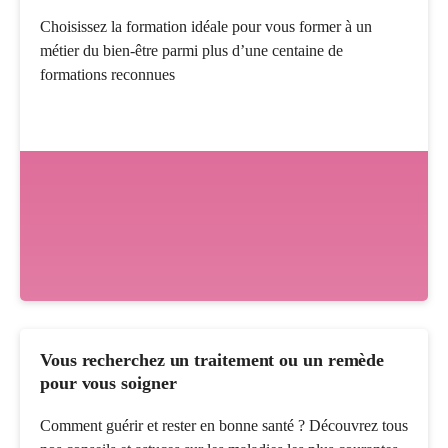
Choisissez la formation idéale pour vous former à un
métier du bien-être parmi plus d’une centaine de
formations reconnues
Vous recherchez un traitement ou un remède
pour vous soigner
Comment guérir et rester en bonne santé ? Découvrez tous