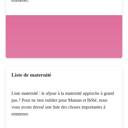
emmener.
Liste de maternité
Liste maternité : le séjour à la maternité approche à grand
pas ? Pour ne rien oublier pour Maman et Bébé, nous
vous avons dressé une liste des choses importantes à
emmener.