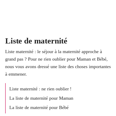
Liste de maternité
Liste maternité : le séjour à la maternité approche à
grand pas ? Pour ne rien oublier pour Maman et Bébé,
nous vous avons dressé une liste des choses importantes
à emmener.
Liste maternité : ne rien oublier !
La liste de maternité pour Maman
La liste de maternité pour Bébé