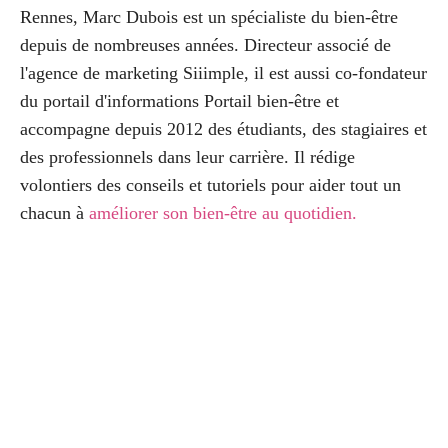
Rennes, Marc Dubois est un spécialiste du bien-être
depuis de nombreuses années. Directeur associé de
l'agence de marketing Siiimple, il est aussi co-fondateur
du portail d'informations Portail bien-être et
accompagne depuis 2012 des étudiants, des stagiaires et
des professionnels dans leur carrière. Il rédige
volontiers des conseils et tutoriels pour aider tout un
chacun à
améliorer son bien-être au quotidien
.