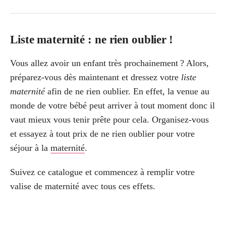
Liste maternité : ne rien oublier !
Vous allez avoir un enfant très prochainement ? Alors,
préparez-vous dès maintenant et dressez votre
liste
maternité
afin de ne rien oublier. En effet, la venue au
monde de votre bébé peut arriver à tout moment donc il
vaut mieux vous tenir prête pour cela. Organisez-vous
et essayez à tout prix de ne rien oublier pour votre
séjour à la
maternité
.
Suivez ce catalogue et commencez à remplir votre
valise de maternité avec tous ces effets.