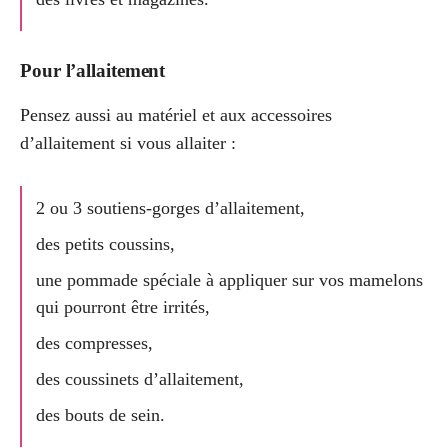
Pour l’allaitement
Pensez aussi au matériel et aux accessoires
d’allaitement si vous allaiter :
2 ou 3 soutiens-gorges d’allaitement,
des petits coussins,
une pommade spéciale à appliquer sur vos mamelons
qui pourront être irrités,
des compresses,
des coussinets d’allaitement,
des bouts de sein.