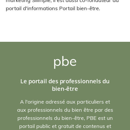
marketing Siiimple, il est aussi co-fondateur du
portail d'informations Portail bien-être.
pbe
Le portail des professionnels du
bien-être
A l'origine adressé aux particuliers et
aux professionnels du bien être par des
professionnels du bien-être, PBE est un
portail public et gratuit de contenus et