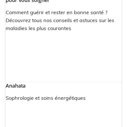
pour vous soigner
Comment guérir et rester en bonne santé ?
Découvrez tous nos conseils et astuces sur les
maladies les plus courantes
Anahata
Sophrologie et soins énergétiques