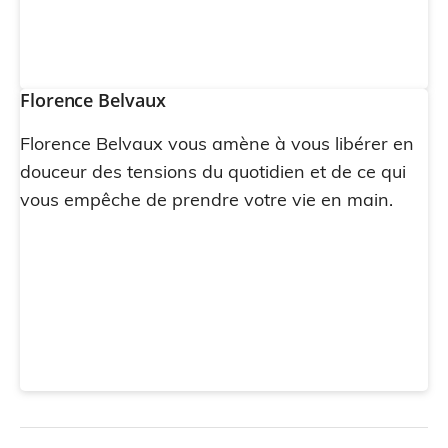
Florence Belvaux
Florence Belvaux vous amène à vous libérer en
douceur des tensions du quotidien et de ce qui
vous empêche de prendre votre vie en main.