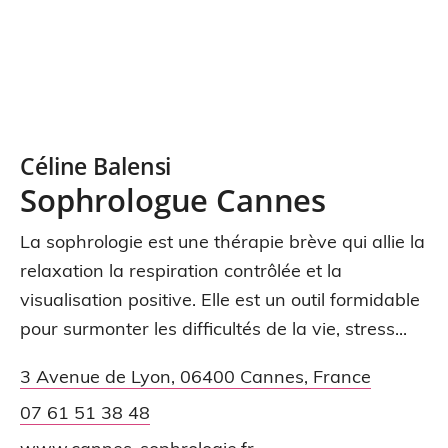
Céline Balensi
Sophrologue Cannes
La sophrologie est une thérapie brève qui allie la
relaxation la respiration contrôlée et la
visualisation positive. Elle est un outil formidable
pour surmonter les difficultés de la vie, stress...
3 Avenue de Lyon
,
06400
Cannes
,
France
07 61 51 38 48