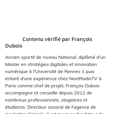
Contenu vérifié par
François
Dubois
Ancien sportif de niveau National, diplômé d'un
Master en stratégies digitales et innovation
numérique à l'Université de Rennes 1 puis
éclairé d'une expérience chez NextRadioTV à
Paris comme chef de projet, François Dubois
accompagne et conseille depuis 2012 de
nombreux professionnels, stagiaires et
étudiants. Directeur associé de l'agence de