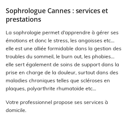
Sophrologue Cannes : services et
prestations
La sophrologie permet d’apprendre à gérer ses
émotions et donc le stress, les angoisses etc…
elle est une alliée formidable dans la gestion des
troubles du sommeil, le burn out, les phobies…
elle sert également de soins de support dans la
prise en charge de la douleur, surtout dans des
maladies chroniques telles que scléroses en
plaques, polyarthrite rhumatoïde etc…
Votre professionnel propose ses services à
domicile.