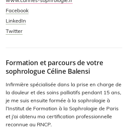
www.cannes-sophrologie.fr
Facebook
LinkedIn
Twitter
Formation et parcours de votre
sophrologue Céline Balensi
Infirmière spécialisée dans la prise en charge de
la douleur et des soins palliatifs pendant 15 ans,
je me suis ensuite formée à la sophrologie à
l’Institut de Formation à la Sophrologie de Paris
et j’ai obtenu ma certification professionnelle
reconnue au RNCP.