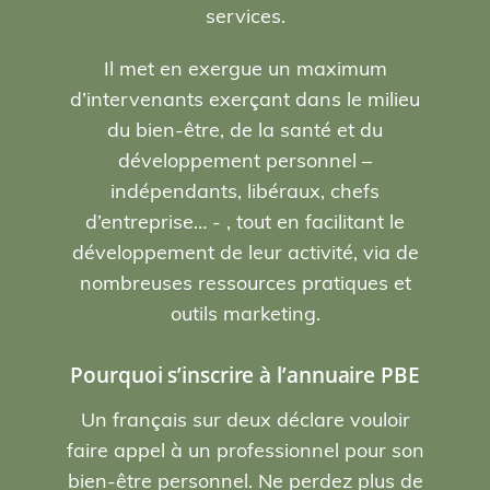
services.
Il met en exergue un maximum
d’intervenants exerçant dans le milieu
du bien-être, de la santé et du
développement personnel –
indépendants, libéraux, chefs
d’entreprise… - , tout en facilitant le
développement de leur activité, via de
nombreuses ressources pratiques et
outils marketing.
Pourquoi s’inscrire à l’annuaire PBE
Un français sur deux déclare vouloir
faire appel à un professionnel pour son
bien-être personnel. Ne perdez plus de