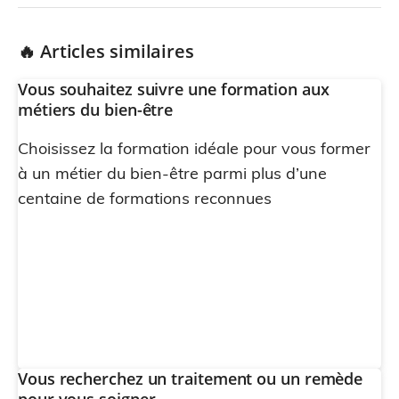
🔥 Articles similaires
Vous souhaitez suivre une formation aux
métiers du bien-être
Choisissez la formation idéale pour vous former
à un métier du bien-être parmi plus d’une
centaine de formations reconnues
Vous recherchez un traitement ou un remède