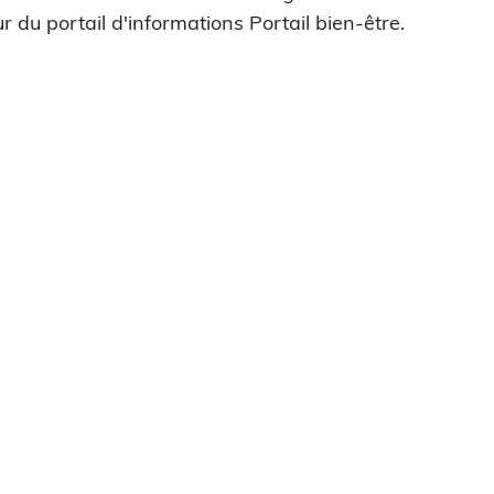
r du portail d'informations Portail bien-être.