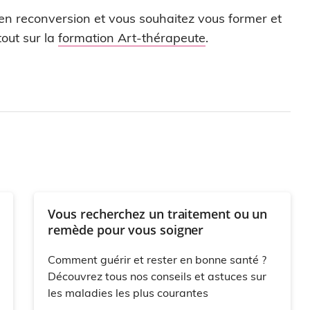
 en reconversion et vous souhaitez vous former et
out sur la
formation Art-thérapeute
.
Vous recherchez un traitement ou un
remède pour vous soigner
Comment guérir et rester en bonne santé ?
Découvrez tous nos conseils et astuces sur
les maladies les plus courantes