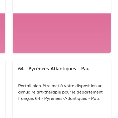
64 – Pyrénées-Atlantiques – Pau
Portail bien-être met à votre disposition un
annuaire art-thérapie pour le département
français 64 - Pyrénées-Atlantiques - Pau.