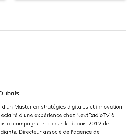
 Dubois
 d'un Master en stratégies digitales et innovation
s éclairé d'une expérience chez NextRadioTV à
ois accompagne et conseille depuis 2012 de
diants. Directeur associé de l'agence de