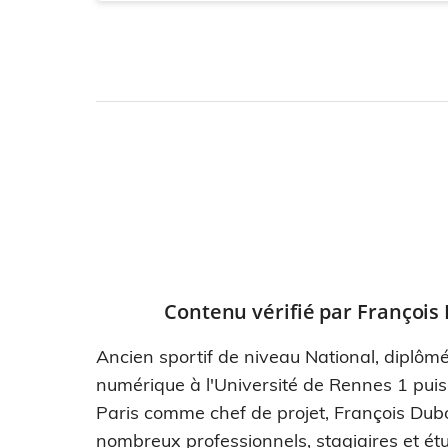
Contenu vérifié par
François
Ancien sportif de niveau National, diplômé
numérique à l'Université de Rennes 1 pui
Paris comme chef de projet, François Dub
nombreux professionnels, stagiaires et étu