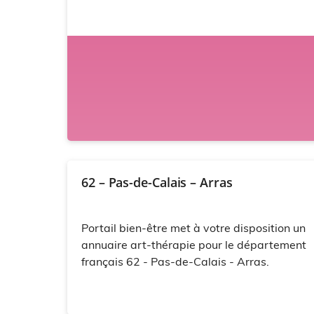
62 – Pas-de-Calais – Arras
Portail bien-être met à votre disposition un
annuaire art-thérapie pour le département
français 62 - Pas-de-Calais - Arras.