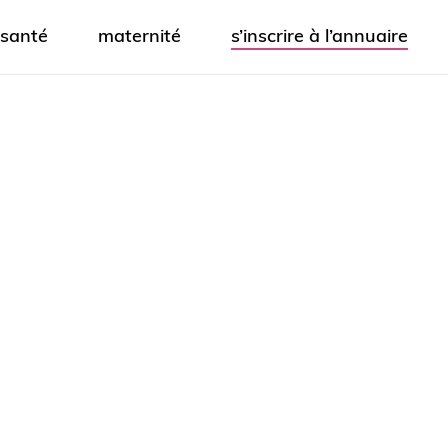
santé
maternité
s’inscrire à l’annuaire