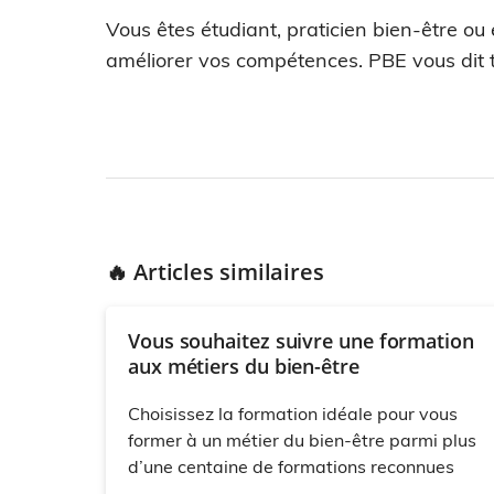
Vous êtes étudiant, praticien bien-être ou
améliorer vos compétences. PBE vous dit t
🔥 Articles similaires
Vous souhaitez suivre une formation
aux métiers du bien-être
Choisissez la formation idéale pour vous
former à un métier du bien-être parmi plus
d’une centaine de formations reconnues