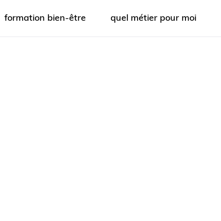
formation bien-être
quel métier pour moi