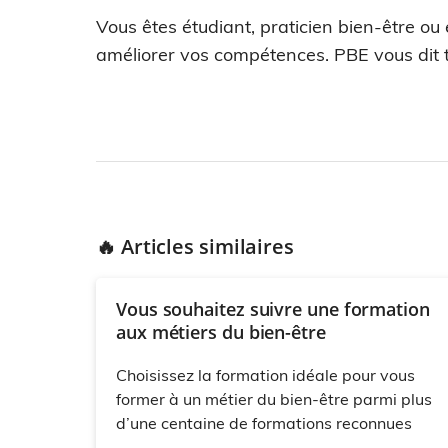
Vous êtes étudiant, praticien bien-être ou
améliorer vos compétences. PBE vous dit t
🔥 Articles similaires
Vous souhaitez suivre une formation
aux métiers du bien-être
Choisissez la formation idéale pour vous
former à un métier du bien-être parmi plus
d’une centaine de formations reconnues