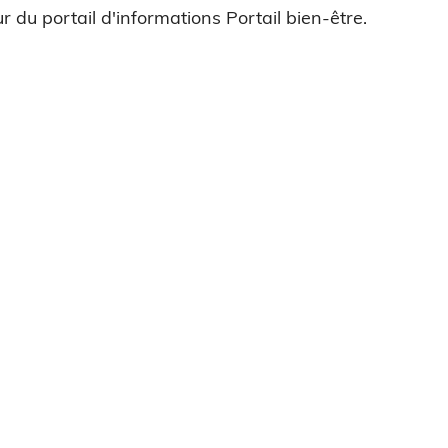
r du portail d'informations Portail bien-être.