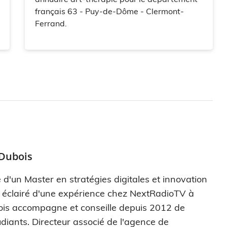
français 63 - Puy-de-Dôme - Clermont-
Ferrand.
 Dubois
 d'un Master en stratégies digitales et innovation
s éclairé d'une expérience chez NextRadioTV à
ois accompagne et conseille depuis 2012 de
diants. Directeur associé de l'agence de