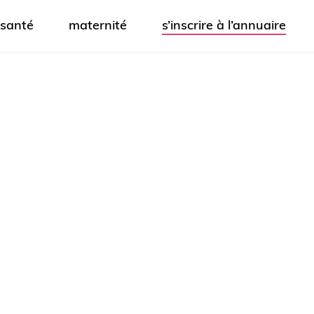
santé
maternité
s’inscrire à l’annuaire