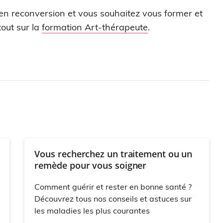
 en reconversion et vous souhaitez vous former et
out sur la
formation Art-thérapeute
.
Vous recherchez un traitement ou un
remède pour vous soigner
Comment guérir et rester en bonne santé ?
Découvrez tous nos conseils et astuces sur
les maladies les plus courantes