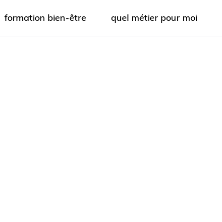
formation bien-être
quel métier pour moi