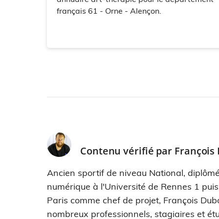
français 61 - Orne - Alençon.
Contenu vérifié par
François
Ancien sportif de niveau National, diplômé
numérique à l'Université de Rennes 1 pui
Paris comme chef de projet, François Dub
nombreux professionnels, stagiaires et étu