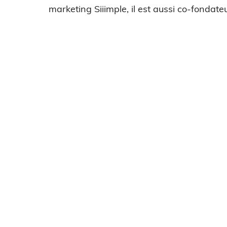
marketing Siiimple, il est aussi co-fondateu