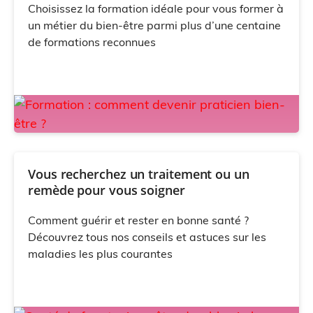
Choisissez la formation idéale pour vous former à
un métier du bien-être parmi plus d’une centaine
de formations reconnues
Vous recherchez un traitement ou un
remède pour vous soigner
Comment guérir et rester en bonne santé ?
Découvrez tous nos conseils et astuces sur les
maladies les plus courantes