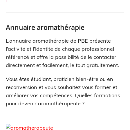
Annuaire aromathérapie
L’annuaire aromathérapie de PBE présente
l’activité et l’identité de chaque professionnel
référencé et offre la possibilité de le contacter
directement et facilement, le tout gratuitement.
Vous êtes étudiant, praticien bien-être ou en
reconversion et vous souhaitez vous former et
améliorer vos compétences.
Quelles formations
pour devenir aromathérapeute ?