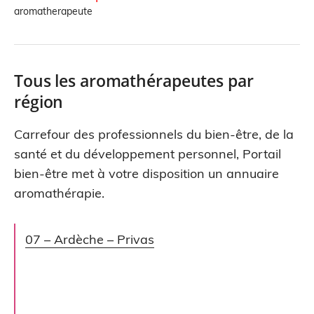
aromatherapeute
Tous les aromathérapeutes par
région
Carrefour des professionnels du bien-être, de la
santé et du développement personnel, Portail
bien-être met à votre disposition un annuaire
aromathérapie.
07 – Ardèche – Privas