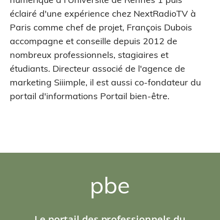
éclairé d'une expérience chez NextRadioTV à
Paris comme chef de projet, François Dubois
accompagne et conseille depuis 2012 de
nombreux professionnels, stagiaires et
étudiants. Directeur associé de l'agence de
marketing Siiimple, il est aussi co-fondateur du
portail d'informations Portail bien-être.
pbe
Le portail des professionnels du