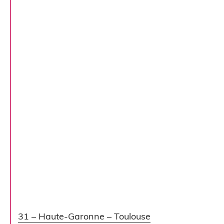
31 – Haute-Garonne – Toulouse