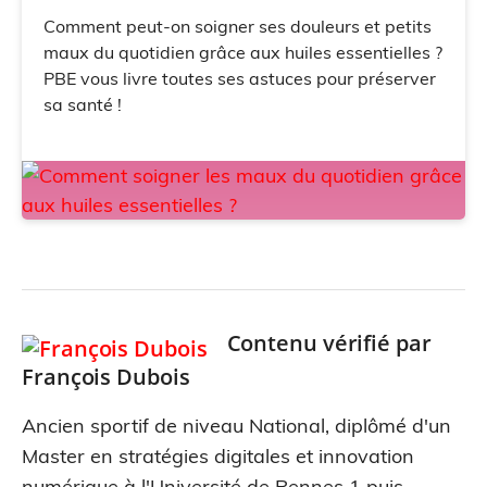
Comment peut-on soigner ses douleurs et petits
maux du quotidien grâce aux huiles essentielles ?
PBE vous livre toutes ses astuces pour préserver
sa santé !
Contenu vérifié par
François Dubois
Ancien sportif de niveau National, diplômé d'un
Master en stratégies digitales et innovation
numérique à l'Université de Rennes 1 puis