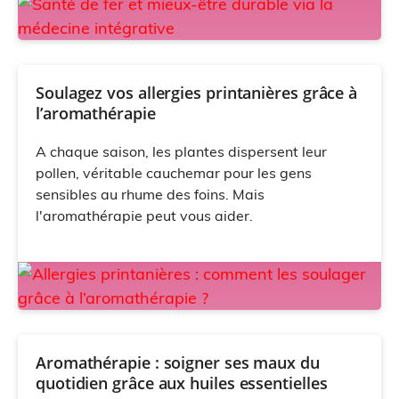
Soulagez vos allergies printanières grâce à
l’aromathérapie
A chaque saison, les plantes dispersent leur
pollen, véritable cauchemar pour les gens
sensibles au rhume des foins. Mais
l'aromathérapie peut vous aider.
Aromathérapie : soigner ses maux du
quotidien grâce aux huiles essentielles