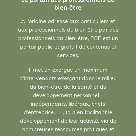
bien-être
A l'origine adressé aux particuliers et
aux professionnels du bien être par des
professionnels du bien-être, PBE est un
portail public et gratuit de contenus et
services.
Il met en exergue un maximum
d’intervenants exerçant dans le milieu
du bien-être, de la santé et du
développement personnel –
indépendants, libéraux, chefs
d’entreprise… - , tout en facilitant le
développement de leur activité, via de
nombreuses ressources pratiques et