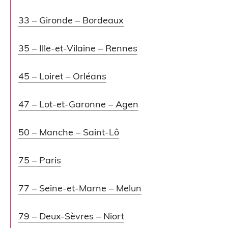
33 – Gironde – Bordeaux
35 – Ille-et-Vilaine – Rennes
45 – Loiret – Orléans
47 – Lot-et-Garonne – Agen
50 – Manche – Saint-Lô
75 – Paris
77 – Seine-et-Marne – Melun
79 – Deux-Sèvres – Niort