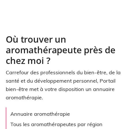
Où trouver un
aromathérapeute près de
chez moi ?
Carrefour des professionnels du bien-être, de la
santé et du développement personnel, Portail
bien-être met à votre disposition un annuaire
aromathérapie.
Annuaire aromathérapie
Tous les aromathérapeutes par région