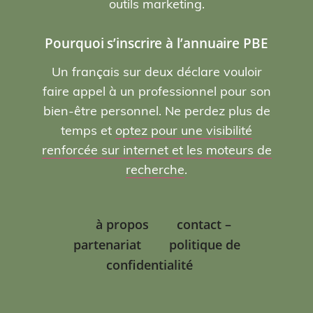
outils marketing.
Pourquoi s’inscrire à l’annuaire PBE
Un français sur deux déclare vouloir
faire appel à un professionnel pour son
bien-être personnel. Ne perdez plus de
temps et
optez pour une visibilité
renforcée sur internet et les moteurs de
recherche
.
à propos
contact –
partenariat
politique de
confidentialité