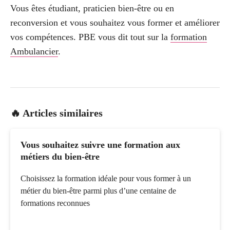
Vous êtes étudiant, praticien bien-être ou en
reconversion et vous souhaitez vous former et améliorer
vos compétences. PBE vous dit tout sur la
formation
Ambulancier
.
🔥 Articles similaires
Vous souhaitez suivre une formation aux
métiers du bien-être
Choisissez la formation idéale pour vous former à un
métier du bien-être parmi plus d’une centaine de
formations reconnues