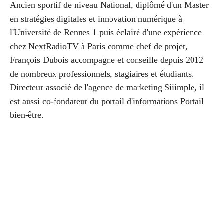
Ancien sportif de niveau National, diplômé d'un Master
en stratégies digitales et innovation numérique à
l'Université de Rennes 1 puis éclairé d'une expérience
chez NextRadioTV à Paris comme chef de projet,
François Dubois accompagne et conseille depuis 2012
de nombreux professionnels, stagiaires et étudiants.
Directeur associé de l'agence de marketing Siiimple, il
est aussi co-fondateur du portail d'informations Portail
bien-être.