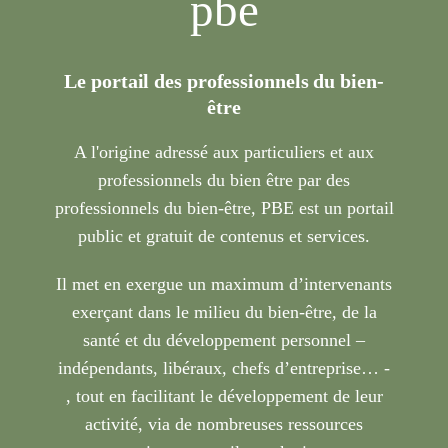
pbe
Le portail des professionnels du bien-
être
A l'origine adressé aux particuliers et aux
professionnels du bien être par des
professionnels du bien-être, PBE est un portail
public et gratuit de contenus et services.
Il met en exergue un maximum d’intervenants
exerçant dans le milieu du bien-être, de la
santé et du développement personnel –
indépendants, libéraux, chefs d’entreprise… -
, tout en facilitant le développement de leur
activité, via de nombreuses ressources