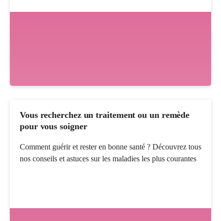
Vous recherchez un traitement ou un remède
pour vous soigner
Comment guérir et rester en bonne santé ? Découvrez tous
nos conseils et astuces sur les maladies les plus courantes