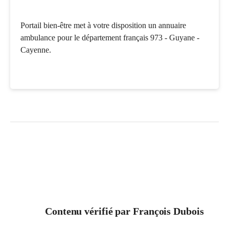
Portail bien-être met à votre disposition un annuaire
ambulance pour le département français 973 - Guyane -
Cayenne.
Contenu vérifié par
François Dubois