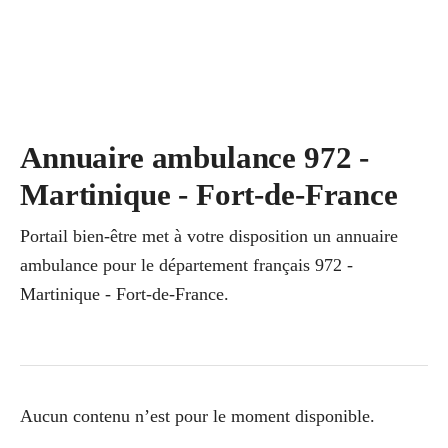
Annuaire ambulance 972 -
Martinique - Fort-de-France
Portail bien-être met à votre disposition un annuaire
ambulance pour le département français 972 -
Martinique - Fort-de-France.
Aucun contenu n’est pour le moment disponible.