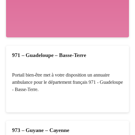
971 – Guadeloupe – Basse-Terre
Portail bien-être met à votre disposition un annuaire
ambulance pour le département français 971 - Guadeloupe
- Basse-Terre.
973 – Guyane – Cayenne