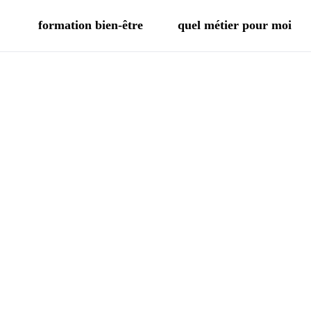
formation bien-être
quel métier pour moi