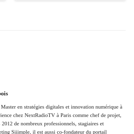
ois
Master en stratégies digitales et innovation numérique à
périence chez NextRadioTV à Paris comme chef de projet,
 2012 de nombreux professionnels, stagiaires et
ting Siiimple, il est aussi co-fondateur du portail