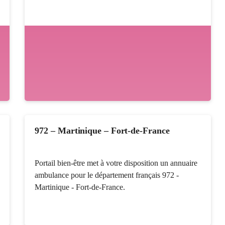
972 – Martinique – Fort-de-France
Portail bien-être met à votre disposition un annuaire
ambulance pour le département français 972 -
Martinique - Fort-de-France.