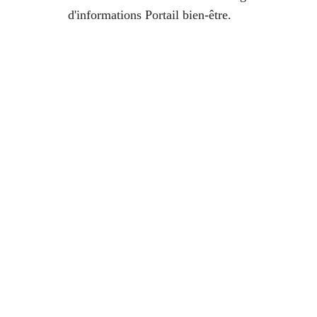
d'informations Portail bien-être.