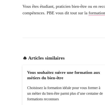
Vous êtes étudiant, praticien bien-être ou en re
compétences. PBE vous dit tout sur la
formatio
🔥 Articles similaires
Vous souhaitez suivre une formation aux
métiers du bien-être
Choisissez la formation idéale pour vous former à
un métier du bien-être parmi plus d’une centaine de
formations reconnues