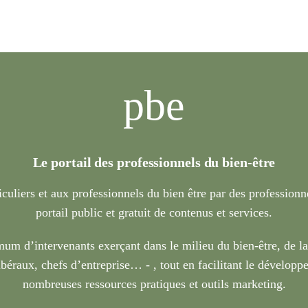
pbe
Le portail des professionnels du bien-être
iculiers et aux professionnels du bien être par des profession
portail public et gratuit de contenus et services.
um d’intervenants exerçant dans le milieu du bien-être, de l
béraux, chefs d’entreprise… - , tout en facilitant le développe
nombreuses ressources pratiques et outils marketing.