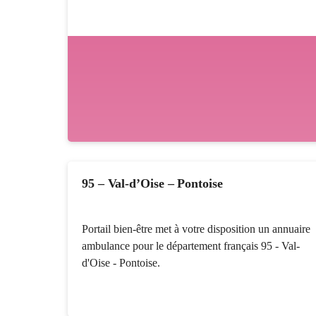
95 – Val-d’Oise – Pontoise
Portail bien-être met à votre disposition un annuaire
ambulance pour le département français 95 - Val-
d'Oise - Pontoise.