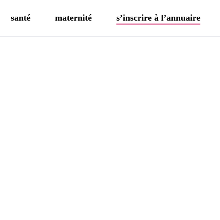
santé
maternité
s’inscrire à l’annuaire