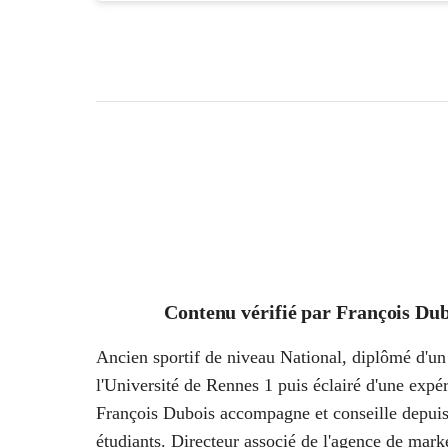
Contenu vérifié par
François Dub
Ancien sportif de niveau National, diplômé d'un 
l'Université de Rennes 1 puis éclairé d'une ex
François Dubois accompagne et conseille depuis
étudiants. Directeur associé de l'agence de marke