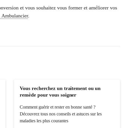
conversion et vous souhaitez vous former et améliorer vos
n Ambulancier
.
Vous recherchez un traitement ou un
remède pour vous soigner
Comment guérir et rester en bonne santé ?
Découvrez tous nos conseils et astuces sur les
maladies les plus courantes