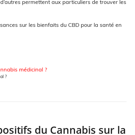
d’autres permettent aux particuliers de trouver les
sances sur les bienfaits du CBD pour la santé en
al ?
positifs du Cannabis sur la