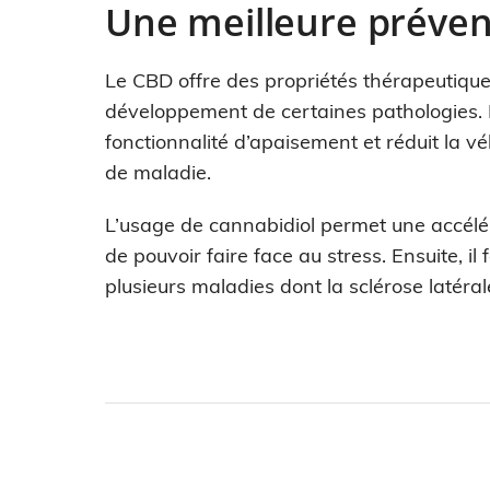
Une meilleure préven
Le CBD offre des propriétés thérapeutiques 
développement de certaines pathologies. D
fonctionnalité d’apaisement et réduit la 
de maladie.
L’usage de cannabidiol permet une accélér
de pouvoir faire face au stress. Ensuite, i
plusieurs maladies dont la sclérose latéral