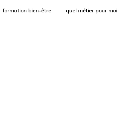
formation bien-être
quel métier pour moi