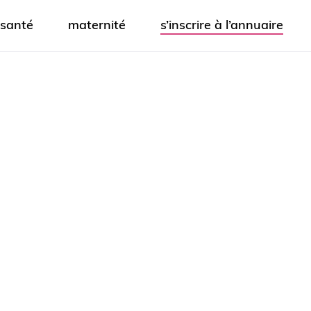
santé
maternité
s’inscrire à l’annuaire