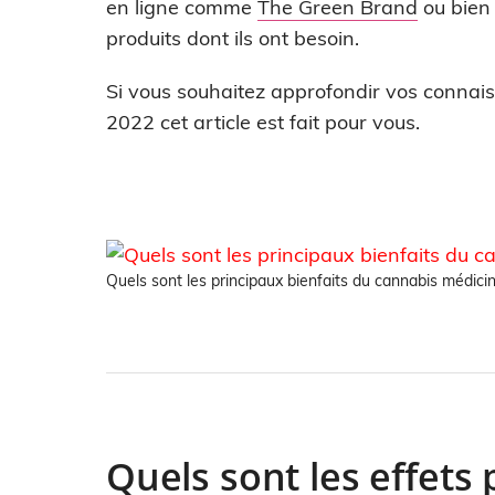
en ligne comme
The Green Brand
ou bien 
produits dont ils ont besoin.
Si vous souhaitez approfondir vos connais
2022 cet article est fait pour vous.
Quels sont les principaux bienfaits du cannabis médicin
Quels sont les effets 