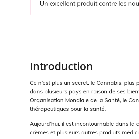
Un excellent produit contre les na
Introduction
Ce n’est plus un secret, le Cannabis, plus
dans plusieurs pays en raison de ses bienf
Organisation Mondiale de la Santé, le Can
thérapeutiques pour la santé.
Aujourd’hui, il est incontournable dans la 
crèmes et plusieurs autres produits médi