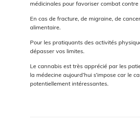
médicinales pour favoriser combat contre 
En cas de fracture, de migraine, de cance
alimentaire.
Pour les pratiquants des activités physiqu
dépasser vos limites.
Le cannabis est très apprécié par les pat
la médecine aujourd’hui s’impose car le ca
potentiellement intéressantes.