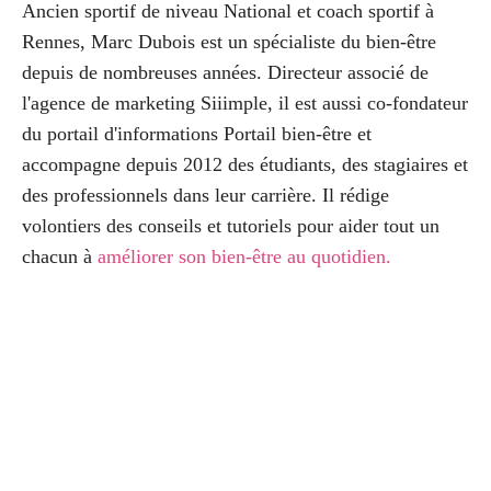
Ancien sportif de niveau National et coach sportif à
Rennes, Marc Dubois est un spécialiste du bien-être
depuis de nombreuses années. Directeur associé de
l'agence de marketing Siiimple, il est aussi co-fondateur
du portail d'informations Portail bien-être et
accompagne depuis 2012 des étudiants, des stagiaires et
des professionnels dans leur carrière. Il rédige
volontiers des conseils et tutoriels pour aider tout un
chacun à
améliorer son bien-être au quotidien
.