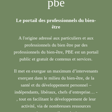
pbe
Le portail des professionnels du bien-
être
A l'origine adressé aux particuliers et aux
professionnels du bien être par des
professionnels du bien-être, PBE est un portail
public et gratuit de contenus et services.
Il met en exergue un maximum d’intervenants
exerçant dans le milieu du bien-être, de la
santé et du développement personnel –
indépendants, libéraux, chefs d’entreprise… -
, tout en facilitant le développement de leur
activité, via de nombreuses ressources