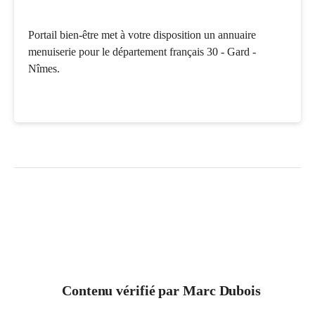
Portail bien-être met à votre disposition un annuaire
menuiserie pour le département français 30 - Gard -
Nîmes.
Contenu vérifié par
Marc Dubois