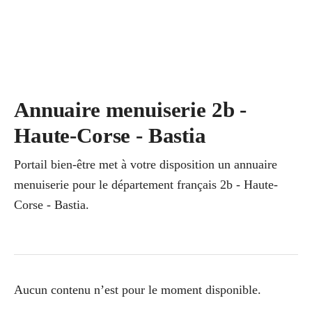
Annuaire menuiserie 2b -
Haute-Corse - Bastia
Portail bien-être met à votre disposition un annuaire
menuiserie pour le département français 2b - Haute-
Corse - Bastia.
Aucun contenu n’est pour le moment disponible.