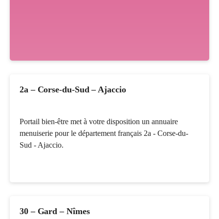
2a – Corse-du-Sud – Ajaccio
Portail bien-être met à votre disposition un annuaire
menuiserie pour le département français 2a - Corse-du-
Sud - Ajaccio.
30 – Gard – Nîmes