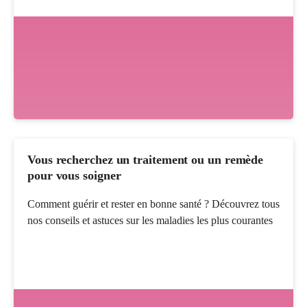
Vous recherchez un traitement ou un remède
pour vous soigner
Comment guérir et rester en bonne santé ? Découvrez tous
nos conseils et astuces sur les maladies les plus courantes