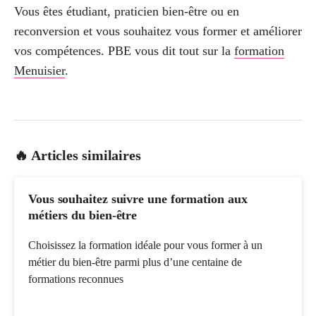
Vous êtes étudiant, praticien bien-être ou en
reconversion et vous souhaitez vous former et améliorer
vos compétences. PBE vous dit tout sur la
formation
Menuisier
.
🔥 Articles similaires
Vous souhaitez suivre une formation aux
métiers du bien-être
Choisissez la formation idéale pour vous former à un
métier du bien-être parmi plus d’une centaine de
formations reconnues