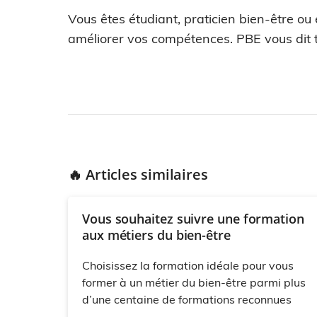
Vous êtes étudiant, praticien bien-être ou
améliorer vos compétences. PBE vous dit t
🔥 Articles similaires
Vous souhaitez suivre une formation
aux métiers du bien-être
Choisissez la formation idéale pour vous
former à un métier du bien-être parmi plus
d’une centaine de formations reconnues