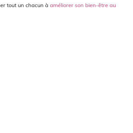
ider tout un chacun à
améliorer son bien-être au