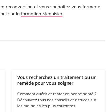
 en reconversion et vous souhaitez vous former et
out sur la
formation Menuisier
.
Vous recherchez un traitement ou un
remède pour vous soigner
Comment guérir et rester en bonne santé ?
Découvrez tous nos conseils et astuces sur
les maladies les plus courantes