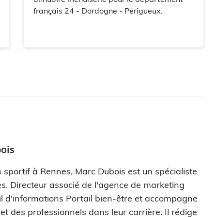
français 24 - Dordogne - Périgueux.
ois
 sportif à Rennes, Marc Dubois est un spécialiste
. Directeur associé de l'agence de marketing
ail d'informations Portail bien-être et accompagne
t des professionnels dans leur carrière. Il rédige