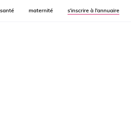
santé
maternité
s’inscrire à l’annuaire