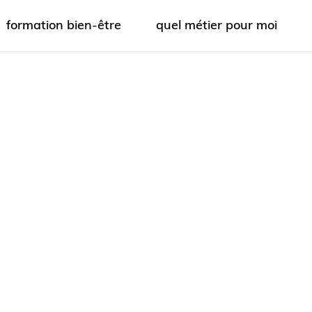
formation bien-être
quel métier pour moi