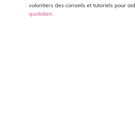
volontiers des conseils et tutoriels pour a
quotidien
.