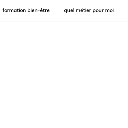
formation bien-être
quel métier pour moi