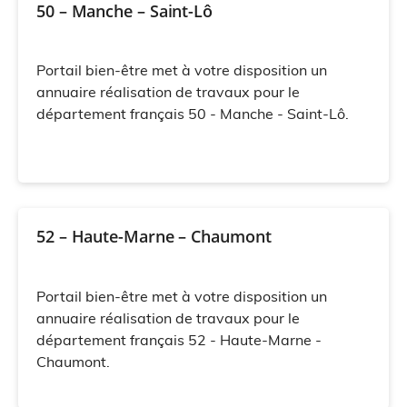
50 – Manche – Saint-Lô
Portail bien-être met à votre disposition un
annuaire réalisation de travaux pour le
département français 50 - Manche - Saint-Lô.
52 – Haute-Marne – Chaumont
Portail bien-être met à votre disposition un
annuaire réalisation de travaux pour le
département français 52 - Haute-Marne -
Chaumont.