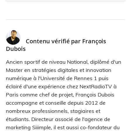
Contenu vérifié par
François
Dubois
Ancien sportif de niveau National, diplômé d'un
Master en stratégies digitales et innovation
numérique à l'Université de Rennes 1 puis
éclairé d'une expérience chez NextRadioTV à
Paris comme chef de projet, François Dubois
accompagne et conseille depuis 2012 de
nombreux professionnels, stagiaires et
étudiants. Directeur associé de l'agence de
marketing Siiimple, il est aussi co-fondateur du