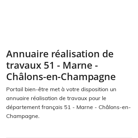
Annuaire réalisation de
travaux 51 - Marne -
Châlons-en-Champagne
Portail bien-être met à votre disposition un
annuaire réalisation de travaux pour le
département français 51 - Marne - Châlons-en-
Champagne.