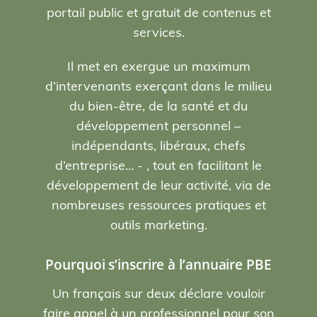
portail public et gratuit de contenus et
services.
Il met en exergue un maximum
d’intervenants exerçant dans le milieu
du bien-être, de la santé et du
développement personnel –
indépendants, libéraux, chefs
d’entreprise… - , tout en facilitant le
développement de leur activité, via de
nombreuses ressources pratiques et
outils marketing.
Pourquoi s’inscrire à l’annuaire PBE
Un français sur deux déclare vouloir
faire appel à un professionnel pour son