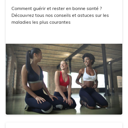
Comment guérir et rester en bonne santé ?
Découvrez tous nos conseils et astuces sur les
maladies les plus courantes