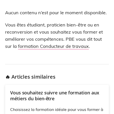
Aucun contenu n’est pour le moment disponible.
Vous êtes étudiant, praticien bien-être ou en
reconversion et vous souhaitez vous former et
améliorer vos compétences. PBE vous dit tout
sur la
formation Conducteur de travaux
.
🔥 Articles similaires
Vous souhaitez suivre une formation aux
métiers du bien-être
Choisissez la formation idéale pour vous former à