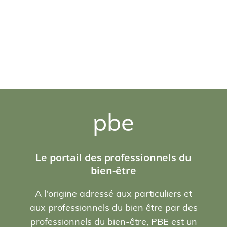
pbe
Le portail des professionnels du
bien-être
A l'origine adressé aux particuliers et
aux professionnels du bien être par des
professionnels du bien-être, PBE est un