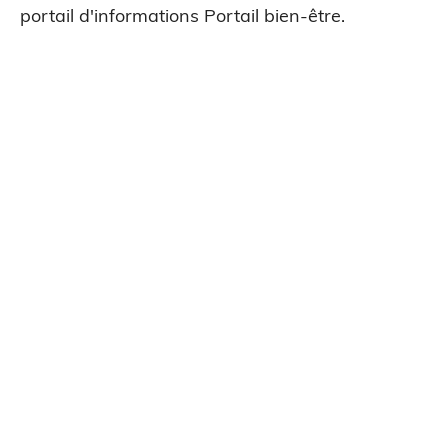
portail d'informations Portail bien-être.