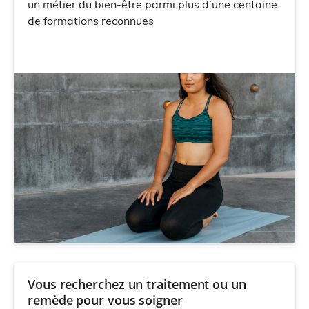
un métier du bien-être parmi plus d’une centaine
de formations reconnues
Vous recherchez un traitement ou un
remède pour vous soigner