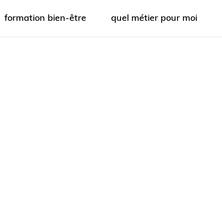
formation bien-être
quel métier pour moi