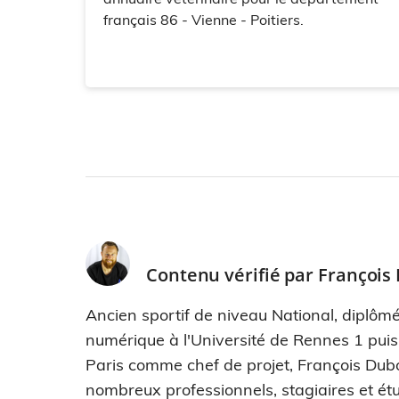
français 86 - Vienne - Poitiers.
Contenu vérifié par
François
Ancien sportif de niveau National, diplômé
numérique à l'Université de Rennes 1 pui
Paris comme chef de projet, François Dub
nombreux professionnels, stagiaires et étu