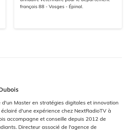
français 88 - Vosges - Épinal.
 Dubois
 d'un Master en stratégies digitales et innovation
s éclairé d'une expérience chez NextRadioTV à
ois accompagne et conseille depuis 2012 de
diants. Directeur associé de l'agence de