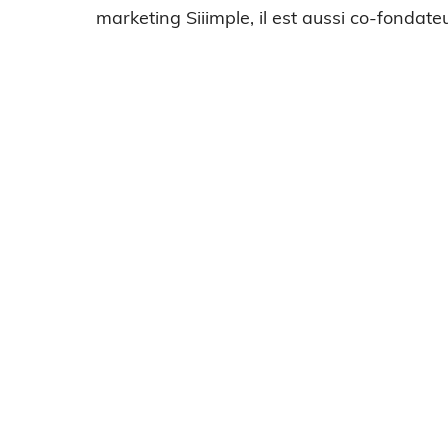
marketing Siiimple, il est aussi co-fondateu