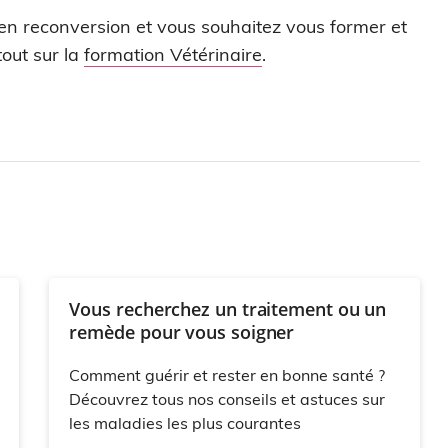
 en reconversion et vous souhaitez vous former et
out sur la
formation Vétérinaire
.
Vous recherchez un traitement ou un
remède pour vous soigner
Comment guérir et rester en bonne santé ?
Découvrez tous nos conseils et astuces sur
les maladies les plus courantes