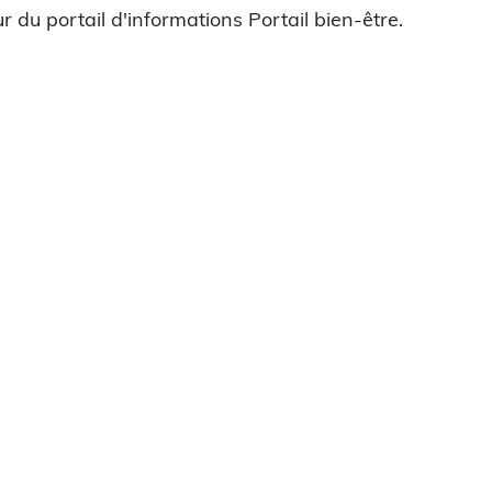
r du portail d'informations Portail bien-être.