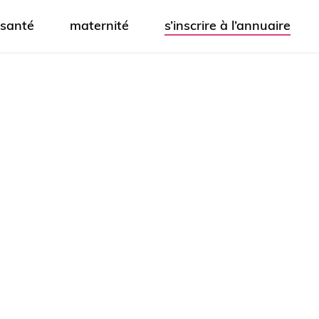
santé
maternité
s’inscrire à l’annuaire