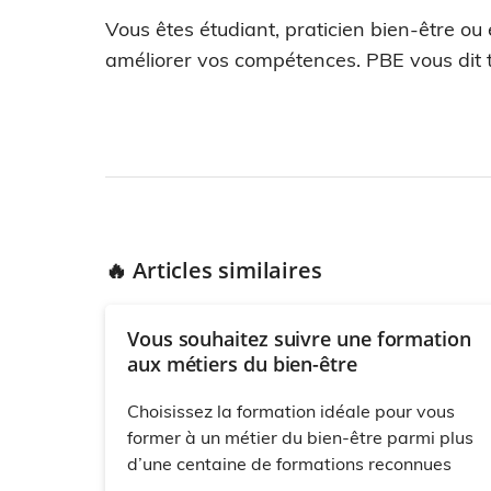
Vous êtes étudiant, praticien bien-être ou
améliorer vos compétences. PBE vous dit t
🔥 Articles similaires
Vous souhaitez suivre une formation
aux métiers du bien-être
Choisissez la formation idéale pour vous
former à un métier du bien-être parmi plus
d’une centaine de formations reconnues