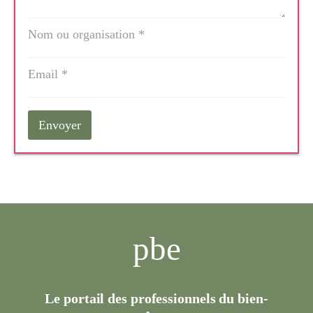
pbe
Le portail des professionnels du bien-