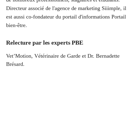
Directeur associé de l'agence de marketing Siiimple, il
est aussi co-fondateur du portail d'informations Portail
bien-être.
Relecture par les experts PBE
Vet’Motion
,
Vétérinaire de Garde
et
Dr. Bernadette
Brésard
.