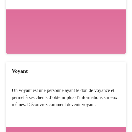
Voyant
Un voyant est une personne ayant le don de voyance et
permet à ses clients d’obtenir plus d’informations sur eux-
mêmes. Découvrez comment devenir voyant.