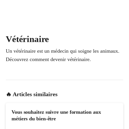
Vétérinaire
Un vétérinaire est un médecin qui soigne les animaux.
Découvrez comment devenir vétérinaire.
🔥 Articles similaires
Vous souhaitez suivre une formation aux
métiers du bien-être