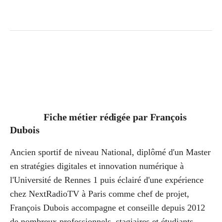
Fiche métier rédigée par
François
Dubois
Ancien sportif de niveau National, diplômé d'un Master
en stratégies digitales et innovation numérique à
l'Université de Rennes 1 puis éclairé d'une expérience
chez NextRadioTV à Paris comme chef de projet,
François Dubois accompagne et conseille depuis 2012
de nombreux professionnels, stagiaires et étudiants.