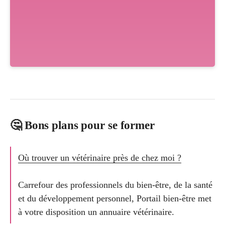
🤔 Bons plans pour se former
Où trouver un vétérinaire près de chez moi ?
Carrefour des professionnels du bien-être, de la santé
et du développement personnel, Portail bien-être met
à votre disposition un annuaire vétérinaire.