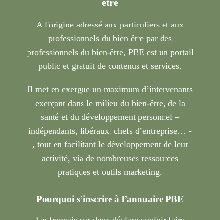
être
A l'origine adressé aux particuliers et aux
professionnels du bien être par des
professionnels du bien-être, PBE est un portail
public et gratuit de contenus et services.
Il met en exergue un maximum d’intervenants
exerçant dans le milieu du bien-être, de la
santé et du développement personnel –
indépendants, libéraux, chefs d’entreprise… -
, tout en facilitant le développement de leur
activité, via de nombreuses ressources
pratiques et outils marketing.
Pourquoi s’inscrire à l’annuaire PBE
Un français sur deux déclare vouloir faire