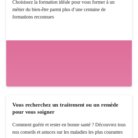
Choisissez la formation idéale pour vous former à un
métier du bien-être parmi plus d’une centaine de
formations reconnues
Vous recherchez un traitement ou un remède
pour vous soigner
Comment guérir et rester en bonne santé ? Découvrez tous
nos conseils et astuces sur les maladies les plus courantes