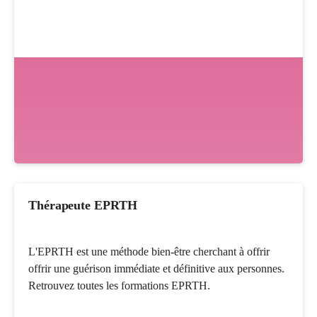
Thérapeute EPRTH
L'EPRTH est une méthode bien-être cherchant à offrir
offrir une guérison immédiate et définitive aux personnes.
Retrouvez toutes les formations EPRTH.