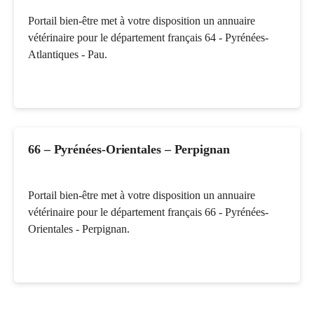
Portail bien-être met à votre disposition un annuaire
vétérinaire pour le département français 64 - Pyrénées-
Atlantiques - Pau.
66 – Pyrénées-Orientales – Perpignan
Portail bien-être met à votre disposition un annuaire
vétérinaire pour le département français 66 - Pyrénées-
Orientales - Perpignan.