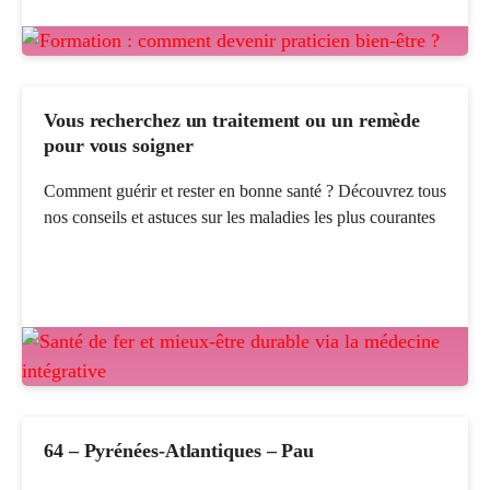
Vous recherchez un traitement ou un remède
pour vous soigner
Comment guérir et rester en bonne santé ? Découvrez tous
nos conseils et astuces sur les maladies les plus courantes
64 – Pyrénées-Atlantiques – Pau