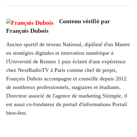
Contenu vérifié par
François Dubois
Ancien sportif de niveau National, diplômé d'un Master
en stratégies digitales et innovation numérique à
l'Université de Rennes 1 puis éclairé d'une expérience
chez NextRadioTV à Paris comme chef de projet,
François Dubois accompagne et conseille depuis 2012
de nombreux professionnels, stagiaires et étudiants.
Directeur associé de l'agence de marketing Siiimple, il
est aussi co-fondateur du portail d'informations Portail
bien-être.