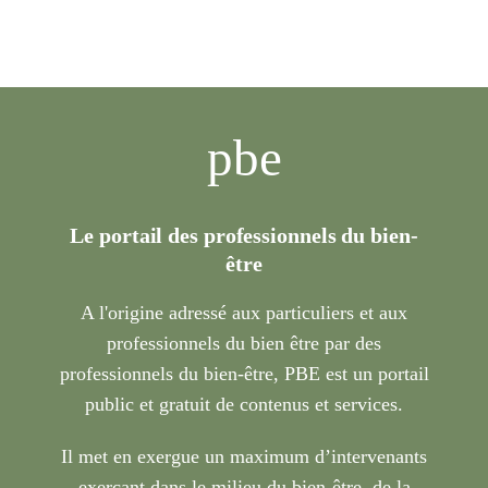
pbe
Le portail des professionnels du bien-
être
A l'origine adressé aux particuliers et aux
professionnels du bien être par des
professionnels du bien-être, PBE est un portail
public et gratuit de contenus et services.
Il met en exergue un maximum d’intervenants
exerçant dans le milieu du bien-être, de la