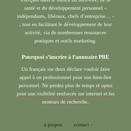
santé et du développement personnel –
indépendants, libéraux, chefs d’entreprise… -
, tout en facilitant le développement de leur
activité, via de nombreuses ressources
pratiques et outils marketing.
Pourquoi s’inscrire à l’annuaire PBE
Un français sur deux déclare vouloir faire
appel à un professionnel pour son bien-être
personnel. Ne perdez plus de temps et
optez
pour une visibilité renforcée sur internet et les
moteurs de recherche
.
à propos
contact –