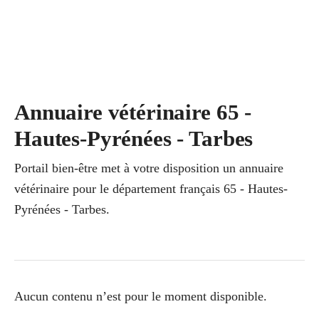
Annuaire vétérinaire 65 -
Hautes-Pyrénées - Tarbes
Portail bien-être met à votre disposition un annuaire
vétérinaire pour le département français 65 - Hautes-
Pyrénées - Tarbes.
Aucun contenu n’est pour le moment disponible.