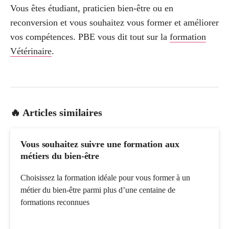
Vous êtes étudiant, praticien bien-être ou en
reconversion et vous souhaitez vous former et améliorer
vos compétences. PBE vous dit tout sur la
formation
Vétérinaire
.
🔥 Articles similaires
Vous souhaitez suivre une formation aux
métiers du bien-être
Choisissez la formation idéale pour vous former à un
métier du bien-être parmi plus d’une centaine de
formations reconnues