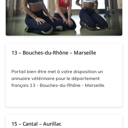
13 – Bouches-du-Rhône – Marseille
Portail bien-être met à votre disposition un
annuaire vétérinaire pour le département
français 13 - Bouches-du-Rhône - Marseille.
15 – Cantal – Aurillac