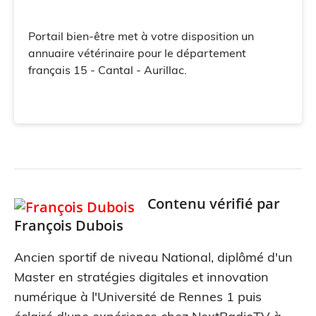
Portail bien-être met à votre disposition un
annuaire vétérinaire pour le département
français 15 - Cantal - Aurillac.
Contenu vérifié par
François Dubois
Ancien sportif de niveau National, diplômé d'un
Master en stratégies digitales et innovation
numérique à l'Université de Rennes 1 puis