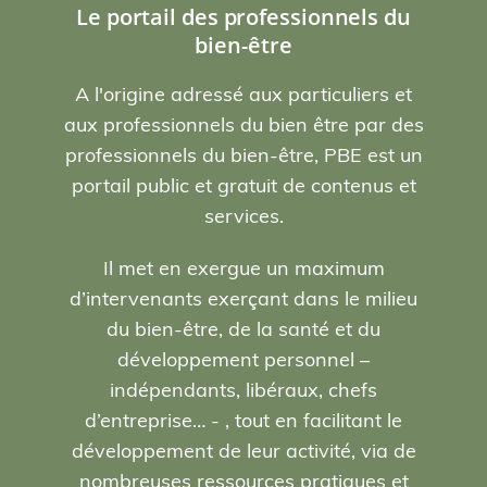
Le portail des professionnels du
bien-être
A l'origine adressé aux particuliers et
aux professionnels du bien être par des
professionnels du bien-être, PBE est un
portail public et gratuit de contenus et
services.
Il met en exergue un maximum
d’intervenants exerçant dans le milieu
du bien-être, de la santé et du
développement personnel –
indépendants, libéraux, chefs
d’entreprise… - , tout en facilitant le
développement de leur activité, via de
nombreuses ressources pratiques et