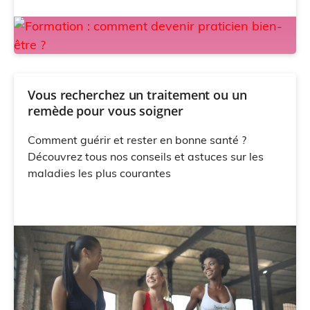
Vous recherchez un traitement ou un
remède pour vous soigner
Comment guérir et rester en bonne santé ?
Découvrez tous nos conseils et astuces sur les
maladies les plus courantes