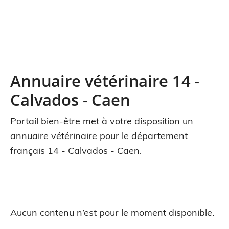
Annuaire vétérinaire 14 -
Calvados - Caen
Portail bien-être met à votre disposition un
annuaire vétérinaire pour le département
français 14 - Calvados - Caen.
Aucun contenu n’est pour le moment disponible.