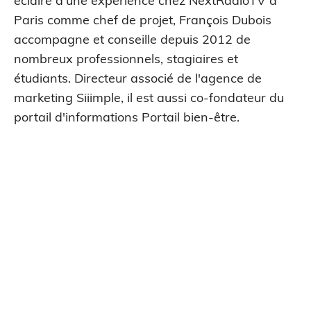
éclairé d'une expérience chez NextRadioTV à
Paris comme chef de projet, François Dubois
accompagne et conseille depuis 2012 de
nombreux professionnels, stagiaires et
étudiants. Directeur associé de l'agence de
marketing Siiimple, il est aussi co-fondateur du
portail d'informations Portail bien-être.