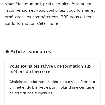
Vous êtes étudiant, praticien bien-être ou en
reconversion et vous souhaitez vous former et
améliorer vos compétences. PBE vous dit tout
sur la
formation Vétérinaire
.
🔥 Articles similaires
Vous souhaitez suivre une formation aux
métiers du bien-être
Choisissez la formation idéale pour vous former à
un métier du bien-être parmi plus d’une centaine
de formations reconnues