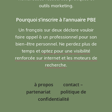
outils marketing.
Pourquoi s’inscrire à l’annuaire PBE
Un français sur deux déclare vouloir
faire appel à un professionnel pour son
bien-être personnel. Ne perdez plus de
temps et
optez pour une visibilité
renforcée sur internet et les moteurs de
recherche
.
à propos
contact –
partenariat
politique de
confidentialité