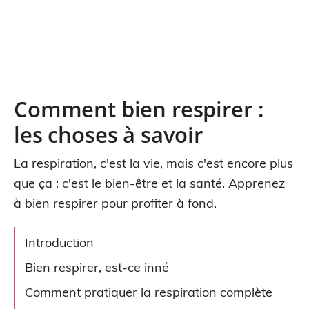
Comment bien respirer :
les choses à savoir
La respiration, c'est la vie, mais c'est encore plus
que ça : c'est le bien-être et la santé. Apprenez
à bien respirer pour profiter à fond.
Introduction
Bien respirer, est-ce inné
Comment pratiquer la respiration complète