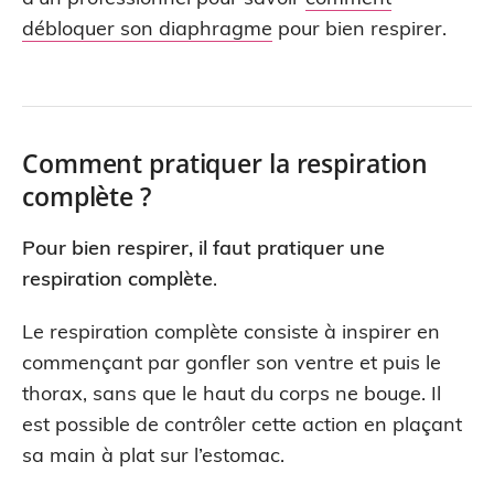
débloquer son diaphragme
pour bien respirer.
Comment pratiquer la respiration
complète ?
Pour bien respirer, il faut pratiquer une
respiration complète
.
Le respiration complète consiste à inspirer en
commençant par gonfler son ventre et puis le
thorax, sans que le haut du corps ne bouge. Il
est possible de contrôler cette action en plaçant
sa main à plat sur l’estomac.