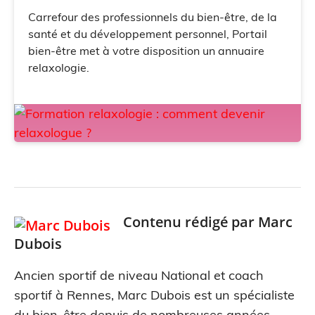
Carrefour des professionnels du bien-être, de la
santé et du développement personnel, Portail
bien-être met à votre disposition un annuaire
relaxologie.
Contenu rédigé par
Marc
Dubois
Ancien sportif de niveau National et coach
sportif à Rennes, Marc Dubois est un spécialiste
du bien-être depuis de nombreuses années.