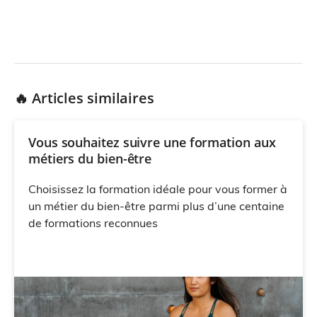
🔥 Articles similaires
Vous souhaitez suivre une formation aux
métiers du bien-être
Choisissez la formation idéale pour vous former à
un métier du bien-être parmi plus d’une centaine
de formations reconnues