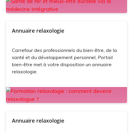
Annuaire relaxologie
Carrefour des professionnels du bien-être, de la
santé et du développement personnel, Portail
bien-être met à votre disposition un annuaire
relaxologie.
Annuaire relaxologie