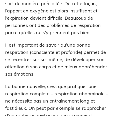
sort de manière précipitée. De cette façon,
l’apport en oxygène est alors insuffisant et
l’expiration devient difficile. Beaucoup de
personnes ont des problèmes de respiration
parce qu’elles ne s’y prennent pas bien.
Il est important de savoir qu’une bonne
respiration (consciente et profonde) permet de
se recentrer sur soi-même, de développer son
attention à son corps et de mieux appréhender
ses émotions.
La bonne nouvelle, c’est que pratiquer une
respiration complète – respiration abdominale –
ne nécessite pas un entraînement long et
fastidieux. On peut par exemple se rapprocher
d’un professionnel pour savoir
comment