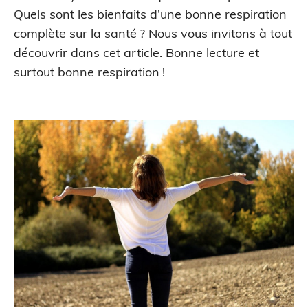
Quels sont les bienfaits d’une bonne respiration
complète sur la santé ? Nous vous invitons à tout
découvrir dans cet article. Bonne lecture et
surtout bonne respiration !