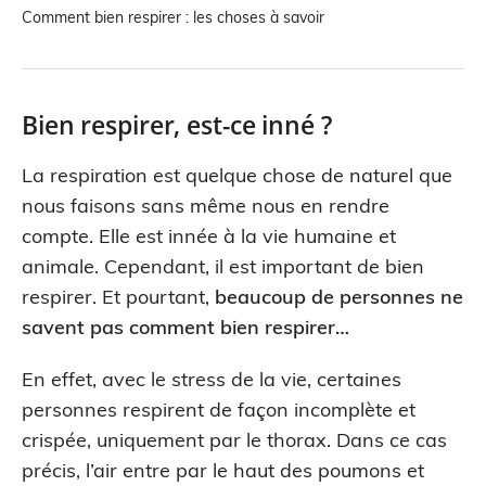
Comment bien respirer : les choses à savoir
Bien respirer, est-ce inné ?
La respiration est quelque chose de naturel que
nous faisons sans même nous en rendre
compte. Elle est innée à la vie humaine et
animale. Cependant, il est important de bien
respirer. Et pourtant,
beaucoup de personnes ne
savent pas comment bien respirer…
En effet, avec le stress de la vie, certaines
personnes respirent de façon incomplète et
crispée, uniquement par le thorax. Dans ce cas
précis, l’air entre par le haut des poumons et