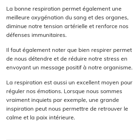
La bonne respiration permet également une
meilleure oxygénation du sang et des organes,
diminue notre tension artérielle et renforce nos
défenses immunitaires.
Il faut également noter que bien respirer permet
de nous détendre et de réduire notre stress en
envoyant un message positif à notre organisme.
La respiration est aussi un excellent moyen pour
réguler nos émotions. Lorsque nous sommes
vraiment inquiets par exemple, une grande
inspiration peut nous permettre de retrouver le
calme et la paix intérieure.