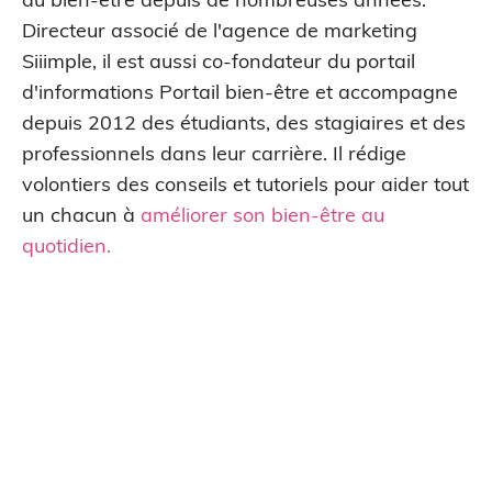
Directeur associé de l'agence de marketing
Siiimple, il est aussi co-fondateur du portail
d'informations Portail bien-être et accompagne
depuis 2012 des étudiants, des stagiaires et des
professionnels dans leur carrière. Il rédige
volontiers des conseils et tutoriels pour aider tout
un chacun à
améliorer son bien-être au
quotidien
.