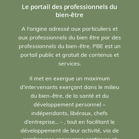
Le portail des professionnels du
bien-être
A l'origine adressé aux particuliers et
aux professionnels du bien être par des
professionnels du bien-être, PBE est un
portail public et gratuit de contenus et
services.
Il met en exergue un maximum
d’intervenants exerçant dans le milieu
du bien-être, de la santé et du
développement personnel –
indépendants, libéraux, chefs
d’entreprise… - , tout en facilitant le
développement de leur activité, via de