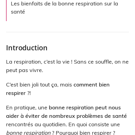
Les bienfaits de la bonne respiration sur la
santé
Introduction
La respiration, c’est la vie ! Sans ce souffle, on ne
peut pas vivre.
C’est bien joli tout ça, mais
comment bien
respirer
?!
En pratique, une
bonne respiration peut nous
aider à éviter de nombreux problèmes de santé
rencontrés au quotidien. En quoi consiste une
bonne respiration
? Pourquoi bien respirer ?