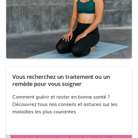
Vous recherchez un traitement ou un
remède pour vous soigner
Comment guérir et rester en bonne santé ?
Découvrez tous nos conseils et astuces sur les
maladies les plus courantes