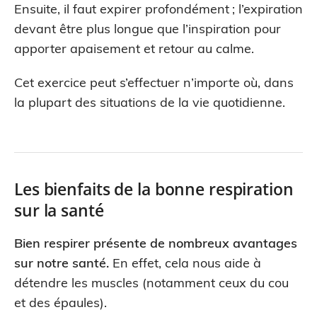
Ensuite, il faut expirer profondément ; l’expiration
devant être plus longue que l’inspiration pour
apporter apaisement et retour au calme.
Cet exercice peut s’effectuer n’importe où, dans
la plupart des situations de la vie quotidienne.
Les bienfaits de la bonne respiration
sur la santé
Bien respirer présente de nombreux avantages
sur notre santé.
En effet, cela nous aide à
détendre les muscles (notamment ceux du cou
et des épaules).