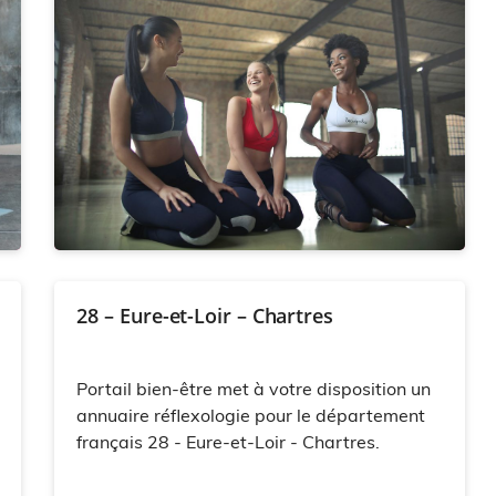
28 – Eure-et-Loir – Chartres
Portail bien-être met à votre disposition un
annuaire réflexologie pour le département
français 28 - Eure-et-Loir - Chartres.