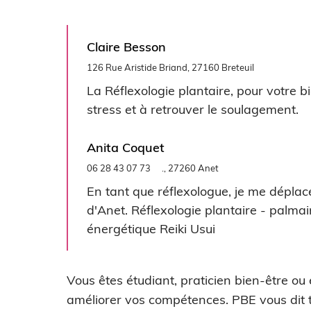
Claire Besson
126 Rue Aristide Briand, 27160 Breteuil
La Réflexologie plantaire, pour votre bi
stress et à retrouver le soulagement.
Anita Coquet
06 28 43 07 73
., 27260 Anet
En tant que réflexologue, je me dépla
d'Anet. Réflexologie plantaire - palmai
énergétique Reiki Usui
Vous êtes étudiant, praticien bien-être ou
améliorer vos compétences. PBE vous dit t