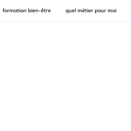
formation bien-être
quel métier pour moi