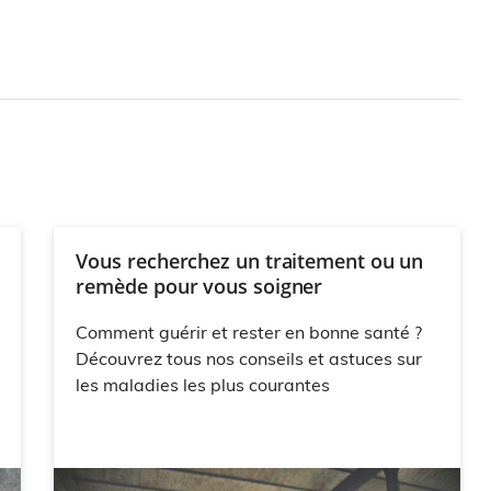
Vous recherchez un traitement ou un
remède pour vous soigner
Comment guérir et rester en bonne santé ?
Découvrez tous nos conseils et astuces sur
les maladies les plus courantes