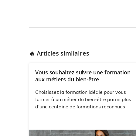
🔥 Articles similaires
Vous souhaitez suivre une formation
aux métiers du bien-être
Choisissez la formation idéale pour vous
former à un métier du bien-être parmi plus
d’une centaine de formations reconnues