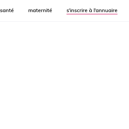
santé
maternité
s’inscrire à l’annuaire