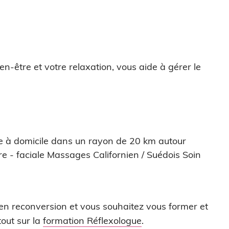
en-être et votre relaxation, vous aide à gérer le
ce à domicile dans un rayon de 20 km autour
re - faciale Massages Californien / Suédois Soin
 en reconversion et vous souhaitez vous former et
out sur la
formation Réflexologue
.