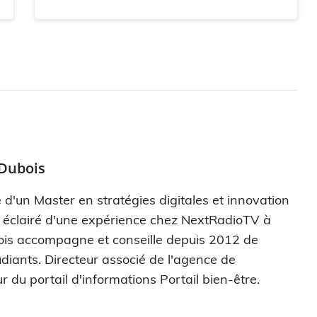
 Dubois
 d'un Master en stratégies digitales et innovation
s éclairé d'une expérience chez NextRadioTV à
ois accompagne et conseille depuis 2012 de
diants. Directeur associé de l'agence de
r du portail d'informations Portail bien-être.