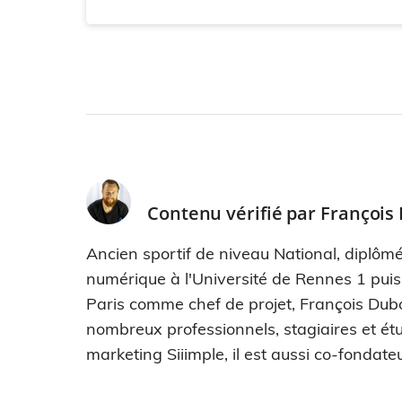
Contenu vérifié par
François
Ancien sportif de niveau National, diplômé
numérique à l'Université de Rennes 1 pui
Paris comme chef de projet, François Dub
nombreux professionnels, stagiaires et étu
marketing Siiimple, il est aussi co-fondateu