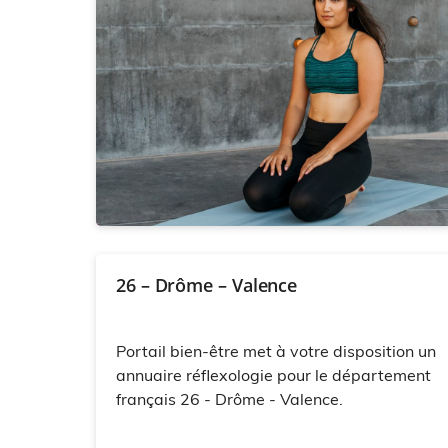
26 – Drôme – Valence
Portail bien-être met à votre disposition un
annuaire réflexologie pour le département
français 26 - Drôme - Valence.