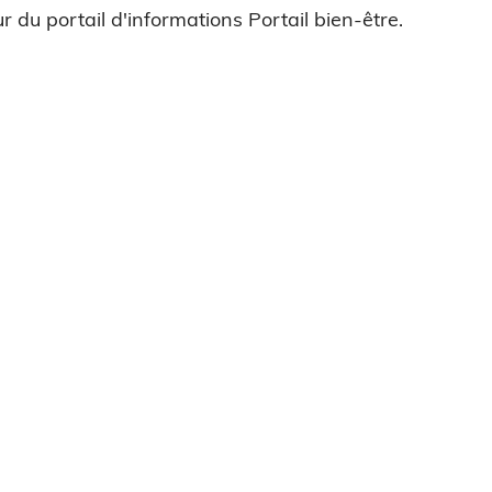
r du portail d'informations Portail bien-être.