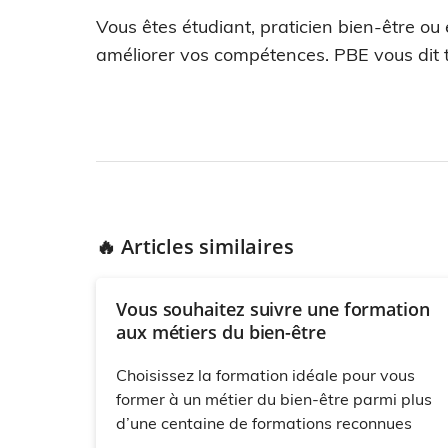
Vous êtes étudiant, praticien bien-être ou
améliorer vos compétences. PBE vous dit t
🔥 Articles similaires
Vous souhaitez suivre une formation
aux métiers du bien-être
Choisissez la formation idéale pour vous
former à un métier du bien-être parmi plus
d’une centaine de formations reconnues