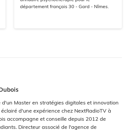
département français 30 - Gard - Nîmes.
 Dubois
 d'un Master en stratégies digitales et innovation
s éclairé d'une expérience chez NextRadioTV à
ois accompagne et conseille depuis 2012 de
diants. Directeur associé de l'agence de