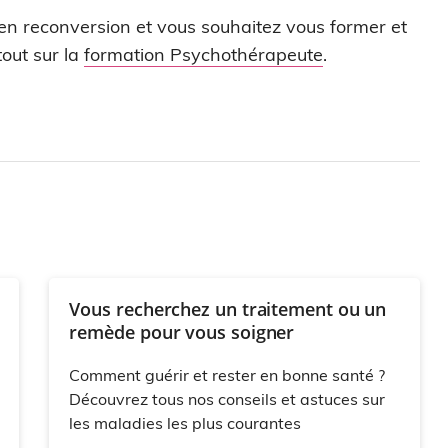
 en reconversion et vous souhaitez vous former et
out sur la
formation Psychothérapeute
.
Vous recherchez un traitement ou un
remède pour vous soigner
Comment guérir et rester en bonne santé ?
Découvrez tous nos conseils et astuces sur
les maladies les plus courantes