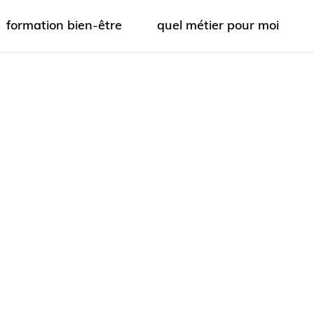
formation bien-être
quel métier pour moi