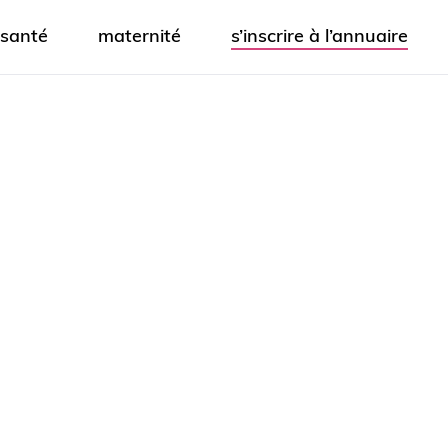
santé
maternité
s’inscrire à l’annuaire