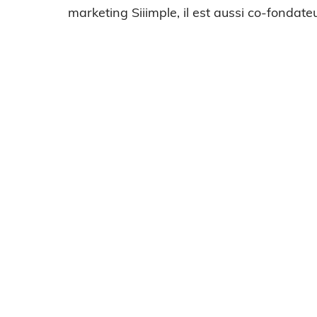
marketing Siiimple, il est aussi co-fondateu