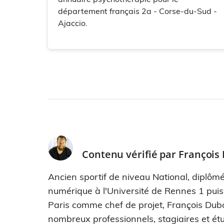
département français 2a - Corse-du-Sud -
Ajaccio.
Contenu vérifié par
François
Ancien sportif de niveau National, diplômé
numérique à l'Université de Rennes 1 pui
Paris comme chef de projet, François Dub
nombreux professionnels, stagiaires et étu