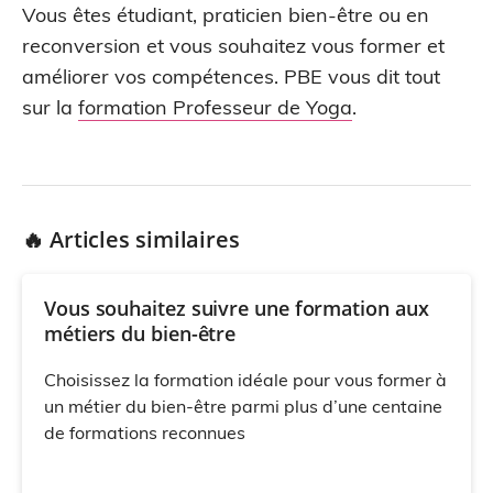
Vous êtes étudiant, praticien bien-être ou en
reconversion et vous souhaitez vous former et
améliorer vos compétences. PBE vous dit tout
sur la
formation Professeur de Yoga
.
🔥 Articles similaires
Vous souhaitez suivre une formation aux
métiers du bien-être
Choisissez la formation idéale pour vous former à
un métier du bien-être parmi plus d’une centaine
de formations reconnues