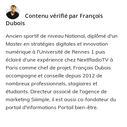
Contenu vérifié par
François
Dubois
Ancien sportif de niveau National, diplômé d'un
Master en stratégies digitales et innovation
numérique à l'Université de Rennes 1 puis
éclairé d'une expérience chez NextRadioTV à
Paris comme chef de projet, François Dubois
accompagne et conseille depuis 2012 de
nombreux professionnels, stagiaires et
étudiants. Directeur associé de l'agence de
marketing Siiimple, il est aussi co-fondateur du
portail d'informations Portail bien-être.