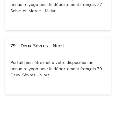
annuaire yoga pour le département français 77 -
Seine-et-Marne - Melun.
79 – Deux-Sèvres – Niort
Portail bien-être met à votre disposition un
annuaire yoga pour le département français 79 -
Deux-Sèvres - Niort.