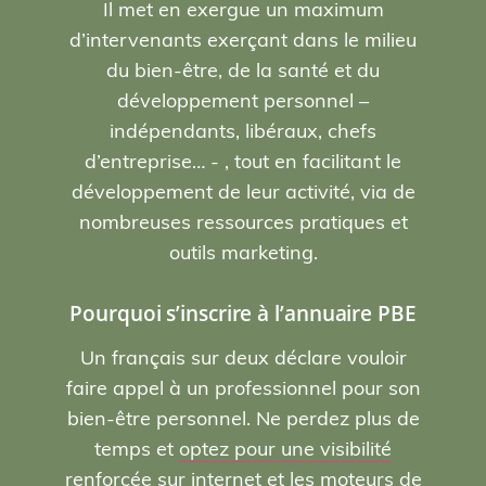
Il met en exergue un maximum
d’intervenants exerçant dans le milieu
du bien-être, de la santé et du
développement personnel –
indépendants, libéraux, chefs
d’entreprise… - , tout en facilitant le
développement de leur activité, via de
nombreuses ressources pratiques et
outils marketing.
Pourquoi s’inscrire à l’annuaire PBE
Un français sur deux déclare vouloir
faire appel à un professionnel pour son
bien-être personnel. Ne perdez plus de
temps et
optez pour une visibilité
renforcée sur internet et les moteurs de