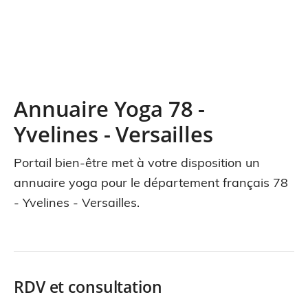
Annuaire Yoga 78 -
Yvelines - Versailles
Portail bien-être met à votre disposition un
annuaire yoga pour le département français 78
- Yvelines - Versailles.
RDV et consultation