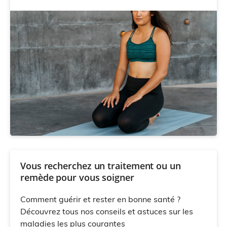
Vous recherchez un traitement ou un
remède pour vous soigner
Comment guérir et rester en bonne santé ?
Découvrez tous nos conseils et astuces sur les
maladies les plus courantes