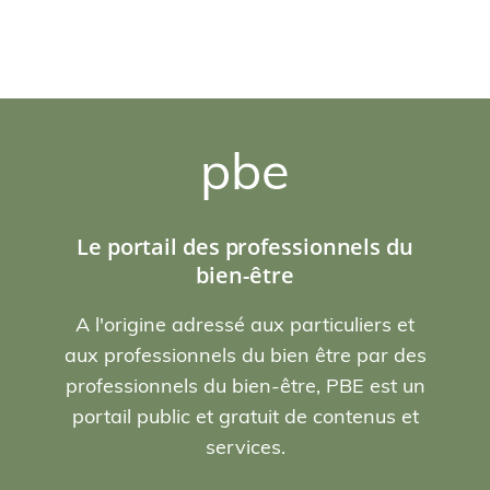
pbe
Le portail des professionnels du
bien-être
A l'origine adressé aux particuliers et
aux professionnels du bien être par des
professionnels du bien-être, PBE est un
portail public et gratuit de contenus et
services.