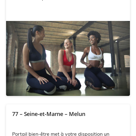
77 – Seine-et-Marne – Melun
Portail bien-être met à votre disposition un