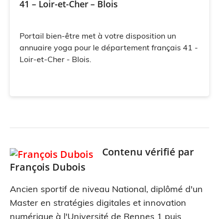
41 – Loir-et-Cher – Blois
Portail bien-être met à votre disposition un
annuaire yoga pour le département français 41 -
Loir-et-Cher - Blois.
Contenu vérifié par
François Dubois
Ancien sportif de niveau National, diplômé d'un
Master en stratégies digitales et innovation
numérique à l'Université de Rennes 1 puis