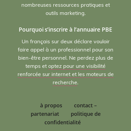
nombreuses ressources pratiques et
outils marketing.
Pourquoi s’inscrire à l’annuaire PBE
Un français sur deux déclare vouloir
faire appel à un professionnel pour son
bien-être personnel. Ne perdez plus de
temps et
optez pour une visibilité
renforcée sur internet et les moteurs de
recherche
.
à propos
contact –
partenariat
politique de
confidentialité