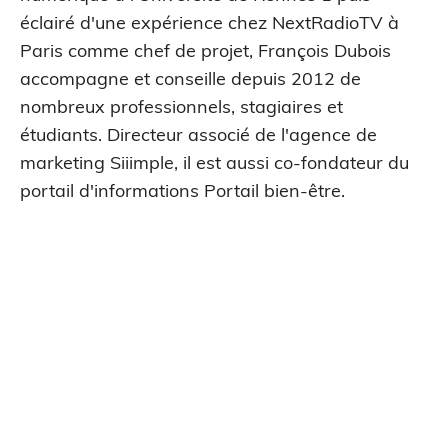
éclairé d'une expérience chez NextRadioTV à
Paris comme chef de projet, François Dubois
accompagne et conseille depuis 2012 de
nombreux professionnels, stagiaires et
étudiants. Directeur associé de l'agence de
marketing Siiimple, il est aussi co-fondateur du
portail d'informations Portail bien-être.