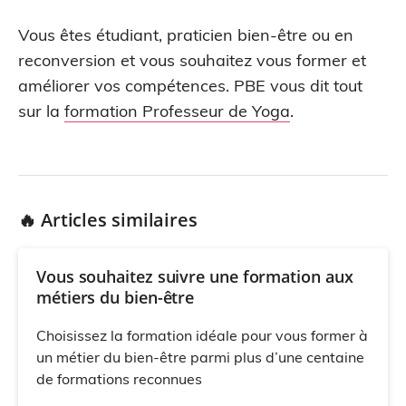
Vous êtes étudiant, praticien bien-être ou en
reconversion et vous souhaitez vous former et
améliorer vos compétences. PBE vous dit tout
sur la
formation Professeur de Yoga
.
🔥 Articles similaires
Vous souhaitez suivre une formation aux
métiers du bien-être
Choisissez la formation idéale pour vous former à
un métier du bien-être parmi plus d’une centaine
de formations reconnues