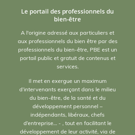
Le portail des professionnels du
bien-être
A l'origine adressé aux particuliers et
aux professionnels du bien être par des
professionnels du bien-être, PBE est un
portail public et gratuit de contenus et
services.
Il met en exergue un maximum
d’intervenants exerçant dans le milieu
du bien-être, de la santé et du
développement personnel –
indépendants, libéraux, chefs
d’entreprise… - , tout en facilitant le
développement de leur activité, via de