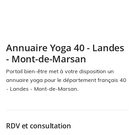
Annuaire Yoga 40 - Landes
- Mont-de-Marsan
Portail bien-être met à votre disposition un
annuaire yoga pour le département français 40
- Landes - Mont-de-Marsan.
RDV et consultation