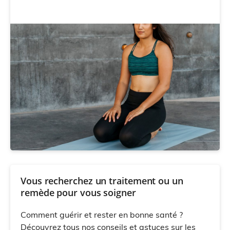
Vous recherchez un traitement ou un
remède pour vous soigner
Comment guérir et rester en bonne santé ?
Découvrez tous nos conseils et astuces sur les