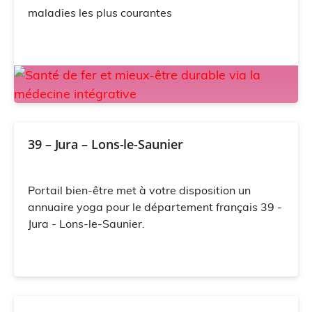
maladies les plus courantes
39 – Jura – Lons-le-Saunier
Portail bien-être met à votre disposition un
annuaire yoga pour le département français 39 -
Jura - Lons-le-Saunier.