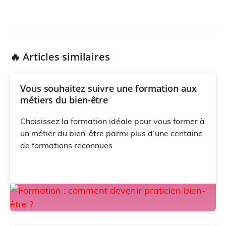
🔥 Articles similaires
Vous souhaitez suivre une formation aux
métiers du bien-être
Choisissez la formation idéale pour vous former à
un métier du bien-être parmi plus d’une centaine
de formations reconnues