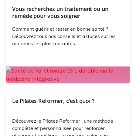
Vous recherchez un traitement ou un
remède pour vous soigner
Comment guérir et rester en bonne santé ?
Découvrez tous nos conseils et astuces sur les
maladies les plus courantes
Le Pilates Reformer, c’est quoi ?
Découvrez le Pilates Reformer : une méthode
complète et personnalisée pour renforcer,
allonger et améliorer sa posture, selon son