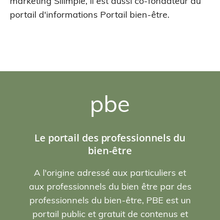
marketing Siiimple, il est aussi co-fondateur du
portail d'informations Portail bien-être.
pbe
Le portail des professionnels du
bien-être
A l'origine adressé aux particuliers et
aux professionnels du bien être par des
professionnels du bien-être, PBE est un
portail public et gratuit de contenus et