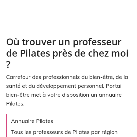
Où trouver un professeur
de Pilates près de chez moi
?
Carrefour des professionnels du bien-être, de la
santé et du développement personnel, Portail
bien-être met à votre disposition un annuaire
Pilates.
Annuaire Pilates
Tous les professeurs de Pilates par région