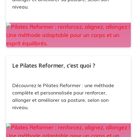
niveau.
Le Pilates Reformer, c’est quoi ?
Découvrez le Pilates Reformer : une méthode
complète et personnalisée pour renforcer,
allonger et améliorer sa posture, selon son
niveau.