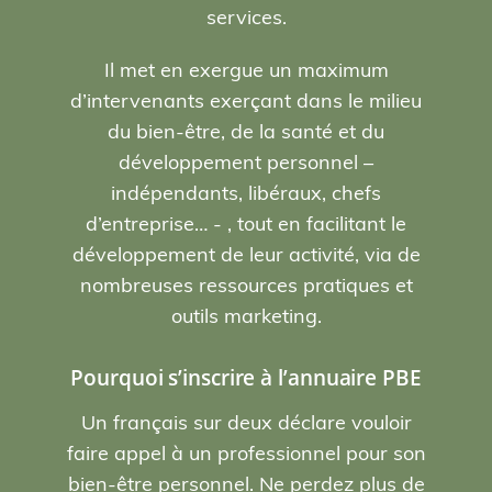
services.
Il met en exergue un maximum
d’intervenants exerçant dans le milieu
du bien-être, de la santé et du
développement personnel –
indépendants, libéraux, chefs
d’entreprise… - , tout en facilitant le
développement de leur activité, via de
nombreuses ressources pratiques et
outils marketing.
Pourquoi s’inscrire à l’annuaire PBE
Un français sur deux déclare vouloir
faire appel à un professionnel pour son
bien-être personnel. Ne perdez plus de