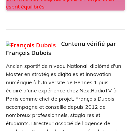
Contenu vérifié par
François Dubois
Ancien sportif de niveau National, diplômé d'un
Master en stratégies digitales et innovation
numérique à l'Université de Rennes 1 puis
éclairé d'une expérience chez NextRadioTV à
Paris comme chef de projet, François Dubois
accompagne et conseille depuis 2012 de
nombreux professionnels, stagiaires et
étudiants. Directeur associé de l'agence de