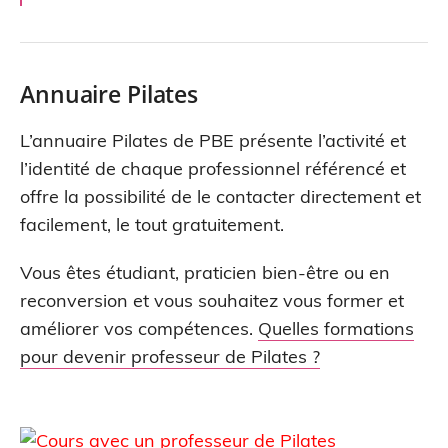
Annuaire Pilates
L’annuaire Pilates de PBE présente l’activité et
l’identité de chaque professionnel référencé et
offre la possibilité de le contacter directement et
facilement, le tout gratuitement.
Vous êtes étudiant, praticien bien-être ou en
reconversion et vous souhaitez vous former et
améliorer vos compétences.
Quelles formations
pour devenir professeur de Pilates ?