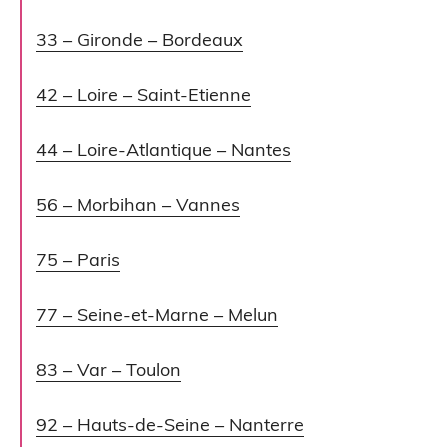
33 – Gironde – Bordeaux
42 – Loire – Saint-Etienne
44 – Loire-Atlantique – Nantes
56 – Morbihan – Vannes
75 – Paris
77 – Seine-et-Marne – Melun
83 – Var – Toulon
92 – Hauts-de-Seine – Nanterre