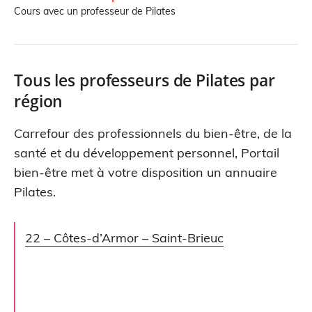
Cours avec un professeur de Pilates
Tous les professeurs de Pilates par
région
Carrefour des professionnels du bien-être, de la
santé et du développement personnel, Portail
bien-être met à votre disposition un annuaire
Pilates.
22 – Côtes-d’Armor – Saint-Brieuc