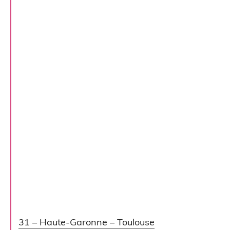
31 – Haute-Garonne – Toulouse