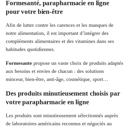
Formesanté, parapharmacie en ligne
pour votre bien-être
Afin de lutter contre les carences et les manques de
notre alimentation, il est important d’intégrer des
compléments alimentaires et des vitamines dans ses
habitudes quotidiennes.
Formesante
propose un vaste choix de produits adaptés
aux besoins et envies de chacun : des solutions
minceur, bien-être, anti-âge, cosmétique, sport…
Des produits minutieusement choisis par
votre parapharmacie en ligne
Les produits sont minutieusement sélectionnés auprès
de laboratoires américains reconnus et négociés au