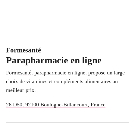
Formesanté
Parapharmacie en ligne
Forme
santé
, parapharmacie en ligne, propose un large
choix de vitamines et compléments alimentaires au
meilleur prix.
26 D50
,
92100
Boulogne-Billancourt
,
France