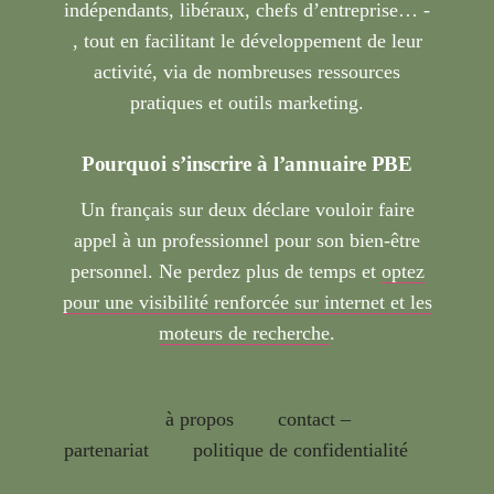
indépendants, libéraux, chefs d’entreprise… -
, tout en facilitant le développement de leur
activité, via de nombreuses ressources
pratiques et outils marketing.
Pourquoi s’inscrire à l’annuaire PBE
Un français sur deux déclare vouloir faire
appel à un professionnel pour son bien-être
personnel. Ne perdez plus de temps et
optez
pour une visibilité renforcée sur internet et les
moteurs de recherche
.
à propos
contact –
partenariat
politique de confidentialité