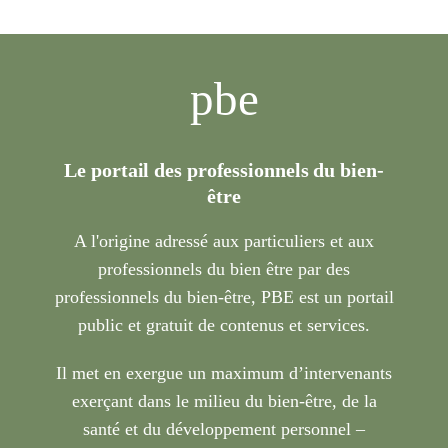
pbe
Le portail des professionnels du bien-
être
A l'origine adressé aux particuliers et aux
professionnels du bien être par des
professionnels du bien-être, PBE est un portail
public et gratuit de contenus et services.
Il met en exergue un maximum d’intervenants
exerçant dans le milieu du bien-être, de la
santé et du développement personnel –