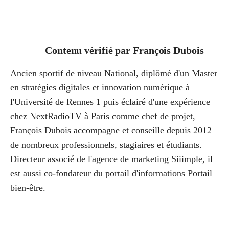
Contenu vérifié par
François Dubois
Ancien sportif de niveau National, diplômé d'un Master
en stratégies digitales et innovation numérique à
l'Université de Rennes 1 puis éclairé d'une expérience
chez NextRadioTV à Paris comme chef de projet,
François Dubois accompagne et conseille depuis 2012
de nombreux professionnels, stagiaires et étudiants.
Directeur associé de l'agence de marketing Siiimple, il
est aussi co-fondateur du portail d'informations Portail
bien-être.