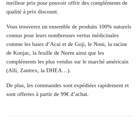
meilleur prix pour pouvoir offrir des compléments de
qualité à prix discount.
Vous trouverez un ensemble de produits 100% naturels
connus pour leurs nombreuses vertus médicinales
comme les baies d’Acai et de Goji, le Noni, la racine
de Konjac, la feuille de Neem ainsi que les
compléments les plus vendus sur le marché américain
(Alli, Zantrex, la DHEA…).
De plus, les commandes sont expédiées rapidement et
sont offertes à partir de 99€ d’achat.