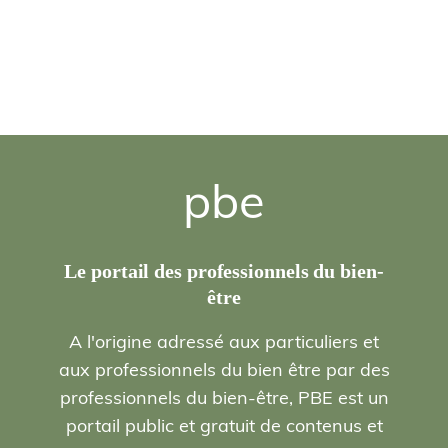
pbe
Le portail des professionnels du bien-
être
A l'origine adressé aux particuliers et
aux professionnels du bien être par des
professionnels du bien-être, PBE est un
portail public et gratuit de contenus et