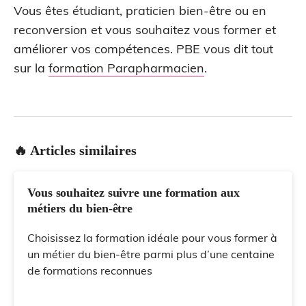
Vous êtes étudiant, praticien bien-être ou en
reconversion et vous souhaitez vous former et
améliorer vos compétences. PBE vous dit tout
sur la
formation Parapharmacien
.
🔥 Articles similaires
Vous souhaitez suivre une formation aux
métiers du bien-être
Choisissez la formation idéale pour vous former à
un métier du bien-être parmi plus d’une centaine
de formations reconnues