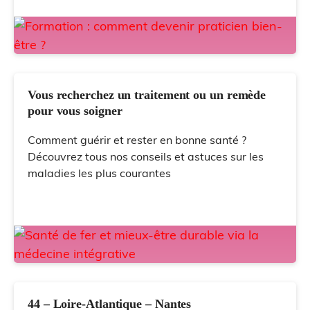
Vous recherchez un traitement ou un remède
pour vous soigner
Comment guérir et rester en bonne santé ?
Découvrez tous nos conseils et astuces sur les
maladies les plus courantes
44 – Loire-Atlantique – Nantes