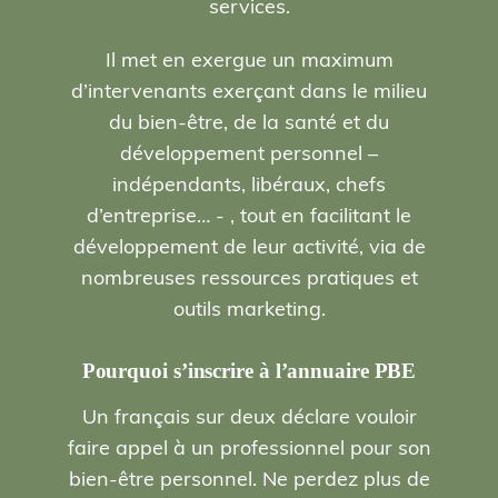
services.
Il met en exergue un maximum
d’intervenants exerçant dans le milieu
du bien-être, de la santé et du
développement personnel –
indépendants, libéraux, chefs
d’entreprise… - , tout en facilitant le
développement de leur activité, via de
nombreuses ressources pratiques et
outils marketing.
Pourquoi s’inscrire à l’annuaire PBE
Un français sur deux déclare vouloir
faire appel à un professionnel pour son
bien-être personnel. Ne perdez plus de