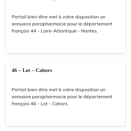
Portail bien-être met à votre disposition un
annuaire parapharmacie pour le département
français 44 - Loire-Atlantique - Nantes.
46 – Lot – Cahors
Portail bien-être met à votre disposition un
annuaire parapharmacie pour le département
français 46 - Lot - Cahors.