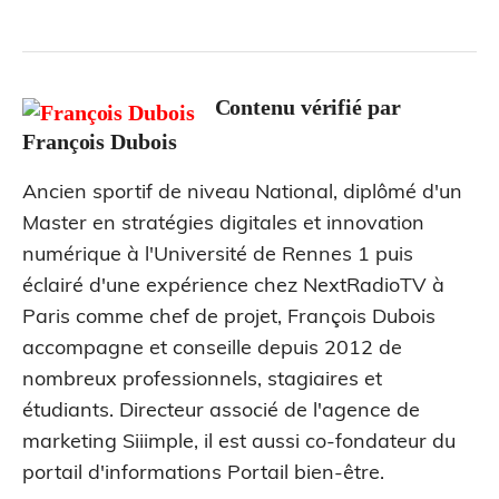
Contenu vérifié par
François Dubois
Ancien sportif de niveau National, diplômé d'un
Master en stratégies digitales et innovation
numérique à l'Université de Rennes 1 puis
éclairé d'une expérience chez NextRadioTV à
Paris comme chef de projet, François Dubois
accompagne et conseille depuis 2012 de
nombreux professionnels, stagiaires et
étudiants. Directeur associé de l'agence de
marketing Siiimple, il est aussi co-fondateur du
portail d'informations Portail bien-être.