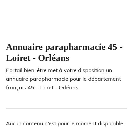
Annuaire parapharmacie 45 -
Loiret - Orléans
Portail bien-être met à votre disposition un
annuaire parapharmacie pour le département
français 45 - Loiret - Orléans.
Aucun contenu n’est pour le moment disponible.