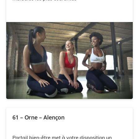
61 – Orne – Alençon
Portail bien-être met à votre disposition un