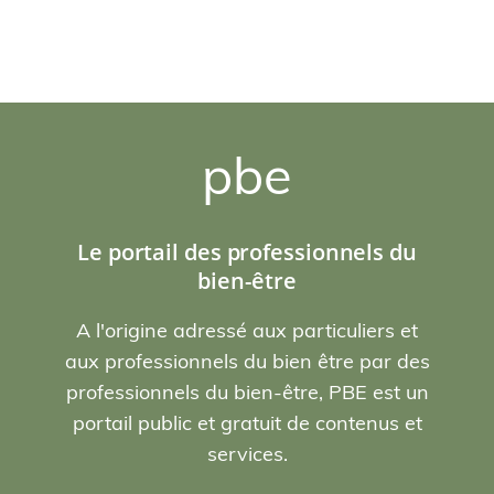
pbe
Le portail des professionnels du
bien-être
A l'origine adressé aux particuliers et
aux professionnels du bien être par des
professionnels du bien-être, PBE est un
portail public et gratuit de contenus et
services.