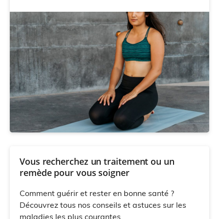
Vous recherchez un traitement ou un
remède pour vous soigner
Comment guérir et rester en bonne santé ?
Découvrez tous nos conseils et astuces sur les
maladies les plus courantes