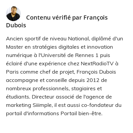
Contenu vérifié par
François
Dubois
Ancien sportif de niveau National, diplômé d'un
Master en stratégies digitales et innovation
numérique à l'Université de Rennes 1 puis
éclairé d'une expérience chez NextRadioTV à
Paris comme chef de projet, François Dubois
accompagne et conseille depuis 2012 de
nombreux professionnels, stagiaires et
étudiants. Directeur associé de l'agence de
marketing Siiimple, il est aussi co-fondateur du
portail d'informations Portail bien-être.