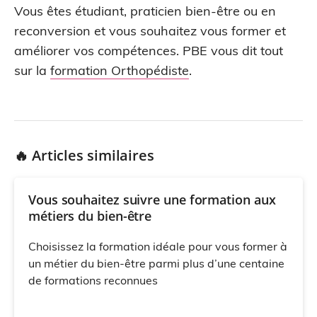
Vous êtes étudiant, praticien bien-être ou en
reconversion et vous souhaitez vous former et
améliorer vos compétences. PBE vous dit tout
sur la
formation Orthopédiste
.
🔥 Articles similaires
Vous souhaitez suivre une formation aux
métiers du bien-être
Choisissez la formation idéale pour vous former à
un métier du bien-être parmi plus d’une centaine
de formations reconnues