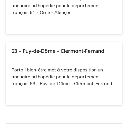
annuaire orthopédie pour le département
français 61 - Orne - Alençon.
63 – Puy-de-Dôme – Clermont-Ferrand
Portail bien-être met à votre disposition un
annuaire orthopédie pour le département
français 63 - Puy-de-Dôme - Clermont-Ferrand.