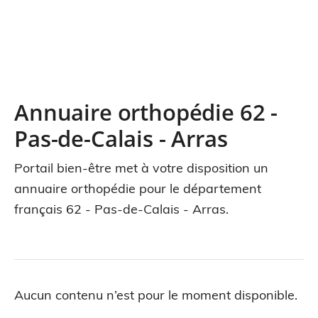
Annuaire orthopédie 62 -
Pas-de-Calais - Arras
Portail bien-être met à votre disposition un
annuaire orthopédie pour le département
français 62 - Pas-de-Calais - Arras.
Aucun contenu n’est pour le moment disponible.