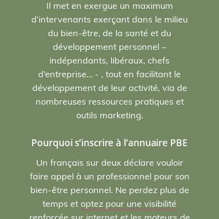
Il met en exergue un maximum
d’intervenants exerçant dans le milieu
du bien-être, de la santé et du
développement personnel –
indépendants, libéraux, chefs
d’entreprise… - , tout en facilitant le
développement de leur activité, via de
nombreuses ressources pratiques et
outils marketing.
Pourquoi s’inscrire à l’annuaire PBE
Un français sur deux déclare vouloir
faire appel à un professionnel pour son
bien-être personnel. Ne perdez plus de
temps et
optez pour une visibilité
renforcée sur internet et les moteurs de